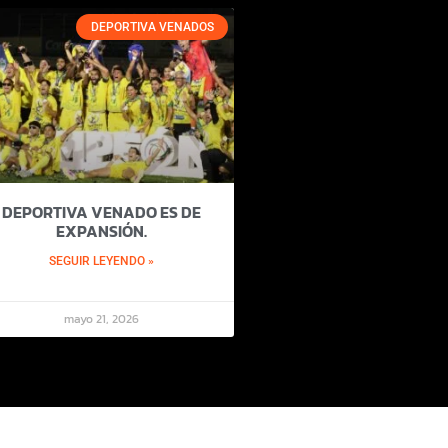
DEPORTIVA VENADOS
DEPORTIVA VENADO ES DE
EXPANSIÓN.
SEGUIR LEYENDO »
mayo 21, 2026