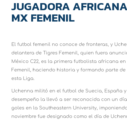
JUGADORA AFRICANA 
MX FEMENIL
El futbol femenil no conoce de fronteras, y Uch
delantera de Tigres Femenil, quien fuera anunci
México C22, es la primera futbolista africana en
Femenil, haciendo historia y formando parte de 
esta Liga.
Uchenna militó en el futbol de Suecia, España 
desempeño la llevó a ser reconocida con un día 
goles en la Southeastern University, imponiendo
noviembre fue designado como el día de Uchen