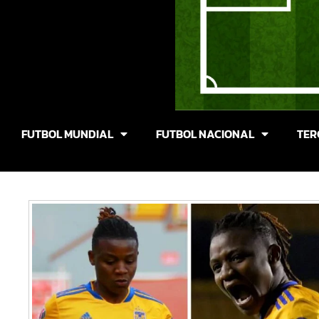
FUTBOL MUNDIAL
FUTBOL NACIONAL
TER