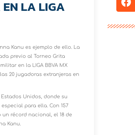
EN LA LIGA
enna Kanu es ejemplo de ello. La
ada previo al Torneo Grita
 militar en la LIGA BBVA MX
las 20 jugadoras extranjeras en
y Estados Unidos, donde su
especial para ella. Con 157
 un récord nacional, el 18 de
na Kanu.