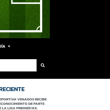
DÍA
RECIENTE
EPORTIVA VENADOS RECIBE
ECONOCIMIENTO DE PARTE
E LA LIGA PREMIER MX.