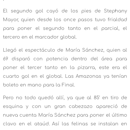
El segundo gol cayó de los pies de Stephany
Mayor, quien desde los once pasos tuvo frialdad
para poner el segundo tanto en el parcial, el
tercero en el marcador global.
Llegó el espectáculo de María Sánchez, quien al
69 disparó con potencia dentro del área para
poner el tercer tanto en la pizarra, este era el
cuarto gol en el global. Las Amazonas ya tenían
boleto en mano para la Final.
Pero no todo quedó allí, ya que al 85’ en tiro de
esquina y con un gran cabezazo apareció de
nueva cuenta María Sánchez para poner el último
clavo en el ataúd. Así las felinas se instalan en