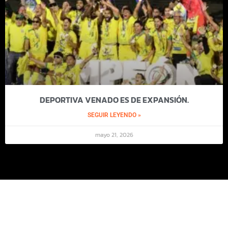
DEPORTIVA VENADO ES DE EXPANSIÓN.
SEGUIR LEYENDO »
mayo 21, 2026