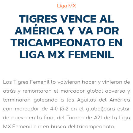
Liga MX
TIGRES VENCE AL
AMÉRICA Y VA POR
TRICAMPEONATO EN
LIGA MX FEMENIL
Los Tigres Femenil lo volvieron hacer y vinieron de
atrás y remontaron el marcador global adverso y
terminaron goleando a las Aguilas del América
con marcador de 4-0 (5-2 en el global)para estar
de nuevo en la final del Torneo de A21 de la Liga
MX Femenil e ir en busca del tricampeonato.