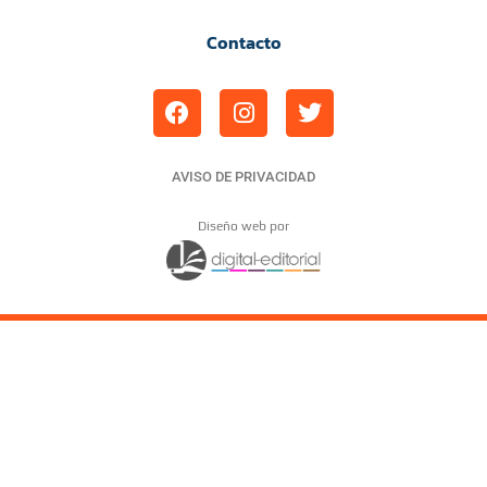
Contacto
AVISO DE PRIVACIDAD
Diseño web por