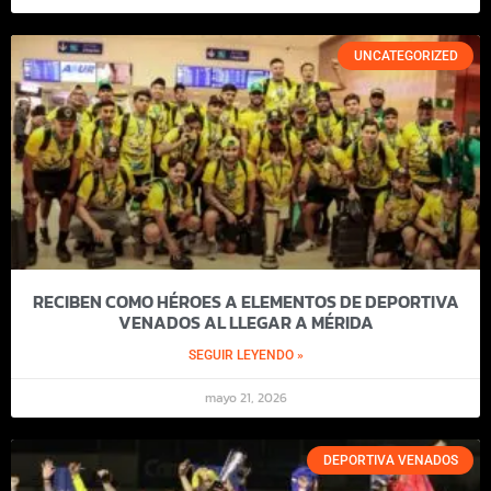
UNCATEGORIZED
RECIBEN COMO HÉROES A ELEMENTOS DE DEPORTIVA
VENADOS AL LLEGAR A MÉRIDA
SEGUIR LEYENDO »
mayo 21, 2026
DEPORTIVA VENADOS