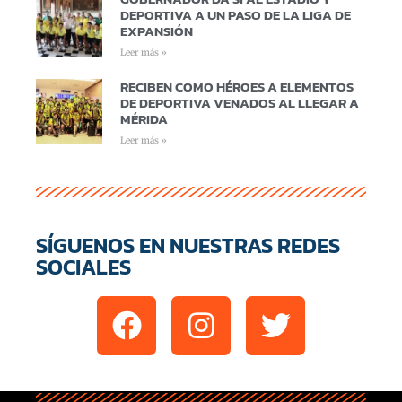
DEPORTIVA A UN PASO DE LA LIGA DE
EXPANSIÓN
Leer más »
RECIBEN COMO HÉROES A ELEMENTOS
DE DEPORTIVA VENADOS AL LLEGAR A
MÉRIDA
Leer más »
SÍGUENOS EN NUESTRAS REDES
SOCIALES