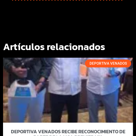
Artículos relacionados
DEPORTIVA VENADOS
DEPORTIVA VENADOS RECIBE RECONOCIMIENTO DE