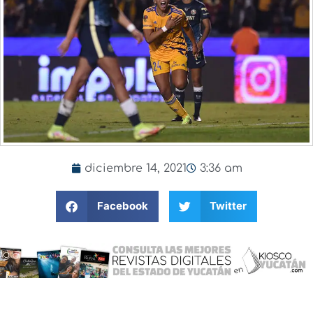
diciembre 14, 2021
3:36 am
Facebook
Twitter