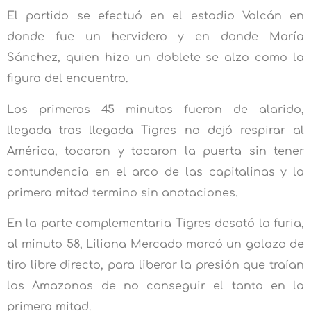
El partido se efectuó en el estadio Volcán en
donde fue un hervidero y en donde María
Sánchez, quien hizo un doblete se alzo como la
figura del encuentro.
Los primeros 45 minutos fueron de alarido,
llegada tras llegada Tigres no dejó respirar al
América, tocaron y tocaron la puerta sin tener
contundencia en el arco de las capitalinas y la
primera mitad termino sin anotaciones.
En la parte complementaria Tigres desató la furia,
al minuto 58, Liliana Mercado marcó un golazo de
tiro libre directo, para liberar la presión que traían
las Amazonas de no conseguir el tanto en la
primera mitad.