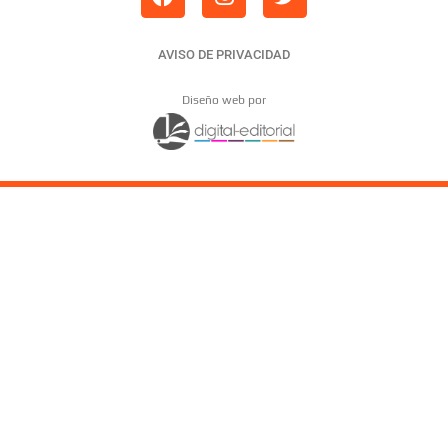
AVISO DE PRIVACIDAD
Diseño web por