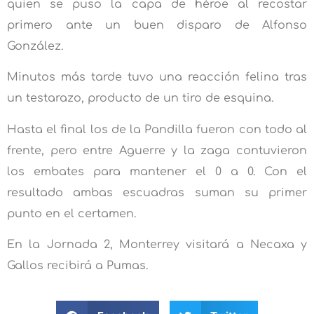
quien se puso la capa de héroe al recostar
primero ante un buen disparo de Alfonso
González.
Minutos más tarde tuvo una reacción felina tras
un testarazo, producto de un tiro de esquina.
Hasta el final los de la Pandilla fueron con todo al
frente, pero entre Aguerre y la zaga contuvieron
los embates para mantener el 0 a 0. Con el
resultado ambas escuadras suman su primer
punto en el certamen.
En la Jornada 2, Monterrey visitará a Necaxa y
Gallos recibirá a Pumas.