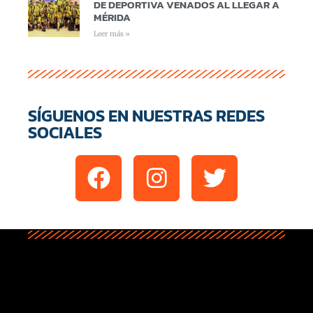
DE DEPORTIVA VENADOS AL LLEGAR A
MÉRIDA
Leer más »
SÍGUENOS EN NUESTRAS REDES
SOCIALES