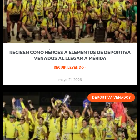
RECIBEN COMO HÉROES A ELEMENTOS DE DEPORTIVA
VENADOS AL LLEGAR A MÉRIDA
SEGUIR LEYENDO »
mayo 21, 2026
DEPORTIVA VENADOS