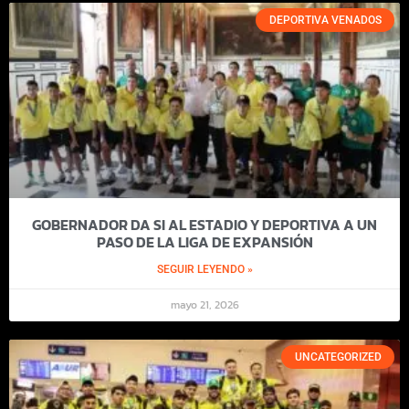
DEPORTIVA VENADOS
GOBERNADOR DA SI AL ESTADIO Y DEPORTIVA A UN
PASO DE LA LIGA DE EXPANSIÓN
SEGUIR LEYENDO »
mayo 21, 2026
UNCATEGORIZED