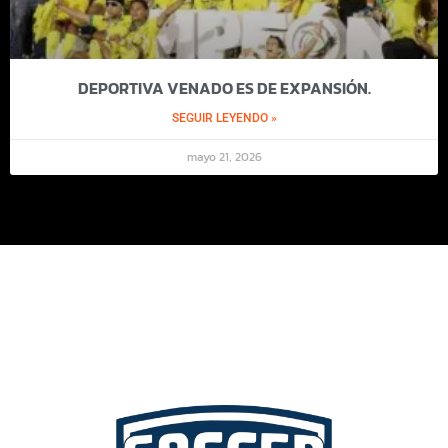
DEPORTIVA VENADO ES DE EXPANSIÓN.
SEGUIR LEYENDO »
mayo 21, 2026