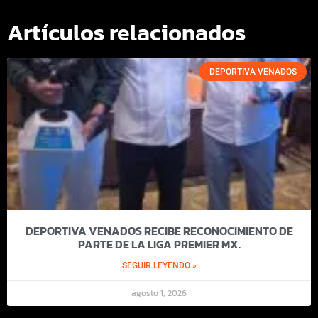
Artículos relacionados
DEPORTIVA VENADOS
DEPORTIVA VENADOS RECIBE RECONOCIMIENTO DE
PARTE DE LA LIGA PREMIER MX.
SEGUIR LEYENDO »
agosto 1, 2026