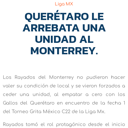
Liga MX
QUERÉTARO LE
ARREBATA UNA
UNIDAD AL
MONTERREY.
Los Rayados del Monterrey no pudieron hacer
valer su condición de local y se vieron forzados a
ceder una unidad, al empatar a cero con los
Gallos del Querétaro en encuentro de la fecha 1
del Torneo Grita México C22 de la Liga Mx.
Rayados tomó el rol protagónico desde el inicio