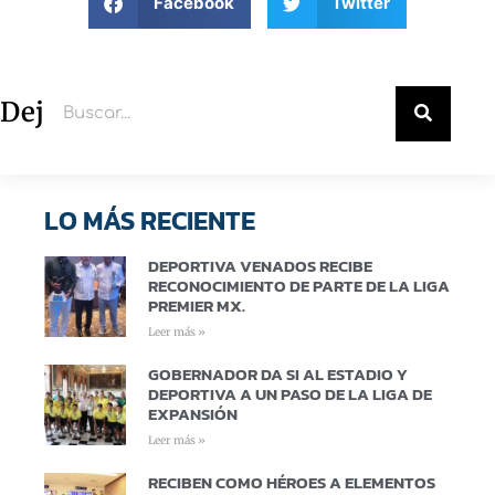
Facebook
Twitter
Deja un comentario
LO MÁS RECIENTE
DEPORTIVA VENADOS RECIBE
RECONOCIMIENTO DE PARTE DE LA LIGA
PREMIER MX.
Leer más »
GOBERNADOR DA SI AL ESTADIO Y
DEPORTIVA A UN PASO DE LA LIGA DE
EXPANSIÓN
Leer más »
RECIBEN COMO HÉROES A ELEMENTOS