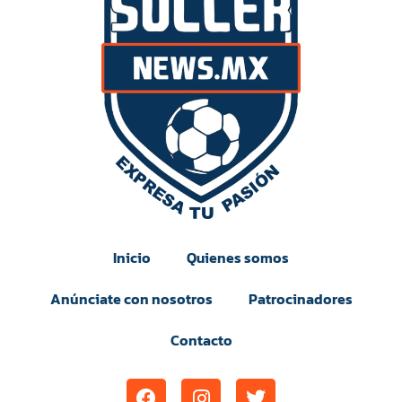
Inicio
Quienes somos
Anúnciate con nosotros
Patrocinadores
Contacto