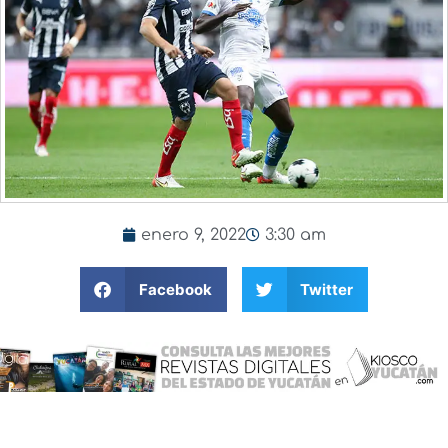
enero 9, 2022
3:30 am
Facebook
Twitter