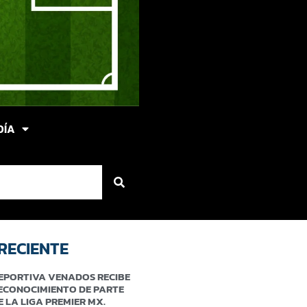
DÍA
RECIENTE
EPORTIVA VENADOS RECIBE
ECONOCIMIENTO DE PARTE
E LA LIGA PREMIER MX.