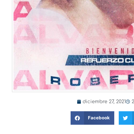
diciembre 27, 2021
Facebook