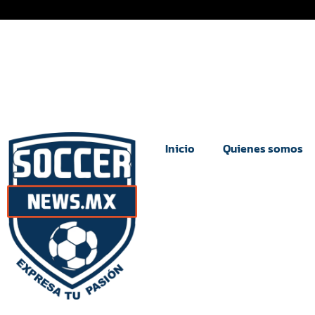
Inicio
Quienes somos