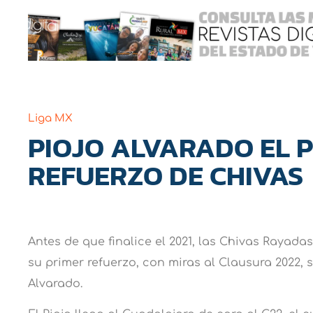
Liga MX
PIOJO ALVARADO EL 
REFUERZO DE CHIVAS
Antes de que finalice el 2021, las Chivas Rayad
su primer refuerzo, con miras al Clausura 2022, se
Alvarado.