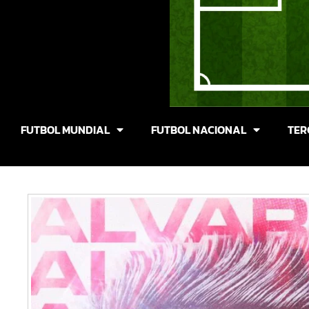
FUTBOL MUNDIAL
FUTBOL NACIONAL
TER