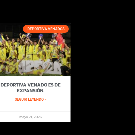
DEPORTIVA VENADOS
DEPORTIVA VENADO ES DE
EXPANSIÓN.
SEGUIR LEYENDO »
mayo 21, 2026