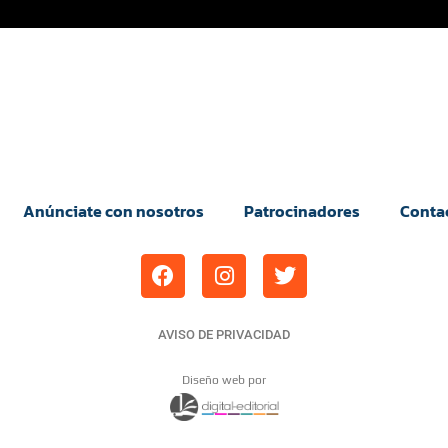
Anúnciate con nosotros
Patrocinadores
Conta
AVISO DE PRIVACIDAD
Diseño web por