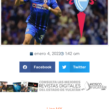
enero 4, 2022
1:42 am
Facebook
Twitter