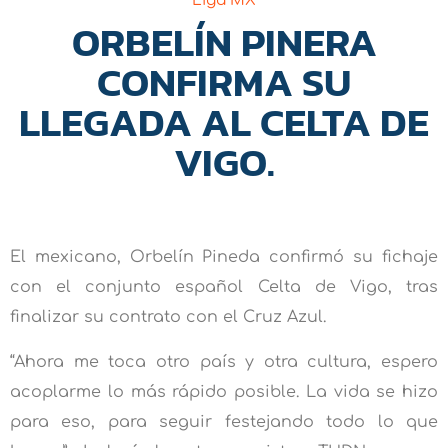
Liga MX
ORBELÍN PINERA
CONFIRMA SU
LLEGADA AL CELTA DE
VIGO.
El mexicano, Orbelín Pineda confirmó su fichaje
con el conjunto español Celta de Vigo, tras
finalizar su contrato con el Cruz Azul.
“Ahora me toca otro país y otra cultura, espero
acoplarme lo más rápido posible. La vida se hizo
para eso, para seguir festejando todo lo que