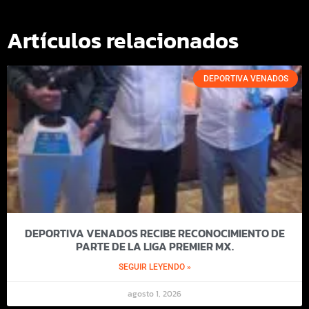
Artículos relacionados
DEPORTIVA VENADOS
DEPORTIVA VENADOS RECIBE RECONOCIMIENTO DE
PARTE DE LA LIGA PREMIER MX.
SEGUIR LEYENDO »
agosto 1, 2026