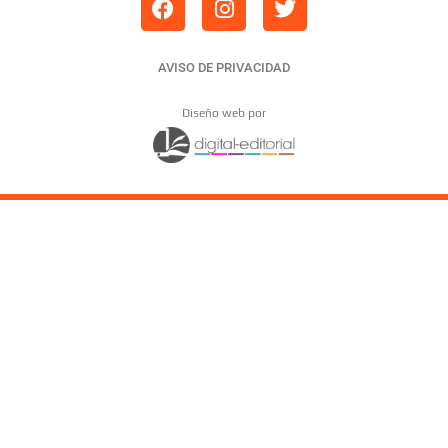
AVISO DE PRIVACIDAD
Diseño web por