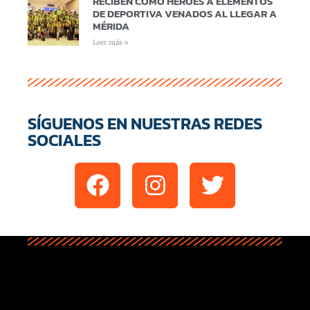
RECIBEN COMO HÉROES A ELEMENTOS
DE DEPORTIVA VENADOS AL LLEGAR A
MÉRIDA
Leer más »
SÍGUENOS EN NUESTRAS REDES
SOCIALES