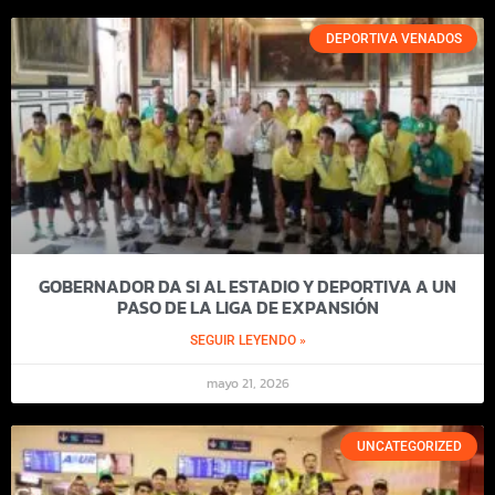
DEPORTIVA VENADOS
GOBERNADOR DA SI AL ESTADIO Y DEPORTIVA A UN
PASO DE LA LIGA DE EXPANSIÓN
SEGUIR LEYENDO »
mayo 21, 2026
UNCATEGORIZED