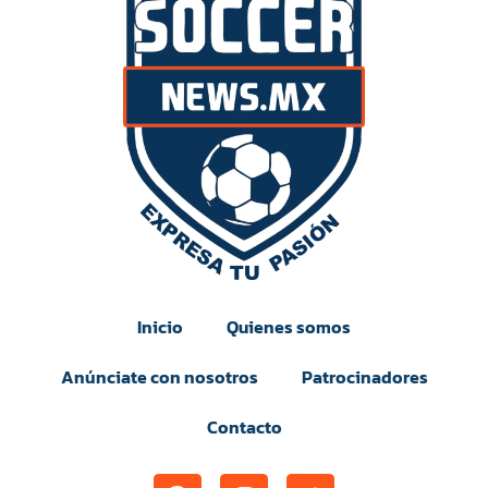
Inicio
Quienes somos
Anúnciate con nosotros
Patrocinadores
Contacto