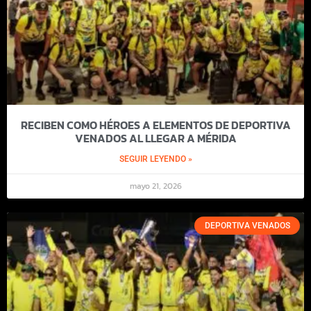
RECIBEN COMO HÉROES A ELEMENTOS DE DEPORTIVA
VENADOS AL LLEGAR A MÉRIDA
SEGUIR LEYENDO »
mayo 21, 2026
DEPORTIVA VENADOS