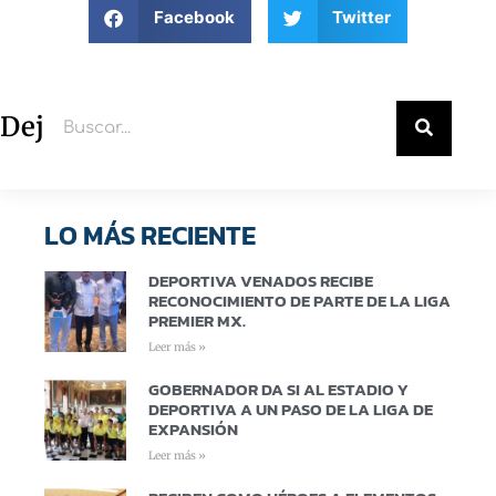
Facebook
Twitter
Deja un comentario
LO MÁS RECIENTE
DEPORTIVA VENADOS RECIBE
RECONOCIMIENTO DE PARTE DE LA LIGA
PREMIER MX.
Leer más »
GOBERNADOR DA SI AL ESTADIO Y
DEPORTIVA A UN PASO DE LA LIGA DE
EXPANSIÓN
Leer más »