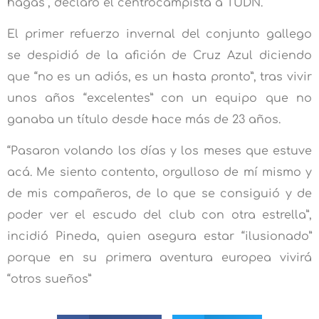
hagas”, declaró el centrocampista a TUDN.
El primer refuerzo invernal del conjunto gallego
se despidió de la afición de Cruz Azul diciendo
que “no es un adiós, es un hasta pronto”, tras vivir
unos años “excelentes” con un equipo que no
ganaba un título desde hace más de 23 años.
“Pasaron volando los días y los meses que estuve
acá. Me siento contento, orgulloso de mí mismo y
de mis compañeros, de lo que se consiguió y de
poder ver el escudo del club con otra estrella”,
incidió Pineda, quien asegura estar “ilusionado”
porque en su primera aventura europea vivirá
“otros sueños”