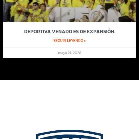
DEPORTIVA VENADO ES DE EXPANSIÓN.
SEGUIR LEYENDO »
mayo 21, 2026