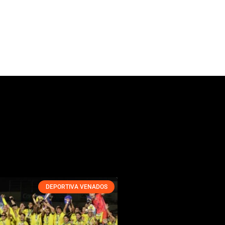
DEPORTIVA VENADOS