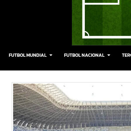
FUTBOL MUNDIAL
FUTBOL NACIONAL
TER