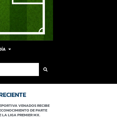
DÍA
RECIENTE
EPORTIVA VENADOS RECIBE
ECONOCIMIENTO DE PARTE
E LA LIGA PREMIER MX.