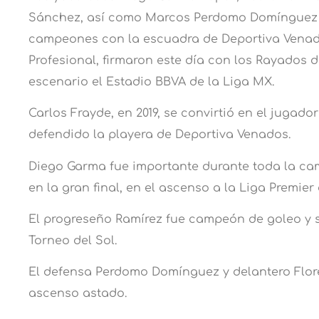
Sánchez, así como Marcos Perdomo Domínguez y
campeones con la escuadra de Deportiva Venado
Profesional, firmaron este día con los Rayados
escenario el Estadio BBVA de la Liga MX.
Carlos Frayde, en 2019, se convirtió en el jugado
defendido la playera de Deportiva Venados.
Diego Garma fue importante durante toda la c
en la gran final, en el ascenso a la Liga Premier 
El progreseño Ramírez fue campeón de goleo y
Torneo del Sol.
El defensa Perdomo Domínguez y delantero Flor
ascenso astado.