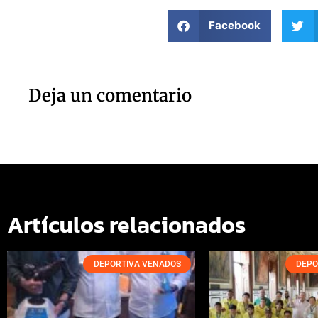
Facebook
Deja un comentario
Artículos relacionados
DEPORTIVA VENADOS
DEPO