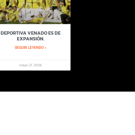
DEPORTIVA VENADO ES DE
EXPANSIÓN.
SEGUIR LEYENDO »
mayo 21, 2026