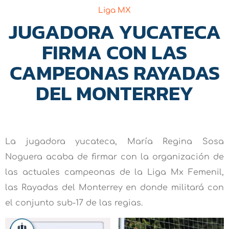
Liga MX
JUGADORA YUCATECA
FIRMA CON LAS
CAMPEONAS RAYADAS
DEL MONTERREY
La jugadora yucateca, María Regina Sosa
Noguera acaba de firmar con la organización de
las actuales campeonas de la Liga Mx Femenil,
las Rayadas del Monterrey en donde militará con
el conjunto sub-17 de las regias.