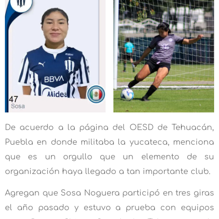
De acuerdo a la página del OESD de Tehuacán,
Puebla en donde militaba la yucateca, menciona
que es un orgullo que un elemento de su
organización haya llegado a tan importante club.
Agregan que Sosa Noguera participó en tres giras
el año pasado y estuvo a prueba con equipos