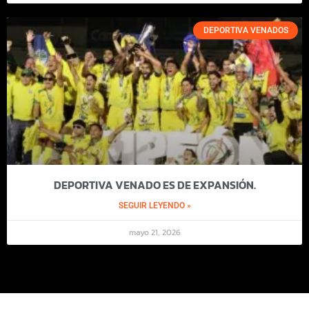
DEPORTIVA VENADOS
DEPORTIVA VENADO ES DE EXPANSIÓN.
SEGUIR LEYENDO »
mayo 21, 2026