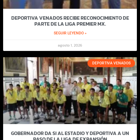
DEPORTIVA VENADOS RECIBE RECONOCIMIENTO DE
PARTE DE LA LIGA PREMIER MX.
SEGUIR LEYENDO »
agosto 1, 2026
DEPORTIVA VENADOS
GOBERNADOR DA SI AL ESTADIO Y DEPORTIVA A UN
PASO DE LA LIGA DE EXPANSIÓN