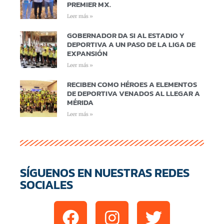
PREMIER MX.
Leer más »
GOBERNADOR DA SI AL ESTADIO Y
DEPORTIVA A UN PASO DE LA LIGA DE
EXPANSIÓN
Leer más »
RECIBEN COMO HÉROES A ELEMENTOS
DE DEPORTIVA VENADOS AL LLEGAR A
MÉRIDA
Leer más »
SÍGUENOS EN NUESTRAS REDES
SOCIALES