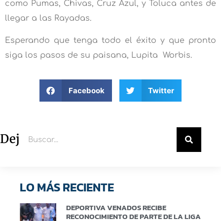
como Pumas, Chivas, Cruz Azul, y Toluca antes de
llegar a las Rayadas.
Esperando que tenga todo el éxito y que pronto
siga los pasos de su paisana, Lupita Worbis.
Facebook
Twitter
Deja un comentario
LO MÁS RECIENTE
DEPORTIVA VENADOS RECIBE
RECONOCIMIENTO DE PARTE DE LA LIGA