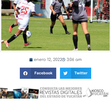
enero 12, 2022
3:06 am
Facebook
Twitter