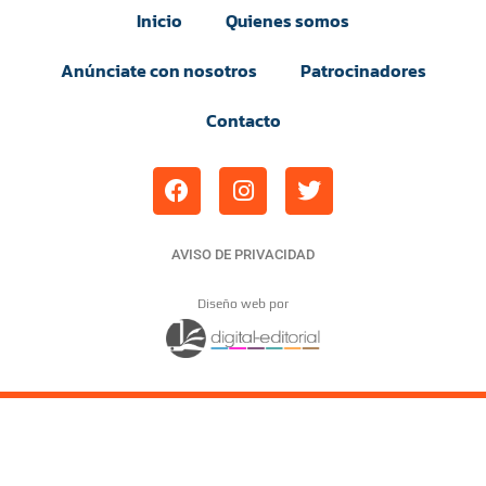
Inicio
Quienes somos
Anúnciate con nosotros
Patrocinadores
Contacto
AVISO DE PRIVACIDAD
Diseño web por