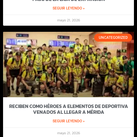
SEGUIR LEYENDO »
mayo 21, 2026
UNCATEGORIZED
RECIBEN COMO HÉROES A ELEMENTOS DE DEPORTIVA
VENADOS AL LLEGAR A MÉRIDA
SEGUIR LEYENDO »
mayo 21, 2026