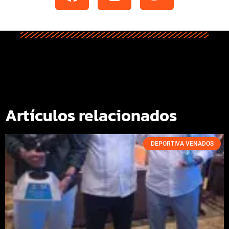
Artículos relacionados
DEPORTIVA VENADOS