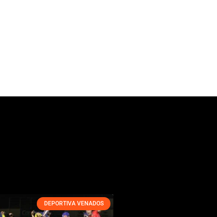
DEPORTIVA VENADOS