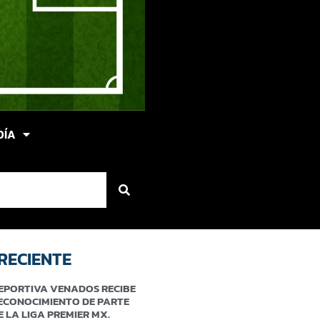
DÍA
RECIENTE
EPORTIVA VENADOS RECIBE
ECONOCIMIENTO DE PARTE
E LA LIGA PREMIER MX.