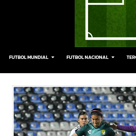
FUTBOL MUNDIAL
FUTBOL NACIONAL
TER