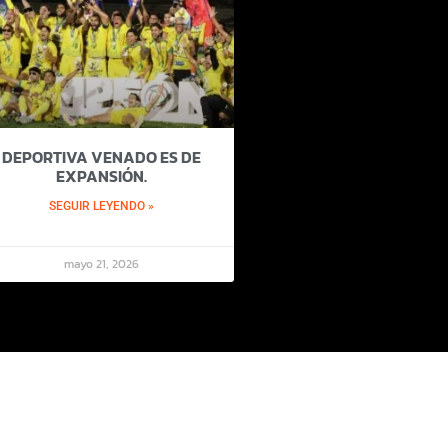
DEPORTIVA VENADO ES DE
EXPANSIÓN.
SEGUIR LEYENDO »
mayo 21, 2026