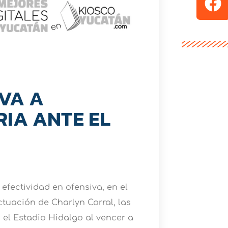
VA A
RIA ANTE EL
efectividad en ofensiva, en el
ctuación de Charlyn Corral, las
 el Estadio Hidalgo al vencer a