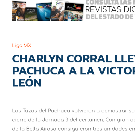
Liga MX
CHARLYN CORRAL LLE
PACHUCA A LA VICTO
LEÓN
Las Tuzas del Pachuca volvieron a demostrar su 
cierre de la Jornada 3 del certamen. Con gran a
de la Bella Airosa consiguieron tres unidades en