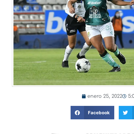
enero 25, 2022
5:
Facebook