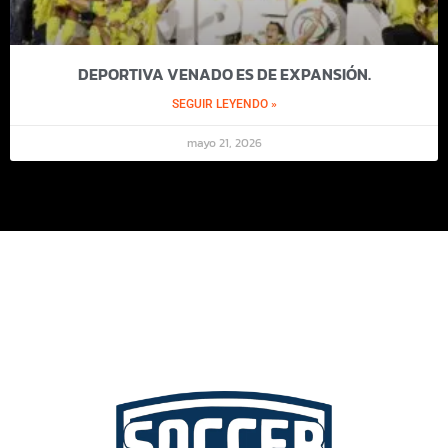
DEPORTIVA VENADO ES DE EXPANSIÓN.
SEGUIR LEYENDO »
mayo 21, 2026