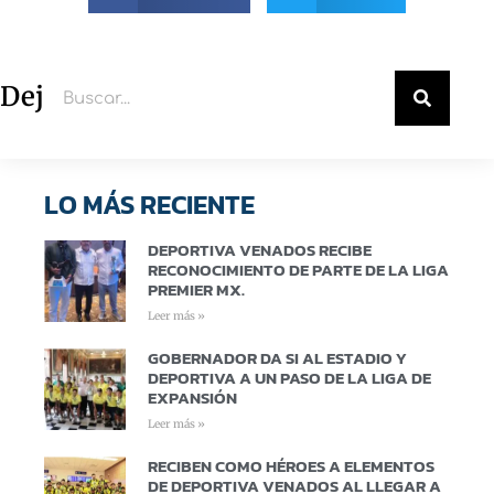
Deja un comentario
LO MÁS RECIENTE
DEPORTIVA VENADOS RECIBE
RECONOCIMIENTO DE PARTE DE LA LIGA
PREMIER MX.
Leer más »
GOBERNADOR DA SI AL ESTADIO Y
DEPORTIVA A UN PASO DE LA LIGA DE
EXPANSIÓN
Leer más »
RECIBEN COMO HÉROES A ELEMENTOS
DE DEPORTIVA VENADOS AL LLEGAR A