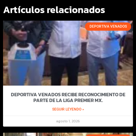
Artículos relacionados
DEPORTIVA VENADOS
DEPORTIVA VENADOS RECIBE RECONOCIMIENTO DE
PARTE DE LA LIGA PREMIER MX.
SEGUIR LEYENDO »
agosto 1, 2026