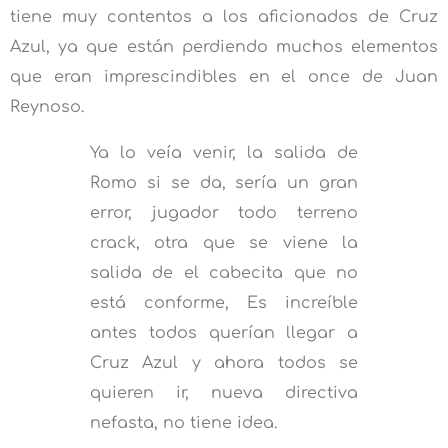
tiene muy contentos a los aficionados de Cruz
Azul, ya que están perdiendo muchos elementos
que eran imprescindibles en el once de Juan
Reynoso.
Ya lo veía venir, la salida de
Romo si se da, sería un gran
error, jugador todo terreno
crack, otra que se viene la
salida de el cabecita que no
está conforme, Es increíble
antes todos querían llegar a
Cruz Azul y ahora todos se
quieren ir, nueva directiva
nefasta, no tiene idea.