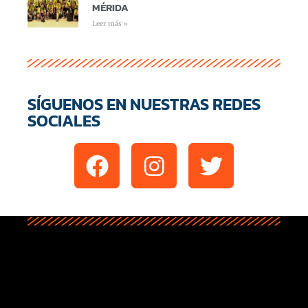
MÉRIDA
Leer más »
SÍGUENOS EN NUESTRAS REDES
SOCIALES