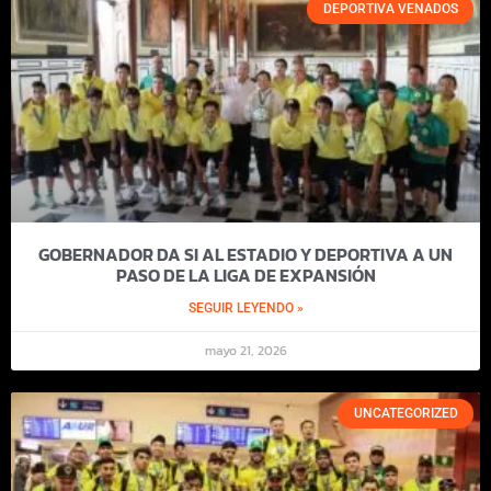
DEPORTIVA VENADOS
GOBERNADOR DA SI AL ESTADIO Y DEPORTIVA A UN
PASO DE LA LIGA DE EXPANSIÓN
SEGUIR LEYENDO »
mayo 21, 2026
UNCATEGORIZED