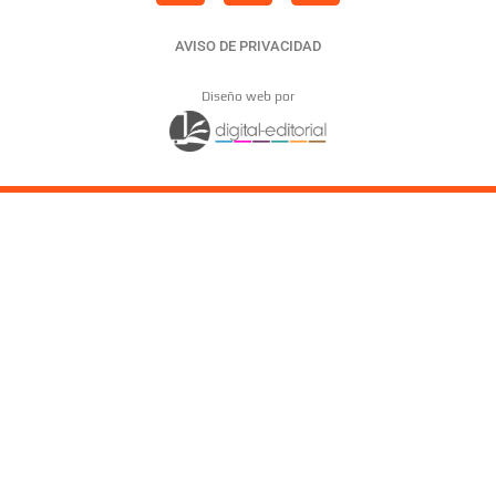
AVISO DE PRIVACIDAD
Diseño web por