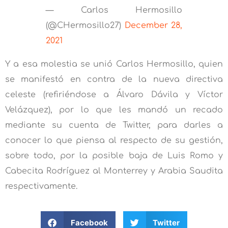
— Carlos Hermosillo
(@CHermosillo27)
December 28,
2021
Y a esa molestia se unió Carlos Hermosillo, quien
se manifestó en contra de la nueva directiva
celeste (refiriéndose a Álvaro Dávila y Víctor
Velázquez), por lo que les mandó un recado
mediante su cuenta de Twitter, para darles a
conocer lo que piensa al respecto de su gestión,
sobre todo, por la posible baja de Luis Romo y
Cabecita Rodríguez al Monterrey y Arabia Saudita
respectivamente.
Facebook
Twitter