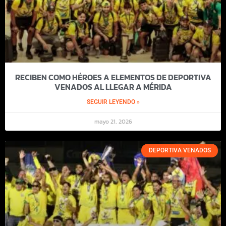
RECIBEN COMO HÉROES A ELEMENTOS DE DEPORTIVA
VENADOS AL LLEGAR A MÉRIDA
SEGUIR LEYENDO »
mayo 21, 2026
DEPORTIVA VENADOS