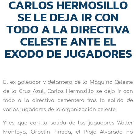
CARLOS HERMOSILLO
SE LE DEJA IR CON
TODO A LA DIRECTIVA
CELESTE ANTE EL
EXODO DE JUGADORES
El ex goleador y delantero de la Máquina Celeste
de la Cruz Azul, Carlos Hermosillo se dejo ir con
todo a la directiva cementera tras la salida de
varios jugadores de la organización celeste.
Y es que con la salida de los jugadores Walter
Montoya, Orbelín Pineda, el Piojo Alvarado no