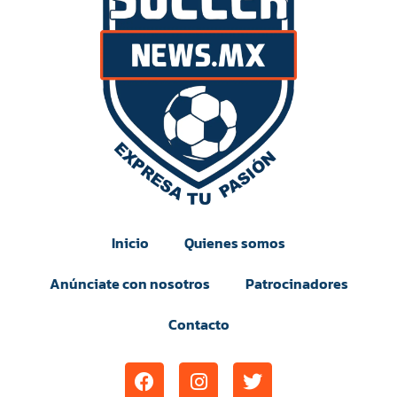
Inicio
Quienes somos
Anúnciate con nosotros
Patrocinadores
Contacto