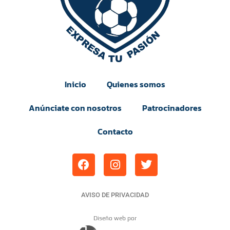
Inicio
Quienes somos
Anúnciate con nosotros
Patrocinadores
Contacto
AVISO DE PRIVACIDAD
Diseño web por