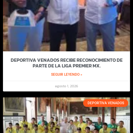
DEPORTIVA VENADOS RECIBE RECONOCIMIENTO DE
PARTE DE LA LIGA PREMIER MX.
SEGUIR LEYENDO »
agosto 1, 2026
DEPORTIVA VENADOS