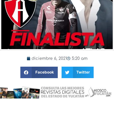
diciembre 6, 2021
5:20 am
Facebook
Twitter