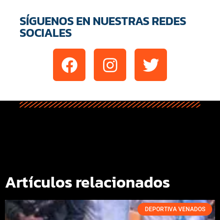
SÍGUENOS EN NUESTRAS REDES
SOCIALES
Artículos relacionados
DEPORTIVA VENADOS