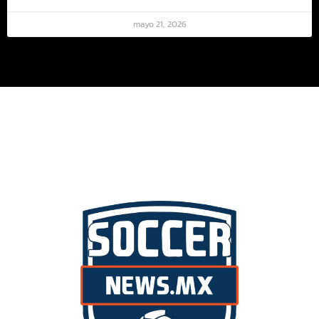
mayo 21, 2026