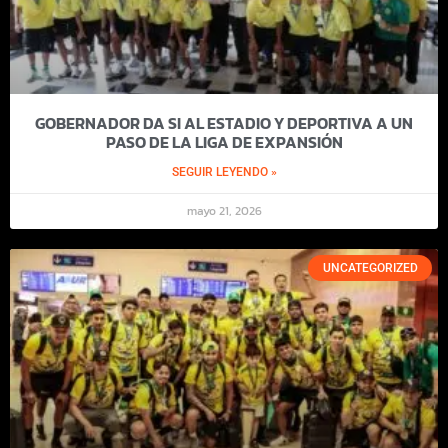
GOBERNADOR DA SI AL ESTADIO Y DEPORTIVA A UN
PASO DE LA LIGA DE EXPANSIÓN
SEGUIR LEYENDO »
mayo 21, 2026
UNCATEGORIZED