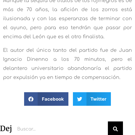
Aunque la sequía de títulos de los rojinegros es de
más de 70 años, la afición de los zorros está
ilusionada y con las esperanzas de terminar con
el ayuno, pero para eso tendrán que pasar por
encima del León que es el otro finalista.
El autor del único tanto del partido fue de Juan
Ignacio Dinenno a los 70 minutos, pero el
delantero universitario abandonaría el partido
por expulsión ya en tiempo de compensación.
Facebook
Twitter
Deja un comentario