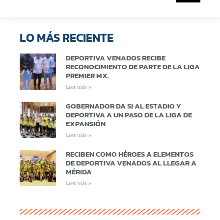
LO MÁS RECIENTE
DEPORTIVA VENADOS RECIBE
RECONOCIMIENTO DE PARTE DE LA LIGA
PREMIER MX.
Leer más »
GOBERNADOR DA SI AL ESTADIO Y
DEPORTIVA A UN PASO DE LA LIGA DE
EXPANSIÓN
Leer más »
RECIBEN COMO HÉROES A ELEMENTOS
DE DEPORTIVA VENADOS AL LLEGAR A
MÉRIDA
Leer más »