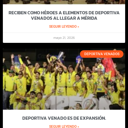
RECIBEN COMO HÉROES A ELEMENTOS DE DEPORTIVA
VENADOS AL LLEGAR A MÉRIDA
SEGUIR LEYENDO »
mayo 21, 2026
DEPORTIVA VENADOS
DEPORTIVA VENADO ES DE EXPANSIÓN.
SEGUIR LEYENDO »