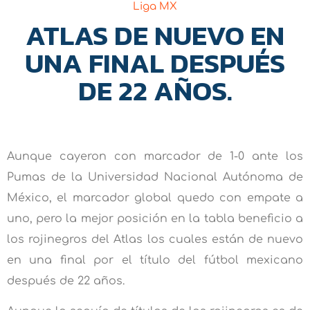
Liga MX
ATLAS DE NUEVO EN
UNA FINAL DESPUÉS
DE 22 AÑOS.
Aunque cayeron con marcador de 1-0 ante los
Pumas de la Universidad Nacional Autónoma de
México, el marcador global quedo con empate a
uno, pero la mejor posición en la tabla beneficio a
los rojinegros del Atlas los cuales están de nuevo
en una final por el título del fútbol mexicano
después de 22 años.