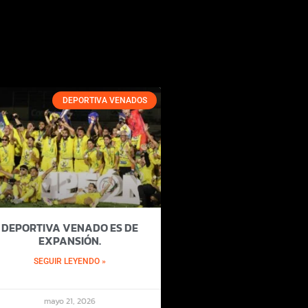
DEPORTIVA VENADOS
DEPORTIVA VENADO ES DE
EXPANSIÓN.
SEGUIR LEYENDO »
mayo 21, 2026