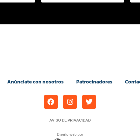
Anúnciate con nosotros
Patrocinadores
Conta
AVISO DE PRIVACIDAD
Diseño web por