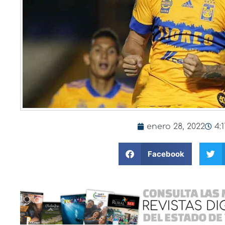
enero 28, 2022
4:
Facebook