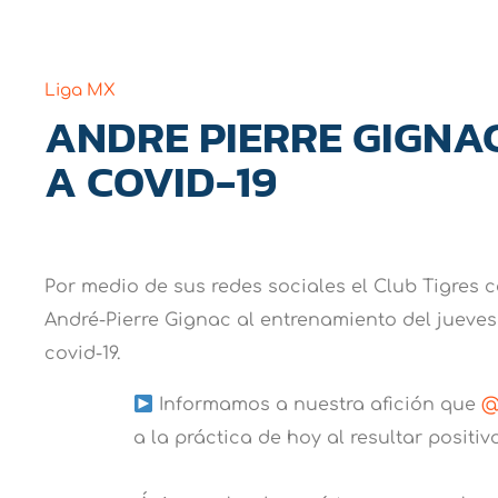
Liga MX
ANDRE PIERRE GIGNAC
A COVID-19
Por medio de sus redes sociales el Club Tigres 
André-Pierre Gignac al entrenamiento del jueves
covid-19.
Informamos a nuestra afición que
@
a la práctica de hoy al resultar positiv