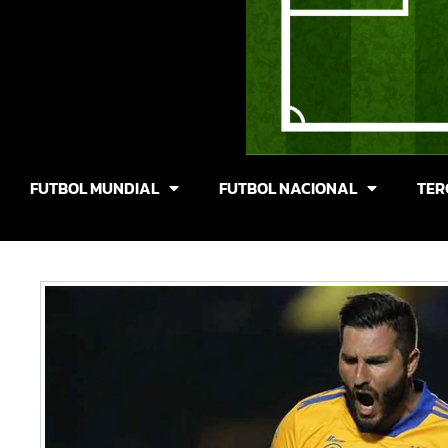
FUTBOL MUNDIAL
FUTBOL NACIONAL
TER