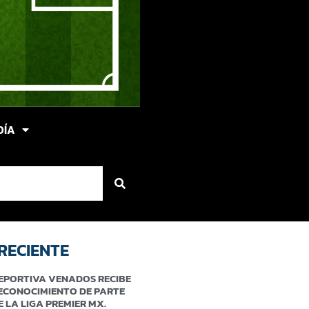
DÍA
RECIENTE
EPORTIVA VENADOS RECIBE
ECONOCIMIENTO DE PARTE
E LA LIGA PREMIER MX.