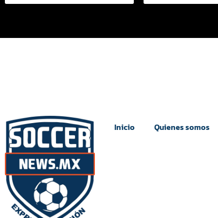
Inicio
Quienes somos