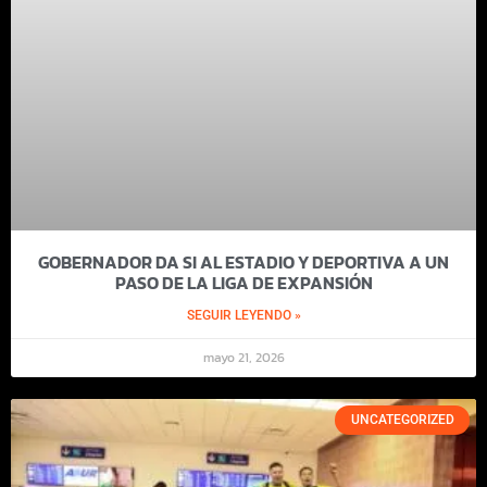
GOBERNADOR DA SI AL ESTADIO Y DEPORTIVA A UN
PASO DE LA LIGA DE EXPANSIÓN
SEGUIR LEYENDO »
mayo 21, 2026
UNCATEGORIZED