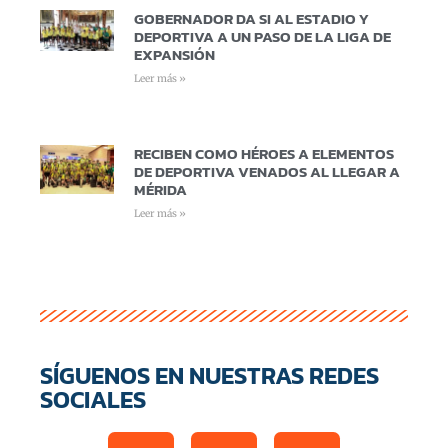
GOBERNADOR DA SI AL ESTADIO Y
DEPORTIVA A UN PASO DE LA LIGA DE
EXPANSIÓN
Leer más »
RECIBEN COMO HÉROES A ELEMENTOS
DE DEPORTIVA VENADOS AL LLEGAR A
MÉRIDA
Leer más »
SÍGUENOS EN NUESTRAS REDES
SOCIALES