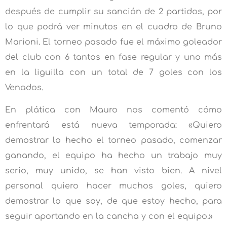
después de cumplir su sanción de 2 partidos, por
lo que podrá ver minutos en el cuadro de Bruno
Marioni. El torneo pasado fue el máximo goleador
del club con 6 tantos en fase regular y uno más
en la liguilla con un total de 7 goles con los
Venados.
En plática con Mauro nos comentó cómo
enfrentará está nueva temporada: «Quiero
demostrar lo hecho el torneo pasado, comenzar
ganando, el equipo ha hecho un trabajo muy
serio, muy unido, se han visto bien. A nivel
personal quiero hacer muchos goles, quiero
demostrar lo que soy, de que estoy hecho, para
seguir aportando en la cancha y con el equipo.»