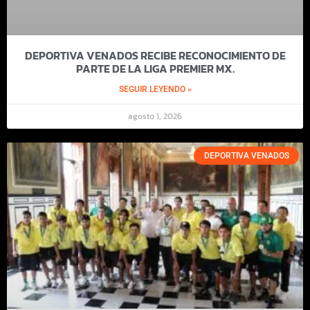
DEPORTIVA VENADOS RECIBE RECONOCIMIENTO DE
PARTE DE LA LIGA PREMIER MX.
SEGUIR LEYENDO »
agosto 1, 2026
DEPORTIVA VENADOS