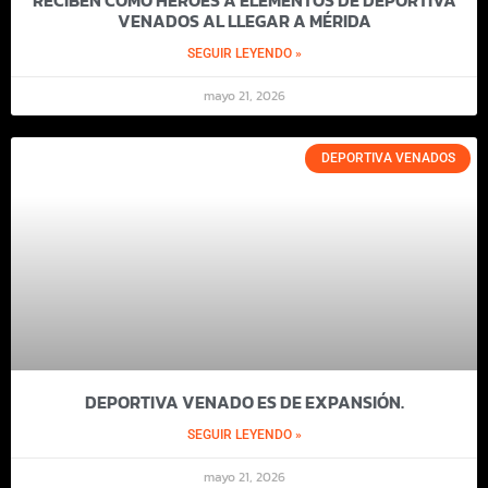
RECIBEN COMO HÉROES A ELEMENTOS DE DEPORTIVA
VENADOS AL LLEGAR A MÉRIDA
SEGUIR LEYENDO »
mayo 21, 2026
DEPORTIVA VENADOS
DEPORTIVA VENADO ES DE EXPANSIÓN.
SEGUIR LEYENDO »
mayo 21, 2026