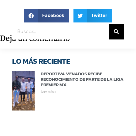
Facebook
Twitter
Deja un comentario
LO MÁS RECIENTE
DEPORTIVA VENADOS RECIBE
RECONOCIMIENTO DE PARTE DE LA LIGA
PREMIER MX.
Leer más »