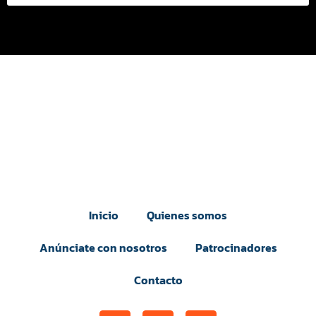
Inicio
Quienes somos
Anúnciate con nosotros
Patrocinadores
Contacto