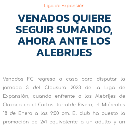
Liga de Expansión
VENADOS QUIERE
SEGUIR SUMANDO,
AHORA ANTE LOS
ALEBRIJES
Venados FC regresa a casa para disputar la
jornada 3 del Clausura 2023 de la Liga de
Expansión, cuando enfrente a los Alebrijes de
Oaxaca en el Carlos Iturralde Rivero, el Miércoles
18 de Enero a las 9:00 pm. El club ha puesto la
promoción de 2×1 equivalente a un adulto y un