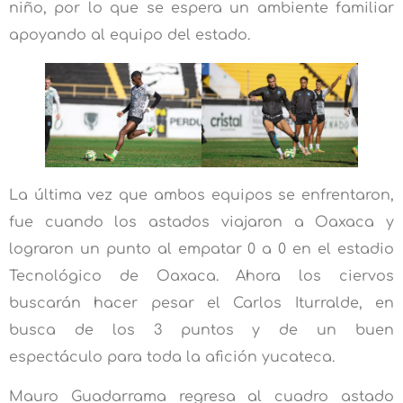
niño, por lo que se espera un ambiente familiar
apoyando al equipo del estado.
La última vez que ambos equipos se enfrentaron,
fue cuando los astados viajaron a Oaxaca y
lograron un punto al empatar 0 a 0 en el estadio
Tecnológico de Oaxaca. Ahora los ciervos
buscarán hacer pesar el Carlos Iturralde, en
busca de los 3 puntos y de un buen
espectáculo para toda la afición yucateca.
Mauro Guadarrama regresa al cuadro astado