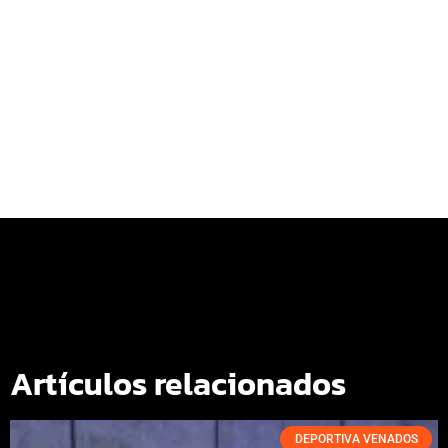
Artículos relacionados
DEPORTIVA VENADOS