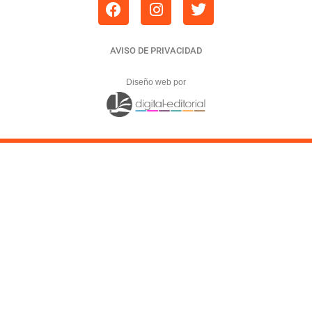
AVISO DE PRIVACIDAD
Diseño web por