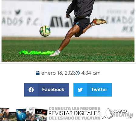
enero 18, 2023
4:34 am
Facebook
Twitter