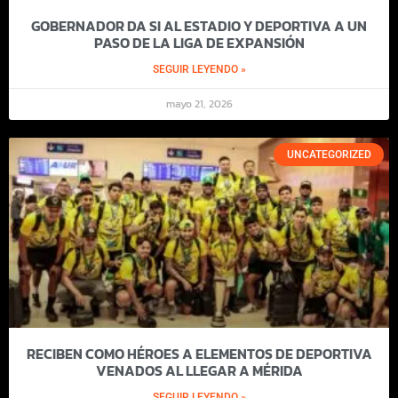
GOBERNADOR DA SI AL ESTADIO Y DEPORTIVA A UN
PASO DE LA LIGA DE EXPANSIÓN
SEGUIR LEYENDO »
mayo 21, 2026
UNCATEGORIZED
RECIBEN COMO HÉROES A ELEMENTOS DE DEPORTIVA
VENADOS AL LLEGAR A MÉRIDA
SEGUIR LEYENDO »