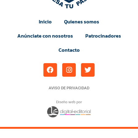
Inicio
Quienes somos
Anúnciate con nosotros
Patrocinadores
Contacto
AVISO DE PRIVACIDAD
Diseño web por