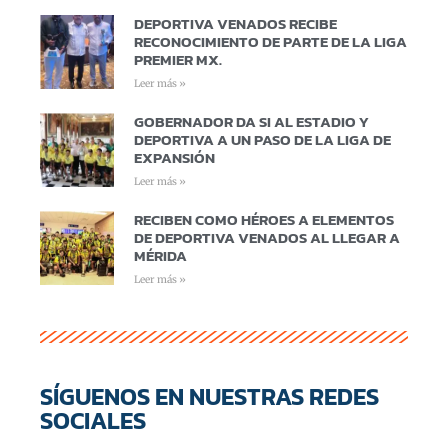
DEPORTIVA VENADOS RECIBE
RECONOCIMIENTO DE PARTE DE LA LIGA
PREMIER MX.
Leer más »
GOBERNADOR DA SI AL ESTADIO Y
DEPORTIVA A UN PASO DE LA LIGA DE
EXPANSIÓN
Leer más »
RECIBEN COMO HÉROES A ELEMENTOS
DE DEPORTIVA VENADOS AL LLEGAR A
MÉRIDA
Leer más »
SÍGUENOS EN NUESTRAS REDES
SOCIALES