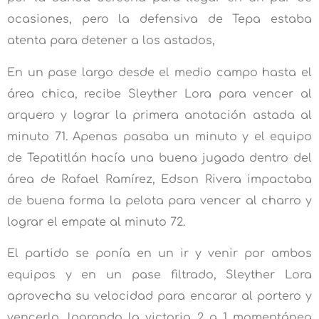
ocasiones, pero la defensiva de Tepa estaba
atenta para detener a los astados,
En un pase largo desde el medio campo hasta el
área chica, recibe Sleyther Lora para vencer al
arquero y lograr la primera anotación astada al
minuto 71. Apenas pasaba un minuto y el equipo
de Tepatitlán hacía una buena jugada dentro del
área de Rafael Ramírez, Edson Rivera impactaba
de buena forma la pelota para vencer al charro y
lograr el empate al minuto 72.
El partido se ponía en un ir y venir por ambos
equipos y en un pase filtrado, Sleyther Lora
aprovecha su velocidad para encarar al portero y
vencerlo, logrando la victoria 2 a 1 momentánea