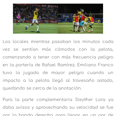
Los locales mientras pasaban los minutos cada
vez se sentían más cómodos con la pelota,
comenzando a tener con más frecuencia peligro
en la portería de Rafael Ramírez, Emiliano Franco
tuvo la jugada de mayor peligro cuando un
impacto a la pelota llegó al travesaño astado,
quedando se cerca de la anotación.
Para la parte complementaria Sleyther Lora ya
daba avisos y aprovechando su velocidad se fue
por la banda derecha para llegar en un par de