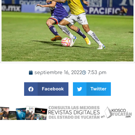
septiembre 16, 2022
7:53 pm
Facebook
Twitter