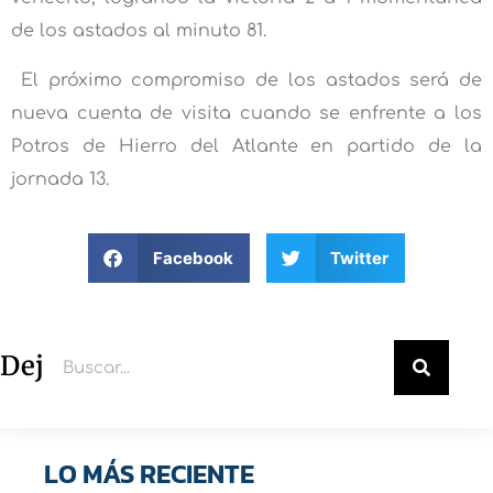
de los astados al minuto 81.
El próximo compromiso de los astados será de
nueva cuenta de visita cuando se enfrente a los
Potros de Hierro del Atlante en partido de la
jornada 13.
Facebook
Twitter
Deja un comentario
LO MÁS RECIENTE