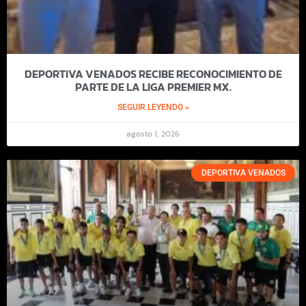
DEPORTIVA VENADOS RECIBE RECONOCIMIENTO DE
PARTE DE LA LIGA PREMIER MX.
SEGUIR LEYENDO »
agosto 1, 2026
DEPORTIVA VENADOS