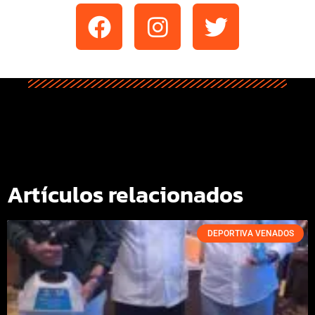
Artículos relacionados
DEPORTIVA VENADOS