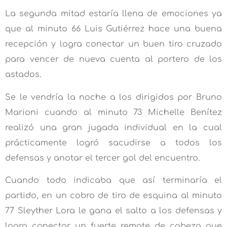
La segunda mitad estaría llena de emociones ya
que al minuto 66 Luis Gutiérrez hace una buena
recepción y logra conectar un buen tiro cruzado
para vencer de nueva cuenta al portero de los
astados.
Se le vendría la noche a los dirigidos por Bruno
Marioni cuando al minuto 73 Michelle Benítez
realizó una gran jugada individual en la cual
prácticamente logró sacudirse a todos los
defensas y anotar el tercer gol del encuentro.
Cuando todo indicaba que así terminaría el
partido, en un cobro de tiro de esquina al minuto
77 Sleyther Lora le gana el salto a los defensas y
logra conectar un fuerte remate de cabeza que