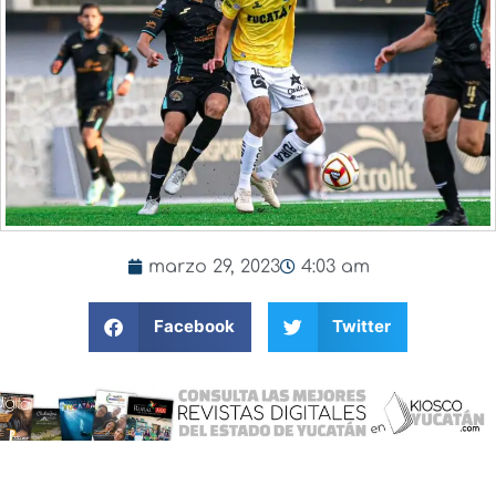
marzo 29, 2023
4:03 am
Facebook
Twitter