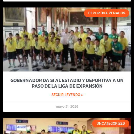
DEPORTIVA VENADOS
GOBERNADOR DA SI AL ESTADIO Y DEPORTIVA A UN
PASO DE LA LIGA DE EXPANSIÓN
SEGUIR LEYENDO »
mayo 21, 2026
UNCATEGORIZED