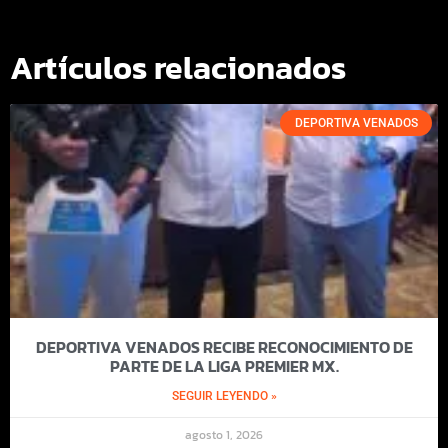
Artículos relacionados
DEPORTIVA VENADOS
DEPORTIVA VENADOS RECIBE RECONOCIMIENTO DE
PARTE DE LA LIGA PREMIER MX.
SEGUIR LEYENDO »
agosto 1, 2026