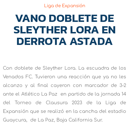
Liga de Expansión
VANO DOBLETE DE
SLEYTHER LORA EN
DERROTA ASTADA
Con doblete de Sleyther Lora. La escuadra de los
Venados FC. Tuvieron una reacción que ya no les
alcanzo y al final cayeron con marcador de 3-2
ante el Atlético La Paz en partido de la jornada 14
del Torneo de Clausura 2023 de la Liga de
Expansión que se realizó en la cancha del estadio
Guaycura, de La Paz, Baja California Sur.