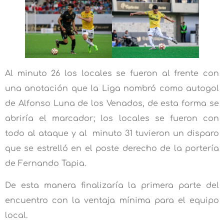
Al minuto 26 los locales se fueron al frente con
una anotación que la Liga nombró como autogol
de Alfonso Luna de los Venados, de esta forma se
abriría el marcador; los locales se fueron con
todo al ataque y al minuto 31 tuvieron un disparo
que se estrelló en el poste derecho de la portería
de Fernando Tapia.
De esta manera finalizaría la primera parte del
encuentro con la ventaja mínima para el equipo
local.