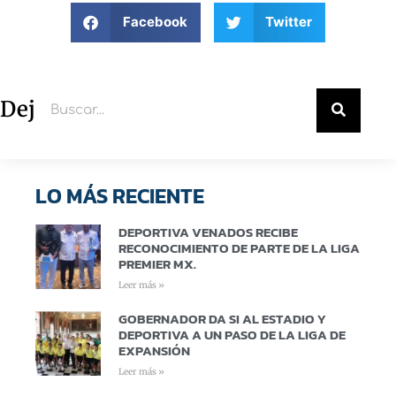
Facebook
Twitter
Deja un comentario
LO MÁS RECIENTE
DEPORTIVA VENADOS RECIBE
RECONOCIMIENTO DE PARTE DE LA LIGA
PREMIER MX.
Leer más »
GOBERNADOR DA SI AL ESTADIO Y
DEPORTIVA A UN PASO DE LA LIGA DE
EXPANSIÓN
Leer más »