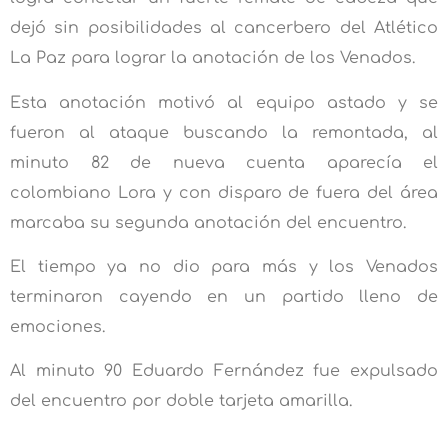
dejó sin posibilidades al cancerbero del Atlético
La Paz para lograr la anotación de los Venados.
Esta anotación motivó al equipo astado y se
fueron al ataque buscando la remontada, al
minuto 82 de nueva cuenta aparecía el
colombiano Lora y con disparo de fuera del área
marcaba su segunda anotación del encuentro.
El tiempo ya no dio para más y los Venados
terminaron cayendo en un partido lleno de
emociones.
Al minuto 90 Eduardo Fernández fue expulsado
del encuentro por doble tarjeta amarilla.