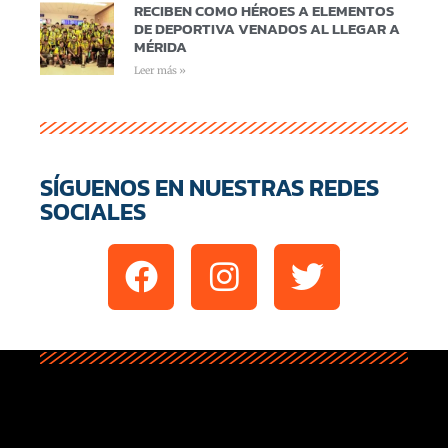
RECIBEN COMO HÉROES A ELEMENTOS
DE DEPORTIVA VENADOS AL LLEGAR A
MÉRIDA
Leer más »
SÍGUENOS EN NUESTRAS REDES
SOCIALES