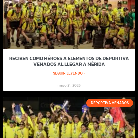
RECIBEN COMO HÉROES A ELEMENTOS DE DEPORTIVA
VENADOS AL LLEGAR A MÉRIDA
SEGUIR LEYENDO »
mayo 21, 2026
DEPORTIVA VENADOS