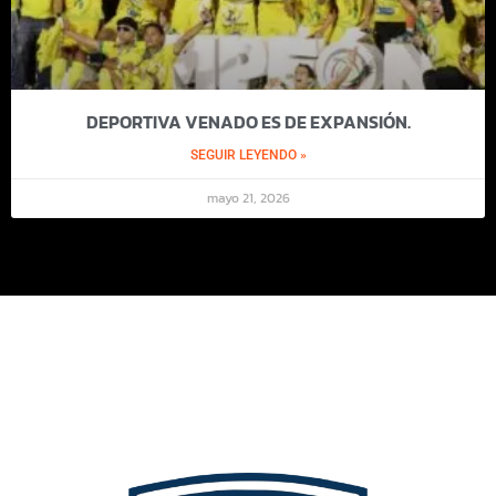
DEPORTIVA VENADO ES DE EXPANSIÓN.
SEGUIR LEYENDO »
mayo 21, 2026