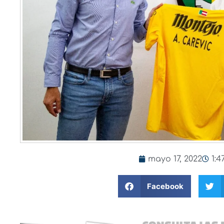
mayo 17, 2022
1:
Facebook