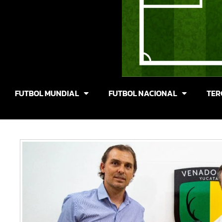
FUTBOL MUNDIAL
FUTBOL NACIONAL
TER