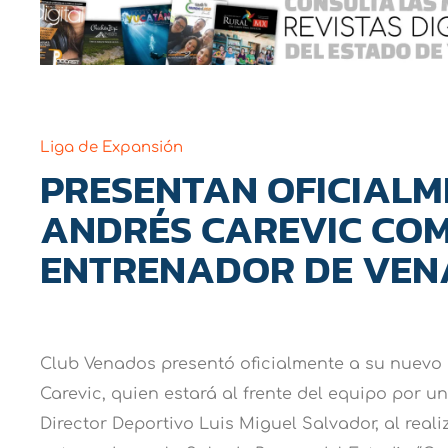
Liga de Expansión
PRESENTAN OFICIALM
ANDRÉS CAREVIC CO
ENTRENADOR DE VEN
Club Venados presentó oficialmente a su nuevo 
Carevic, quien estará al frente del equipo por un
Director Deportivo Luis Miguel Salvador, al reali