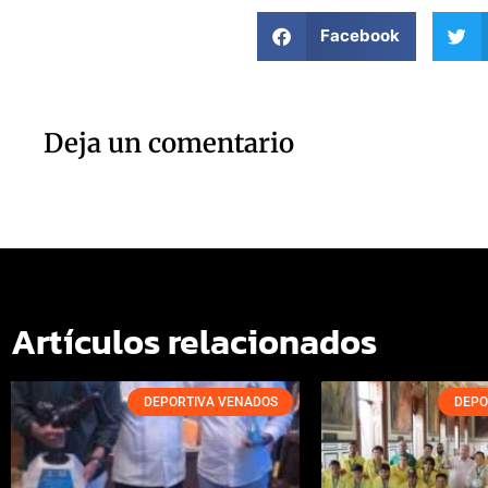
Facebook
Deja un comentario
Artículos relacionados
DEPORTIVA VENADOS
DEPO