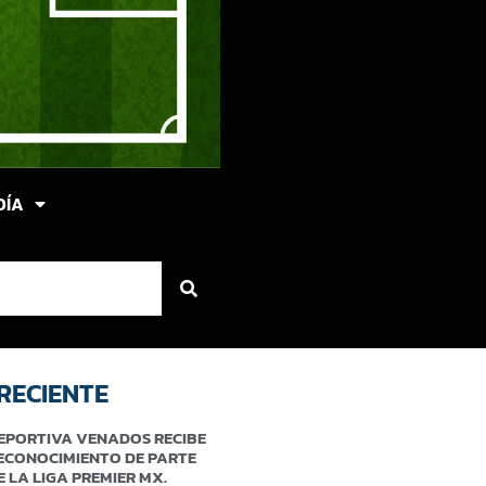
DÍA
RECIENTE
EPORTIVA VENADOS RECIBE
ECONOCIMIENTO DE PARTE
E LA LIGA PREMIER MX.