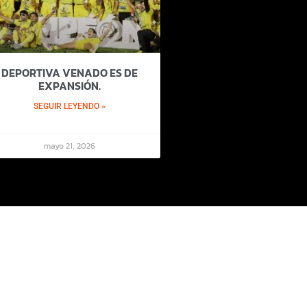
DEPORTIVA VENADO ES DE
EXPANSIÓN.
SEGUIR LEYENDO »
mayo 21, 2026