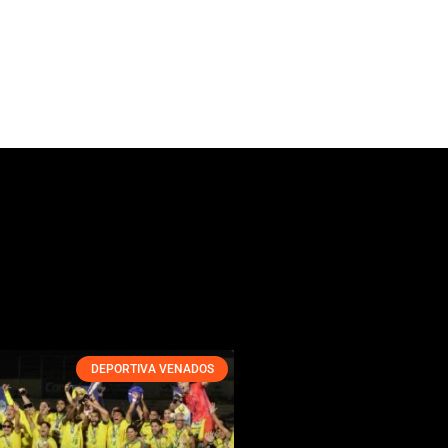
DEPORTIVA VENADOS