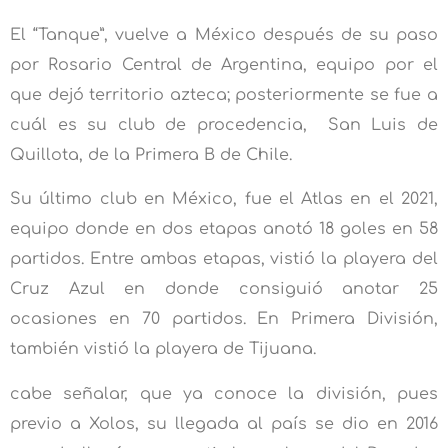
El “Tanque”, vuelve a México después de su paso
por Rosario Central de Argentina, equipo por el
que dejó territorio azteca; posteriormente se fue a
cuál es su club de procedencia, San Luis de
Quillota, de la Primera B de Chile.
Su último club en México, fue el Atlas en el 2021,
equipo donde en dos etapas anotó 18 goles en 58
partidos. Entre ambas etapas, vistió la playera del
Cruz Azul en donde consiguió anotar 25
ocasiones en 70 partidos. En Primera División,
también vistió la playera de Tijuana.
cabe señalar, que ya conoce la división, pues
previo a Xolos, su llegada al país se dio en 2016