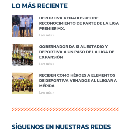
LO MÁS RECIENTE
DEPORTIVA VENADOS RECIBE
RECONOCIMIENTO DE PARTE DE LA LIGA
PREMIER MX.
Leer más »
GOBERNADOR DA SI AL ESTADIO Y
DEPORTIVA A UN PASO DE LA LIGA DE
EXPANSIÓN
Leer más »
RECIBEN COMO HÉROES A ELEMENTOS
DE DEPORTIVA VENADOS AL LLEGAR A
MÉRIDA
Leer más »
SÍGUENOS EN NUESTRAS REDES