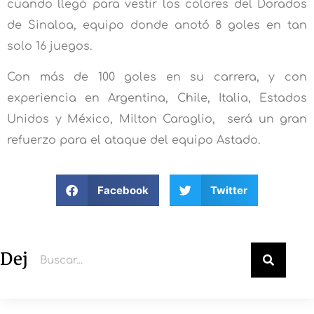
cuando llegó para vestir los colores del Dorados
de Sinaloa, equipo donde anotó 8 goles en tan
solo 16 juegos.
Con más de 100 goles en su carrera, y con
experiencia en Argentina, Chile, Italia, Estados
Unidos y México, Milton Caraglio, será un gran
refuerzo para el ataque del equipo Astado.
Facebook
Twitter
Deja un comentario