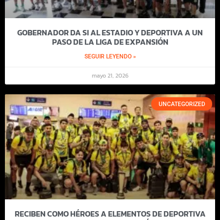
GOBERNADOR DA SI AL ESTADIO Y DEPORTIVA A UN
PASO DE LA LIGA DE EXPANSIÓN
SEGUIR LEYENDO »
mayo 21, 2026
UNCATEGORIZED
RECIBEN COMO HÉROES A ELEMENTOS DE DEPORTIVA