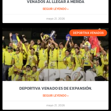
VENADOS AL LLEGAR A MÉRIDA
SEGUIR LEYENDO »
mayo 21, 2026
DEPORTIVA VENADOS
DEPORTIVA VENADO ES DE EXPANSIÓN.
SEGUIR LEYENDO »
mayo 21, 2026