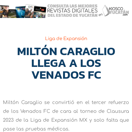
Liga de Expansión
MILTÓN CARAGLIO
LLEGA A LOS
VENADOS FC
Miltón Caraglio se convirtió en el tercer refuerzo
de los Venados FC de cara al torneo de Clausura
2023 de la Liga de Expansión MX y solo falta que
pase las pruebas médicas.