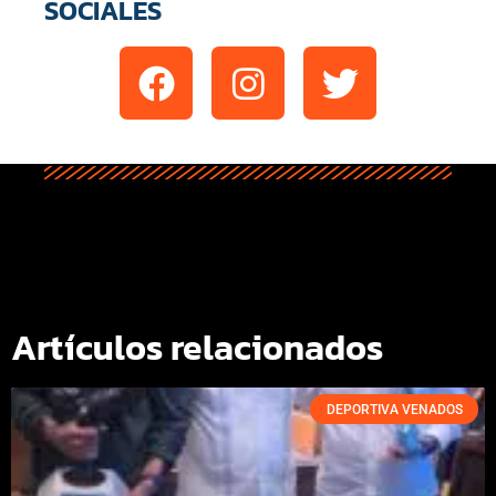
SOCIALES
Artículos relacionados
DEPORTIVA VENADOS