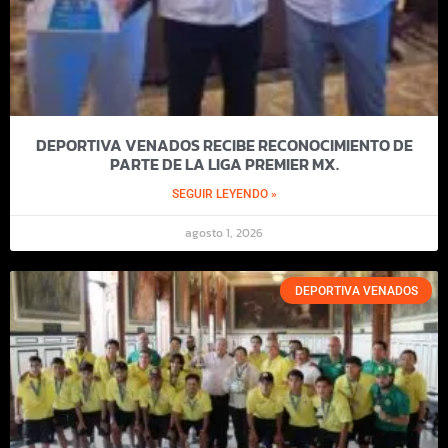
DEPORTIVA VENADOS RECIBE RECONOCIMIENTO DE
PARTE DE LA LIGA PREMIER MX.
SEGUIR LEYENDO »
agosto 1, 2026
DEPORTIVA VENADOS