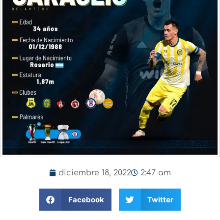
diciembre 18, 2022
2:47 am
Facebook
Twitter