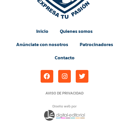
Inicio
Quienes somos
Anúnciate con nosotros
Patrocinadores
Contacto
AVISO DE PRIVACIDAD
Diseño web por