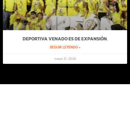
DEPORTIVA VENADO ES DE EXPANSIÓN.
SEGUIR LEYENDO »
mayo 21, 2026