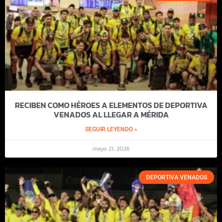
RECIBEN COMO HÉROES A ELEMENTOS DE DEPORTIVA
VENADOS AL LLEGAR A MÉRIDA
SEGUIR LEYENDO »
mayo 21, 2026
DEPORTIVA VENADOS