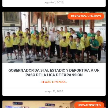
agosto 1, 2026
DEPORTIVA VENADOS
GOBERNADOR DA SI AL ESTADIO Y DEPORTIVA A UN
PASO DE LA LIGA DE EXPANSIÓN
SEGUIR LEYENDO »
mayo 21, 2026
UNCATEGORIZED