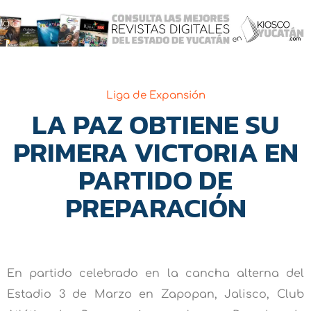
Liga de Expansión
LA PAZ OBTIENE SU
PRIMERA VICTORIA EN
PARTIDO DE
PREPARACIÓN
En partido celebrado en la cancha alterna del
Estadio 3 de Marzo en Zapopan, Jalisco, Club