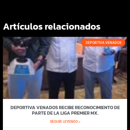
Artículos relacionados
DEPORTIVA VENADOS
DEPORTIVA VENADOS RECIBE RECONOCIMIENTO DE
PARTE DE LA LIGA PREMIER MX.
SEGUIR LEYENDO »