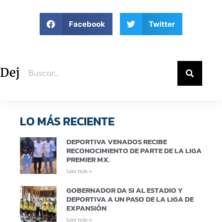
Facebook
Twitter
Deja un comentario
LO MÁS RECIENTE
DEPORTIVA VENADOS RECIBE
RECONOCIMIENTO DE PARTE DE LA LIGA
PREMIER MX.
Leer más »
GOBERNADOR DA SI AL ESTADIO Y
DEPORTIVA A UN PASO DE LA LIGA DE
EXPANSIÓN
Leer más »