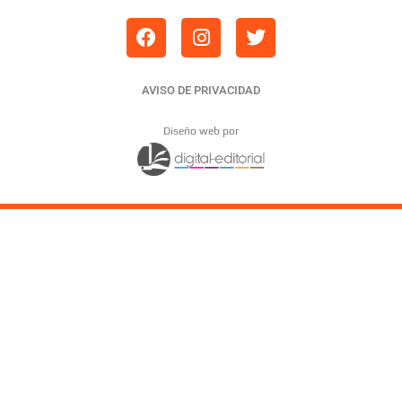
AVISO DE PRIVACIDAD
Diseño web por