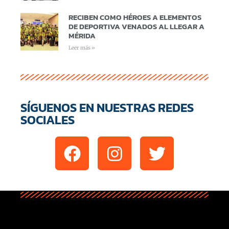
RECIBEN COMO HÉROES A ELEMENTOS
DE DEPORTIVA VENADOS AL LLEGAR A
MÉRIDA
Leer más »
SÍGUENOS EN NUESTRAS REDES
SOCIALES