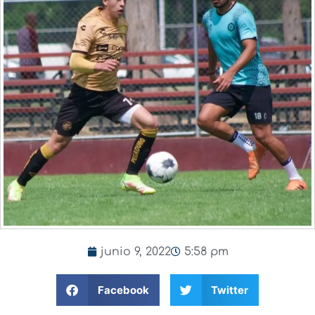
junio 9, 2022
5:58 pm
Facebook
Twitter