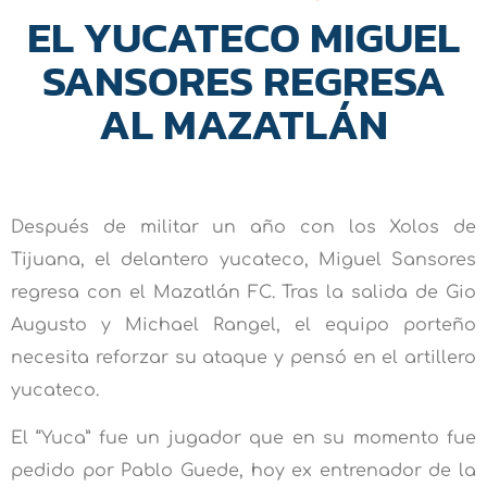
EL YUCATECO MIGUEL
SANSORES REGRESA
AL MAZATLÁN
Después de militar un año con los Xolos de
Tijuana, el delantero yucateco, Miguel Sansores
regresa con el Mazatlán FC. Tras la salida de Gio
Augusto y Michael Rangel, el equipo porteño
necesita reforzar su ataque y pensó en el artillero
yucateco.
El “Yuca” fue un jugador que en su momento fue
pedido por Pablo Guede, hoy ex entrenador de la