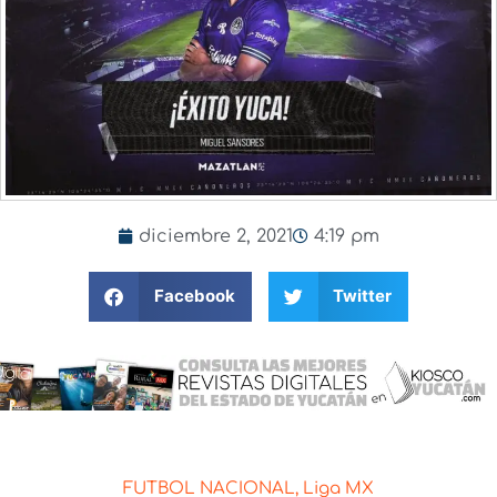
diciembre 2, 2021
4:19 pm
Facebook
Twitter
FUTBOL NACIONAL
,
Liga MX