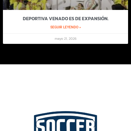
DEPORTIVA VENADO ES DE EXPANSIÓN.
SEGUIR LEYENDO »
mayo 21, 2026