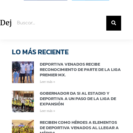
Deja un comentario
LO MÁS RECIENTE
DEPORTIVA VENADOS RECIBE
RECONOCIMIENTO DE PARTE DE LA LIGA
PREMIER MX.
Leer más »
GOBERNADOR DA SI AL ESTADIO Y
DEPORTIVA A UN PASO DE LA LIGA DE
EXPANSIÓN
Leer más »
RECIBEN COMO HÉROES A ELEMENTOS
DE DEPORTIVA VENADOS AL LLEGAR A
MÉRIDA