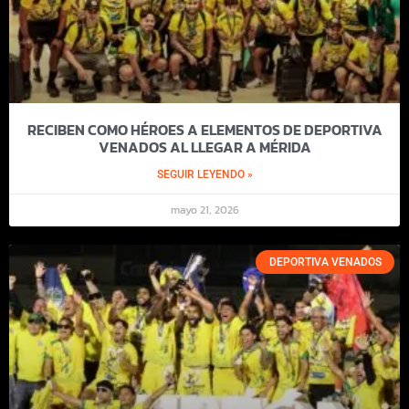
RECIBEN COMO HÉROES A ELEMENTOS DE DEPORTIVA
VENADOS AL LLEGAR A MÉRIDA
SEGUIR LEYENDO »
mayo 21, 2026
DEPORTIVA VENADOS