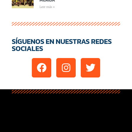
Leer más »
SÍGUENOS EN NUESTRAS REDES
SOCIALES