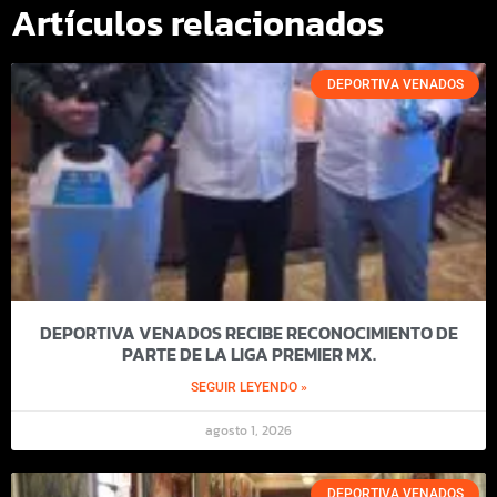
Artículos relacionados
DEPORTIVA VENADOS
DEPORTIVA VENADOS RECIBE RECONOCIMIENTO DE
PARTE DE LA LIGA PREMIER MX.
SEGUIR LEYENDO »
agosto 1, 2026
DEPORTIVA VENADOS