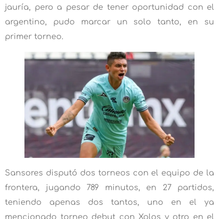
jauría, pero a pesar de tener oportunidad con el
argentino, pudo marcar un solo tanto, en su
primer torneo.
Sansores disputó dos torneos con el equipo de la
frontera, jugando 789 minutos, en 27 partidos,
teniendo apenas dos tantos, uno en el ya
mencionado torneo debut con Xolos y otro en el