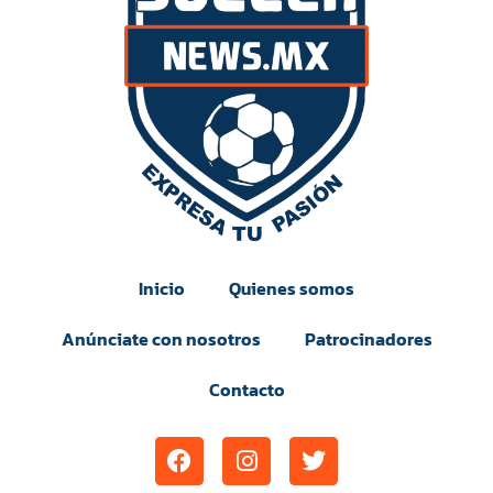
Inicio
Quienes somos
Anúnciate con nosotros
Patrocinadores
Contacto