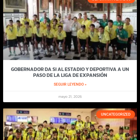
GOBERNADOR DA SI AL ESTADIO Y DEPORTIVA A UN
PASO DE LA LIGA DE EXPANSIÓN
SEGUIR LEYENDO »
mayo 21, 2026
UNCATEGORIZED