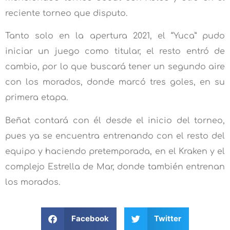
reciente torneo que disputo.
Tanto solo en la apertura 2021, el “Yuca” pudo
iniciar un juego como titular, el resto entró de
cambio, por lo que buscará tener un segundo aire
con los morados, donde marcó tres goles, en su
primera etapa.
Beñat contará con él desde el inicio del torneo,
pues ya se encuentra entrenando con el resto del
equipo y haciendo pretemporada, en el Kraken y el
complejo Estrella de Mar, donde también entrenan
los morados.
Facebook
Twitter