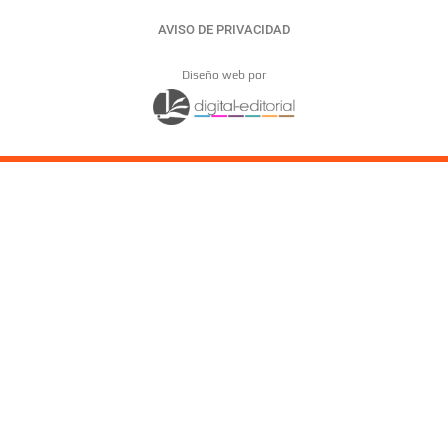
AVISO DE PRIVACIDAD
Diseño web por