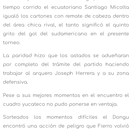
tiempo corrido el ecuatoriano Santiago Micolta
igualó los cartones con remate de cabeza dentro
del área chica rival, el tanto significó el quinto
grito del gol del sudamericano en el presente
torneo.
La paridad hizo que los astados se adueñaran
por completo del trámite del partido haciendo
trabajar al arquero Joseph Herrera y a su zona
defensiva.
Pese a sus mejores momentos en el encuentro el
cuadro yucateco no pudo ponerse en ventaja.
Sorteados los momentos difíciles el Dongu
encontró una acción de peligro que Fierro volvió