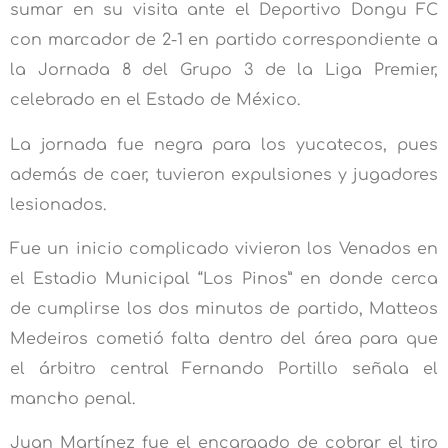
sumar en su visita ante el Deportivo Dongu FC
con marcador de 2-1 en partido correspondiente a
la Jornada 8 del Grupo 3 de la Liga Premier,
celebrado en el Estado de México.
La jornada fue negra para los yucatecos, pues
además de caer, tuvieron expulsiones y jugadores
lesionados.
Fue un inicio complicado vivieron los Venados en
el Estadio Municipal “Los Pinos” en donde cerca
de cumplirse los dos minutos de partido, Matteos
Medeiros cometió falta dentro del área para que
el árbitro central Fernando Portillo señala el
mancho penal.
Juan Martínez fue el encargado de cobrar el tiro