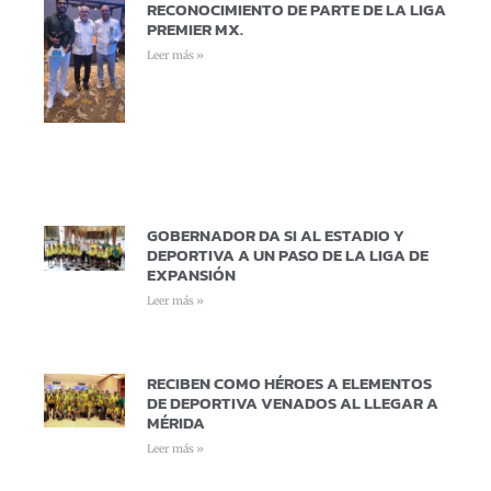
RECONOCIMIENTO DE PARTE DE LA LIGA
PREMIER MX.
Leer más »
GOBERNADOR DA SI AL ESTADIO Y
DEPORTIVA A UN PASO DE LA LIGA DE
EXPANSIÓN
Leer más »
RECIBEN COMO HÉROES A ELEMENTOS
DE DEPORTIVA VENADOS AL LLEGAR A
MÉRIDA
Leer más »