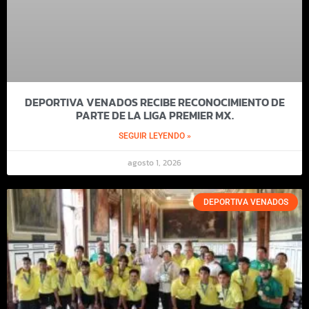
DEPORTIVA VENADOS RECIBE RECONOCIMIENTO DE
PARTE DE LA LIGA PREMIER MX.
SEGUIR LEYENDO »
agosto 1, 2026
DEPORTIVA VENADOS