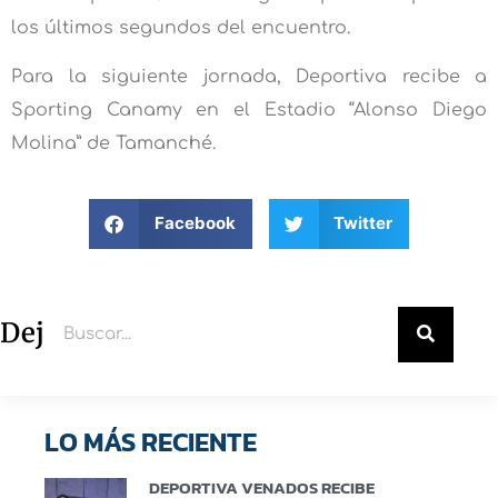
los últimos segundos del encuentro.
Para la siguiente jornada, Deportiva recibe a
Sporting Canamy en el Estadio “Alonso Diego
Molina” de Tamanché.
Facebook
Twitter
Deja un comentario
LO MÁS RECIENTE
DEPORTIVA VENADOS RECIBE