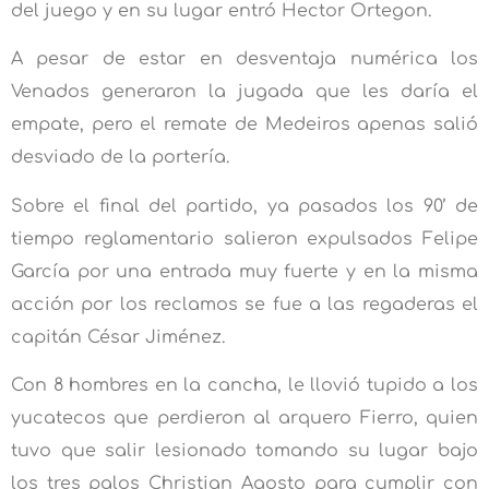
del juego y en su lugar entró Hector Ortegon.
A pesar de estar en desventaja numérica los
Venados generaron la jugada que les daría el
empate, pero el remate de Medeiros apenas salió
desviado de la portería.
Sobre el final del partido, ya pasados los 90’ de
tiempo reglamentario salieron expulsados Felipe
García por una entrada muy fuerte y en la misma
acción por los reclamos se fue a las regaderas el
capitán César Jiménez.
Con 8 hombres en la cancha, le llovió tupido a los
yucatecos que perdieron al arquero Fierro, quien
tuvo que salir lesionado tomando su lugar bajo
los tres palos Christian Agosto para cumplir con