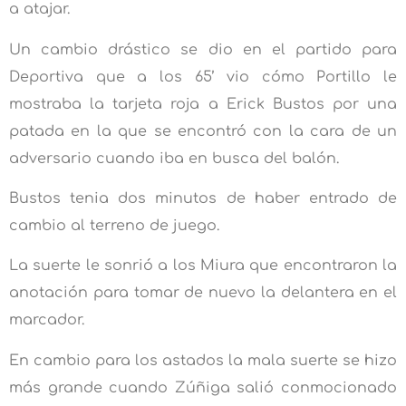
a atajar.
Un cambio drástico se dio en el partido para
Deportiva que a los 65’ vio cómo Portillo le
mostraba la tarjeta roja a Erick Bustos por una
patada en la que se encontró con la cara de un
adversario cuando iba en busca del balón.
Bustos tenia dos minutos de haber entrado de
cambio al terreno de juego.
La suerte le sonrió a los Miura que encontraron la
anotación para tomar de nuevo la delantera en el
marcador.
En cambio para los astados la mala suerte se hizo
más grande cuando Zúñiga salió conmocionado