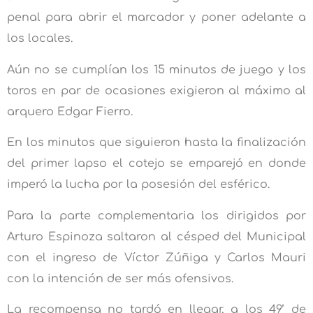
penal para abrir el marcador y poner adelante a
los locales.
Aún no se cumplían los 15 minutos de juego y los
toros en par de ocasiones exigieron al máximo al
arquero Edgar Fierro.
En los minutos que siguieron hasta la finalización
del primer lapso el cotejo se emparejó en donde
imperó la lucha por la posesión del esférico.
Para la parte complementaria los dirigidos por
Arturo Espinoza saltaron al césped del Municipal
con el ingreso de Víctor Zúñiga y Carlos Mauri
con la intención de ser más ofensivos.
La recompensa no tardó en llegar, a los 49’ de