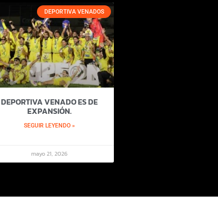
DEPORTIVA VENADOS
DEPORTIVA VENADO ES DE
EXPANSIÓN.
SEGUIR LEYENDO »
mayo 21, 2026