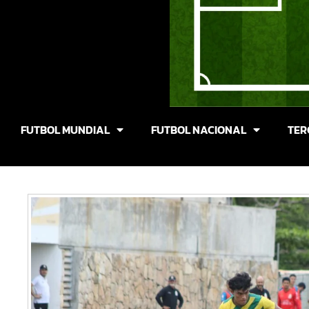
FUTBOL MUNDIAL
FUTBOL NACIONAL
TER