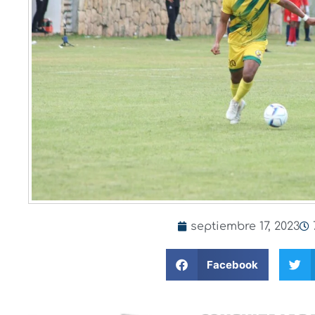
septiembre 17, 2023
Facebook