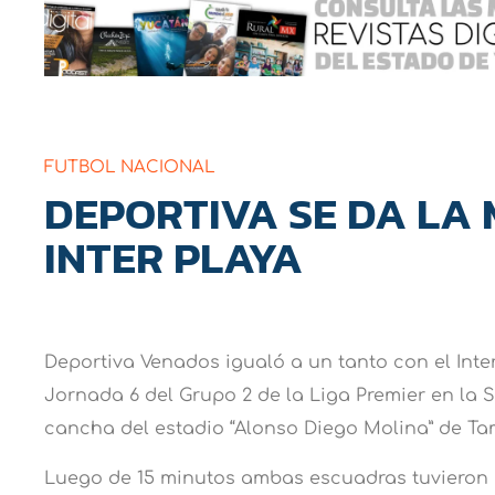
FUTBOL NACIONAL
DEPORTIVA SE DA LA
INTER PLAYA
Deportiva Venados igualó a un tanto con el Inte
Jornada 6 del Grupo 2 de la Liga Premier en la S
cancha del estadio “Alonso Diego Molina” de Ta
Luego de 15 minutos ambas escuadras tuvieron 