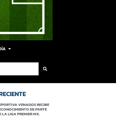
DÍA
RECIENTE
EPORTIVA VENADOS RECIBE
ECONOCIMIENTO DE PARTE
E LA LIGA PREMIER MX.