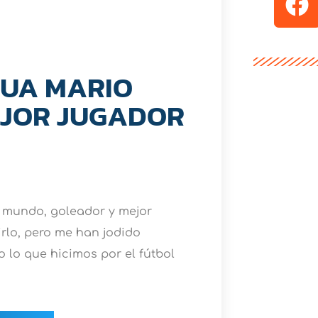
GUA MARIO
MEJOR JUGADOR
 mundo, goleador y mejor
rlo, pero me han jodido
 lo que hicimos por el fútbol