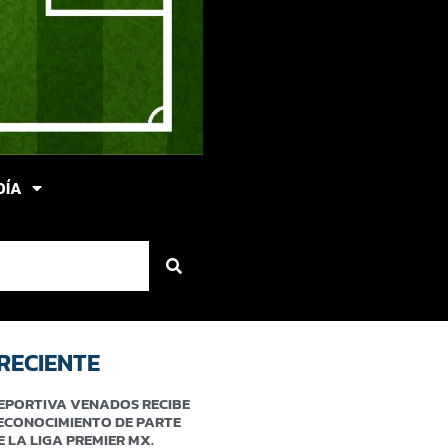
DÍA
RECIENTE
EPORTIVA VENADOS RECIBE
ECONOCIMIENTO DE PARTE
E LA LIGA PREMIER MX.