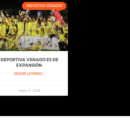
DEPORTIVA VENADOS
DEPORTIVA VENADO ES DE
EXPANSIÓN.
SEGUIR LEYENDO »
mayo 21, 2026