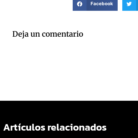
Facebook
Deja un comentario
Artículos relacionados