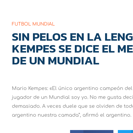
FUTBOL MUNDIAL
SIN PELOS EN LA LEN
KEMPES SE DICE EL 
DE UN MUNDIAL
Mario Kempes: «El único argentino campeón del
jugador de un Mundial soy yo. No me gusta deci
demasiado. A veces duele que se olviden de todo
argentino nuestra camada”, afirmó el argentino.