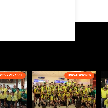
RTIVA VENADOS
UNCATEGORIZED