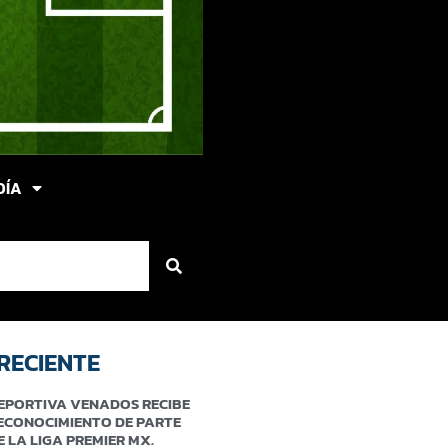
DÍA
RECIENTE
EPORTIVA VENADOS RECIBE
ECONOCIMIENTO DE PARTE
E LA LIGA PREMIER MX.