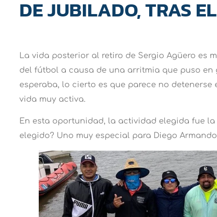
DE JUBILADO, TRAS EL
La vida posterior al retiro de Sergio Agüero es m
del fútbol a causa de una arritmia que puso en
esperaba, lo cierto es que parece no detenerse 
vida muy activa.
En esta oportunidad, la actividad elegida fue la
elegido? Uno muy especial para Diego Armand