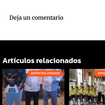
Deja un comentario
Artículos relacionados
DEPORTIVA VENADOS
DEPO