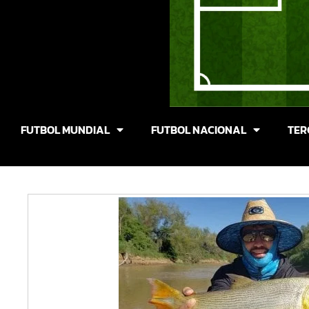
FUTBOL MUNDIAL
FUTBOL NACIONAL
TER