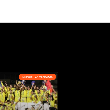
DEPORTIVA VENADOS