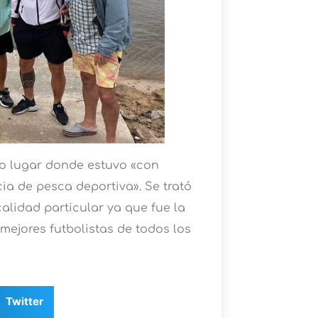
mo lugar donde estuvo «con
ia de pesca deportiva». Se trató
alidad particular ya que fue la
mejores futbolistas de todos los
Twitter