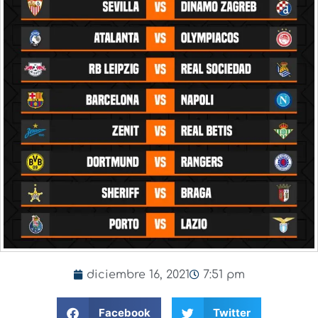
diciembre 16, 2021
7:51 pm
Facebook
Twitter