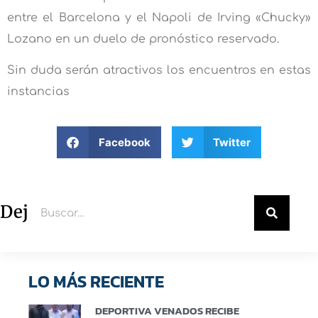
entre el Barcelona y el Napoli de Irving «Chucky»
Lozano en un duelo de pronóstico reservado.
Sin duda serán atractivos los encuentros en estas
instancias
Facebook
Twitter
Deja un comentario
LO MÁS RECIENTE
DEPORTIVA VENADOS RECIBE