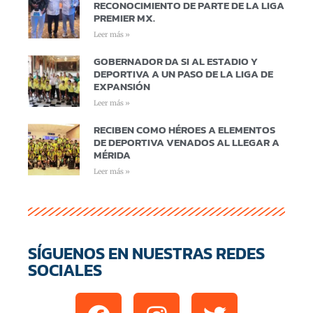
RECONOCIMIENTO DE PARTE DE LA LIGA
PREMIER MX.
Leer más »
GOBERNADOR DA SI AL ESTADIO Y
DEPORTIVA A UN PASO DE LA LIGA DE
EXPANSIÓN
Leer más »
RECIBEN COMO HÉROES A ELEMENTOS
DE DEPORTIVA VENADOS AL LLEGAR A
MÉRIDA
Leer más »
SÍGUENOS EN NUESTRAS REDES
SOCIALES