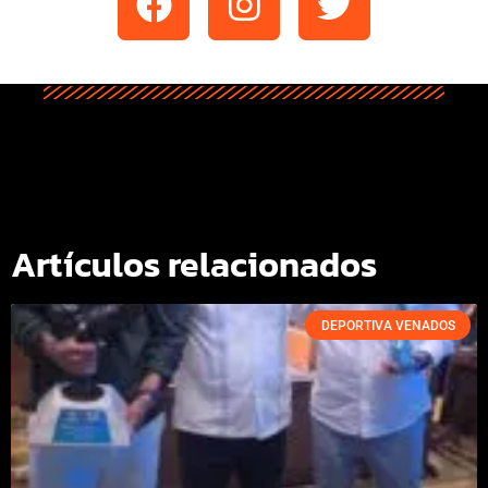
Artículos relacionados
DEPORTIVA VENADOS