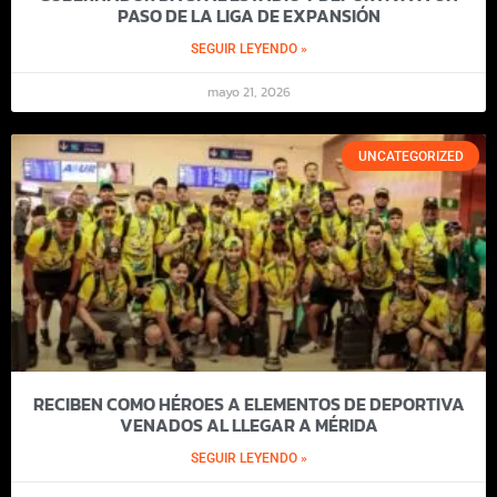
PASO DE LA LIGA DE EXPANSIÓN
SEGUIR LEYENDO »
mayo 21, 2026
UNCATEGORIZED
RECIBEN COMO HÉROES A ELEMENTOS DE DEPORTIVA
VENADOS AL LLEGAR A MÉRIDA
SEGUIR LEYENDO »