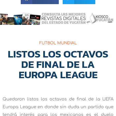
FUTBOL MUNDIAL
LISTOS LOS OCTAVOS
DE FINAL DE LA
EUROPA LEAGUE
Quedaron listos los octavos de final de la UEFA
Europa League en donde sin duda un partido que
tendrá interés para los mexicanos es el duelo