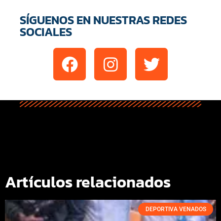
SÍGUENOS EN NUESTRAS REDES
SOCIALES
Artículos relacionados
DEPORTIVA VENADOS