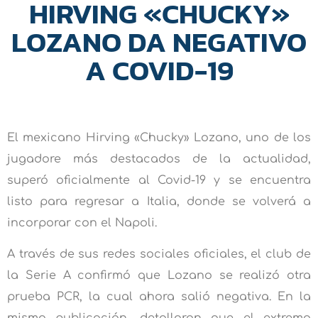
HIRVING «CHUCKY»
LOZANO DA NEGATIVO
A COVID-19
El mexicano Hirving «Chucky» Lozano, uno de los
jugadore más destacados de la actualidad,
superó oficialmente al Covid-19 y se encuentra
listo para regresar a Italia, donde se volverá a
incorporar con el Napoli.
A través de sus redes sociales oficiales, el club de
la Serie A confirmó que Lozano se realizó otra
prueba PCR, la cual ahora salió negativa. En la