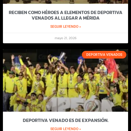
RECIBEN COMO HÉROES A ELEMENTOS DE DEPORTIVA
VENADOS AL LLEGAR A MÉRIDA
SEGUIR LEYENDO »
mayo 21, 2026
DEPORTIVA VENADOS
DEPORTIVA VENADO ES DE EXPANSIÓN.
SEGUIR LEYENDO »