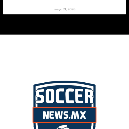
mayo 21, 2026