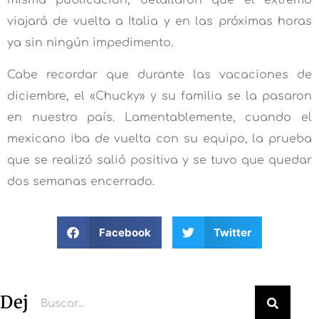
misma publicación, detallaron que el extremo
viajará de vuelta a Italia y en las próximas horas
ya sin ningún impedimento.
Cabe recordar que durante las vacaciones de
diciembre, el «Chucky» y su familia se la pasaron
en nuestro país. Lamentablemente, cuando el
mexicano iba de vuelta con su equipo, la prueba
que se realizó salió positiva y se tuvo que quedar
dos semanas encerrado.
Facebook
Twitter
Deja un comentario