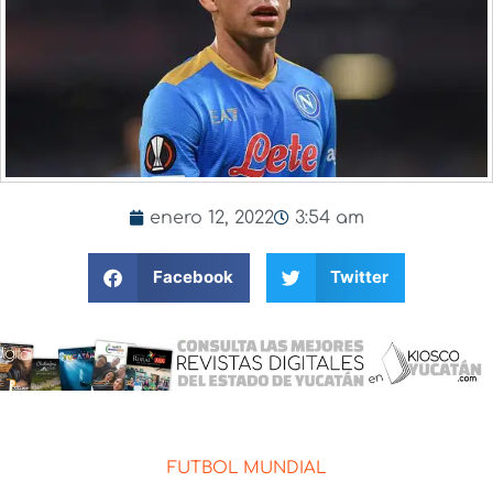
enero 12, 2022
3:54 am
Facebook
Twitter
FUTBOL MUNDIAL