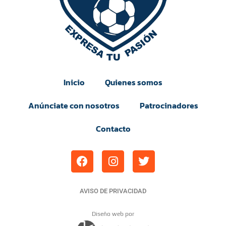
Inicio
Quienes somos
Anúnciate con nosotros
Patrocinadores
Contacto
AVISO DE PRIVACIDAD
Diseño web por