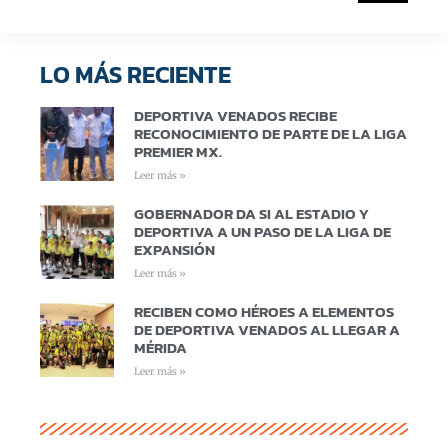
LO MÁS RECIENTE
DEPORTIVA VENADOS RECIBE
RECONOCIMIENTO DE PARTE DE LA LIGA
PREMIER MX.
Leer más »
GOBERNADOR DA SI AL ESTADIO Y
DEPORTIVA A UN PASO DE LA LIGA DE
EXPANSIÓN
Leer más »
RECIBEN COMO HÉROES A ELEMENTOS
DE DEPORTIVA VENADOS AL LLEGAR A
MÉRIDA
Leer más »