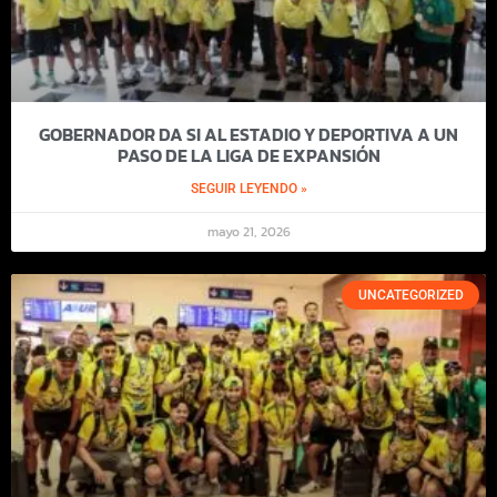
GOBERNADOR DA SI AL ESTADIO Y DEPORTIVA A UN
PASO DE LA LIGA DE EXPANSIÓN
SEGUIR LEYENDO »
mayo 21, 2026
UNCATEGORIZED