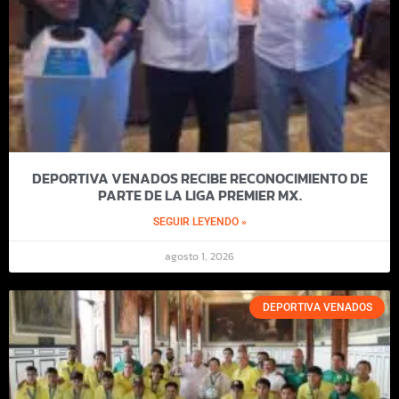
DEPORTIVA VENADOS RECIBE RECONOCIMIENTO DE
PARTE DE LA LIGA PREMIER MX.
SEGUIR LEYENDO »
agosto 1, 2026
DEPORTIVA VENADOS