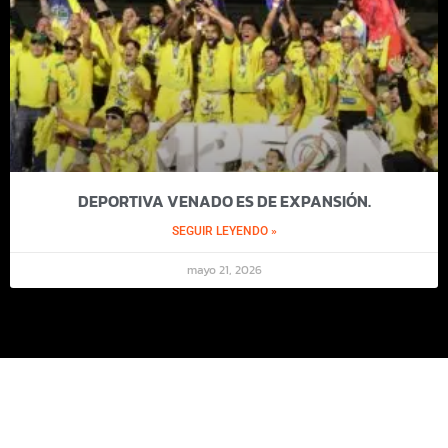
DEPORTIVA VENADO ES DE EXPANSIÓN.
SEGUIR LEYENDO »
mayo 21, 2026