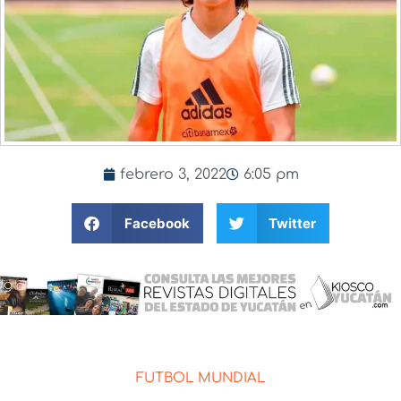
febrero 3, 2022
6:05 pm
Facebook
Twitter
FUTBOL MUNDIAL