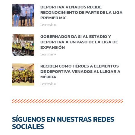
DEPORTIVA VENADOS RECIBE
RECONOCIMIENTO DE PARTE DE LA LIGA
PREMIER MX.
Leer más »
GOBERNADOR DA SI AL ESTADIO Y
DEPORTIVA A UN PASO DE LA LIGA DE
EXPANSIÓN
Leer más »
RECIBEN COMO HÉROES A ELEMENTOS
DE DEPORTIVA VENADOS AL LLEGAR A
MÉRIDA
Leer más »
SÍGUENOS EN NUESTRAS REDES
SOCIALES