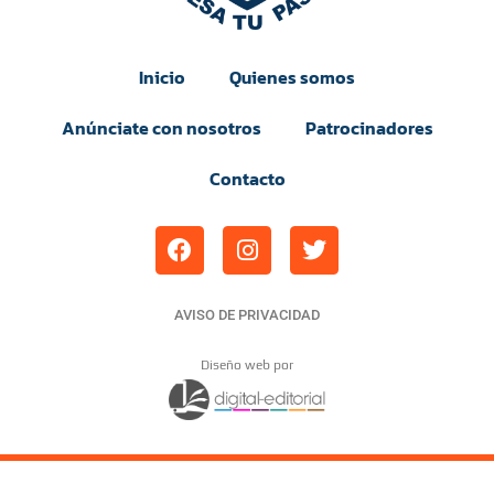
Inicio
Quienes somos
Anúnciate con nosotros
Patrocinadores
Contacto
AVISO DE PRIVACIDAD
Diseño web por