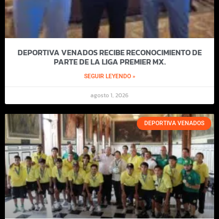
DEPORTIVA VENADOS RECIBE RECONOCIMIENTO DE
PARTE DE LA LIGA PREMIER MX.
SEGUIR LEYENDO »
agosto 1, 2026
DEPORTIVA VENADOS