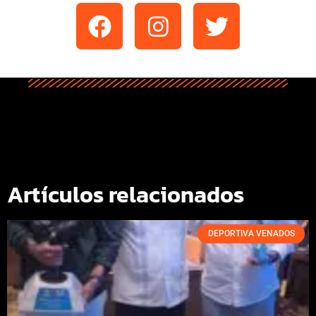
Artículos relacionados
DEPORTIVA VENADOS