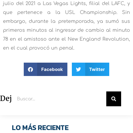
julio del 2021 a Las Vegas Lights, filial del LAFC, y
que pertenece a la USL Championship. Sin
embargo, durante la pretemporada, ya sumó sus
primeros minutos al ingresar de cambio al minuto
78 en el amistoso ante el New England Revolution,
en el cual provocó un penal.
Facebook
Twitter
Deja un comentario
LO MÁS RECIENTE