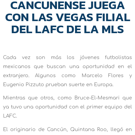
CANCUNENSE JUEGA
CON LAS VEGAS FILIAL
DEL LAFC DE LA MLS
Cada vez son más los jóvenes futbolistas
mexicanos que buscan una oportunidad en el
extranjero. Algunos como Marcelo Flores y
Eugenio Pizzuto prueban suerte en Europa.
Mientras que otros, como Bruce-El-Mesmari que
ya tuvo una oportunidad con el primer equipo del
LAFC.
El originario de Cancún, Quintana Roo, llegó en