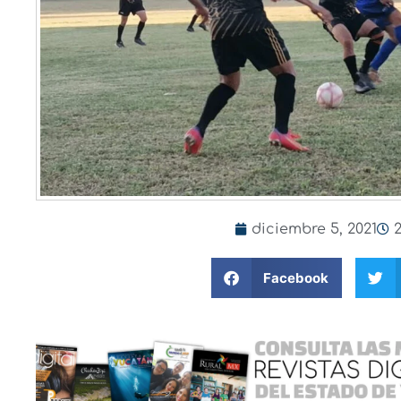
diciembre 5, 2021
Facebook