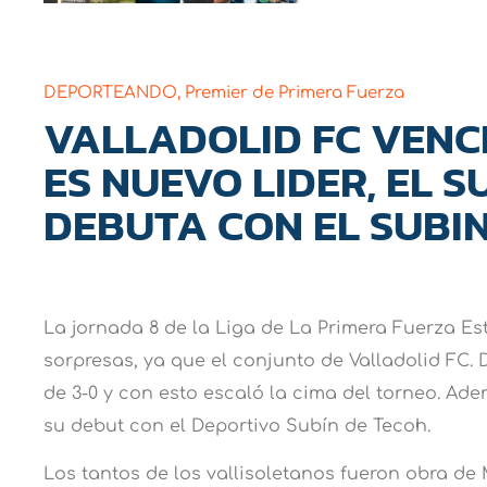
DEPORTEANDO
,
Premier de Primera Fuerza
VALLADOLID FC VENC
ES NUEVO LIDER, EL S
DEBUTA CON EL SUBI
La jornada 8 de la Liga de La Primera Fuerza E
sorpresas, ya que el conjunto de Valladolid FC.
de 3-0 y con esto escaló la cima del torneo. Ade
su debut con el Deportivo Subín de Tecoh.
Los tantos de los vallisoletanos fueron obra de 