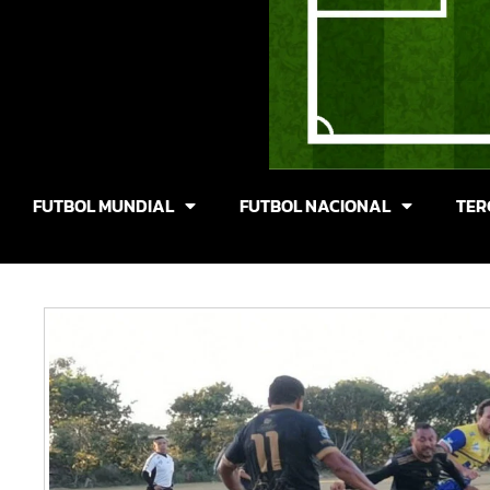
FUTBOL MUNDIAL
FUTBOL NACIONAL
TER