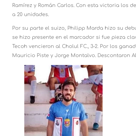
Ramírez y Román Carlos. Con esta victoria los de
a 20 unidades.
Por su parte el suizo, Philipp Marda hizo su de
se hizo presente en el marcador si fue pieza cla
Tecoh vencieron al Cholul FC., 3-2. Por los gan
Mauricio Piste y Jorge Montalvo. Descontaron A