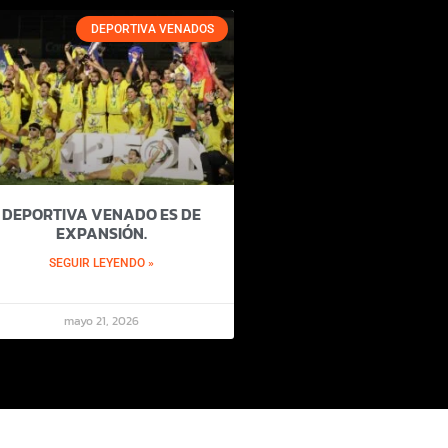
DEPORTIVA VENADOS
DEPORTIVA VENADO ES DE
EXPANSIÓN.
SEGUIR LEYENDO »
mayo 21, 2026