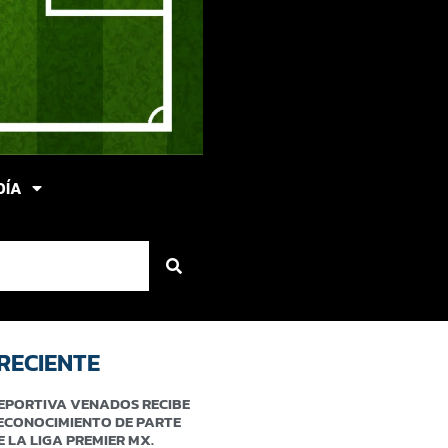
DÍA
RECIENTE
EPORTIVA VENADOS RECIBE
ECONOCIMIENTO DE PARTE
E LA LIGA PREMIER MX.