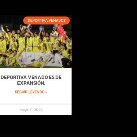
DEPORTIVA VENADOS
DEPORTIVA VENADO ES DE
EXPANSIÓN.
SEGUIR LEYENDO »
mayo 21, 2026