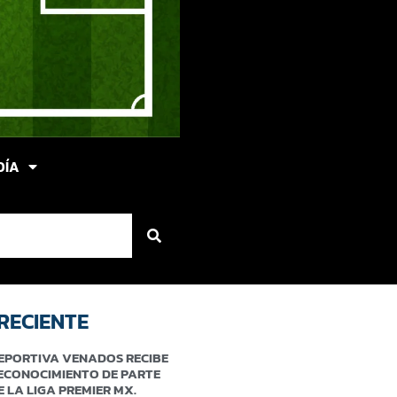
DÍA
RECIENTE
EPORTIVA VENADOS RECIBE
ECONOCIMIENTO DE PARTE
E LA LIGA PREMIER MX.