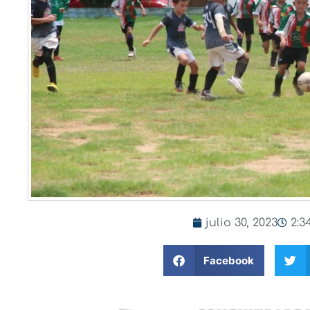
julio 30, 2023
2:3
Facebook