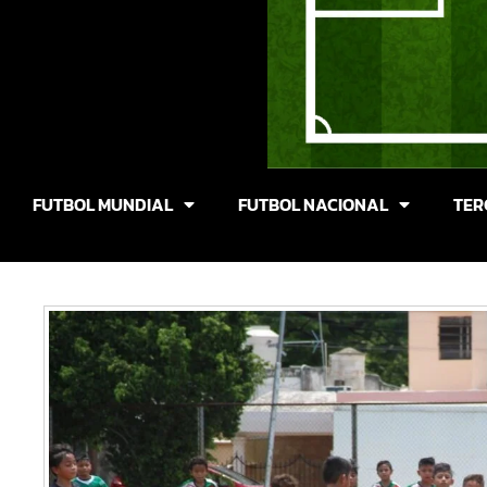
FUTBOL MUNDIAL
FUTBOL NACIONAL
TER