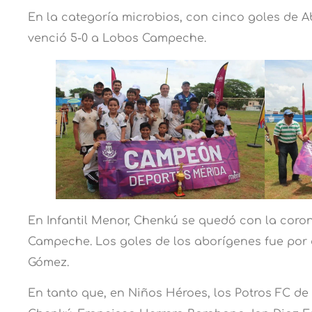
En la categoría microbios, con cinco goles de 
venció 5-0 a Lobos Campeche.
En Infantil Menor, Chenkú se quedó con la coron
Campeche. Los goles de los aborígenes fue por 
Gómez.
En tanto que, en Niños Héroes, los Potros FC de