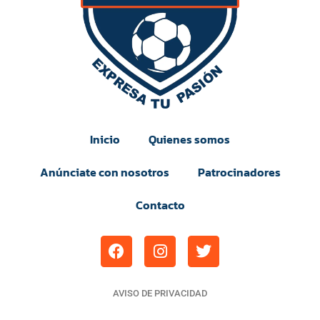
Inicio
Quienes somos
Anúnciate con nosotros
Patrocinadores
Contacto
AVISO DE PRIVACIDAD