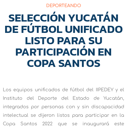
DEPORTEANDO
SELECCIÓN YUCATÁN
DE FÚTBOL UNIFICADO
LISTO PARA SU
PARTICIPACIÓN EN
COPA SANTOS
Los equipos unificados de fútbol del IIPEDEY y el
Instituto del Deporte del Estado de Yucatán,
integrados por personas con y sin discapacidad
intelectual se dijeron listos para participar en la
Copa Santos 2022 que se inaugurará este