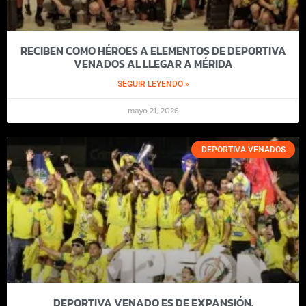
RECIBEN COMO HÉROES A ELEMENTOS DE DEPORTIVA
VENADOS AL LLEGAR A MÉRIDA
SEGUIR LEYENDO »
mayo 21, 2026
DEPORTIVA VENADOS
DEPORTIVA VENADO ES DE EXPANSIÓN.