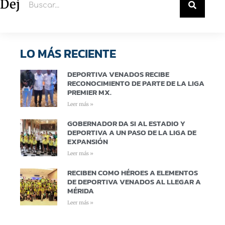
Deja un comentario
LO MÁS RECIENTE
DEPORTIVA VENADOS RECIBE
RECONOCIMIENTO DE PARTE DE LA LIGA
PREMIER MX.
Leer más »
GOBERNADOR DA SI AL ESTADIO Y
DEPORTIVA A UN PASO DE LA LIGA DE
EXPANSIÓN
Leer más »
RECIBEN COMO HÉROES A ELEMENTOS
DE DEPORTIVA VENADOS AL LLEGAR A
MÉRIDA
Leer más »