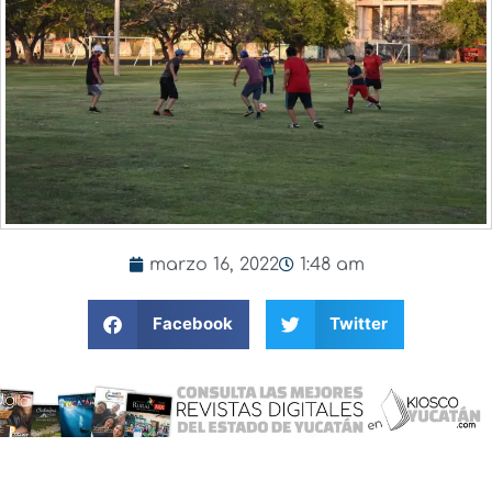
marzo 16, 2022
1:48 am
Facebook
Twitter