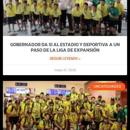
GOBERNADOR DA SI AL ESTADIO Y DEPORTIVA A UN
PASO DE LA LIGA DE EXPANSIÓN
SEGUIR LEYENDO »
mayo 21, 2026
UNCATEGORIZED