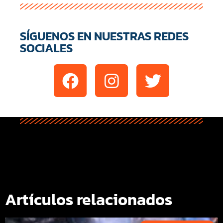
SÍGUENOS EN NUESTRAS REDES
SOCIALES
Artículos relacionados