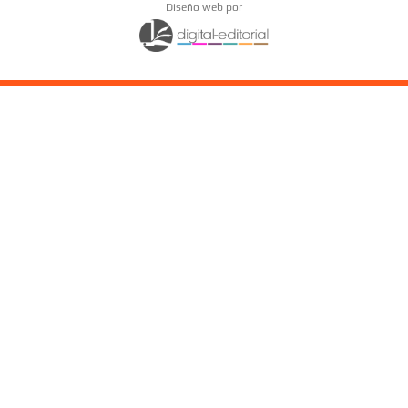
Diseño web por