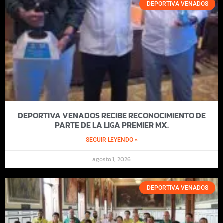
DEPORTIVA VENADOS
DEPORTIVA VENADOS RECIBE RECONOCIMIENTO DE
PARTE DE LA LIGA PREMIER MX.
SEGUIR LEYENDO »
agosto 1, 2026
DEPORTIVA VENADOS