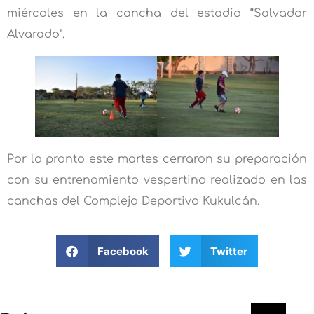
miércoles en la cancha del estadio “Salvador
Alvarado”.
Por lo pronto este martes cerraron su preparación
con su entrenamiento vespertino realizado en las
canchas del Complejo Deportivo Kukulcán.
Facebook
Twitter