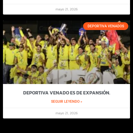
mayo 21, 2026
DEPORTIVA VENADOS
DEPORTIVA VENADO ES DE EXPANSIÓN.
SEGUIR LEYENDO »
mayo 21, 2026