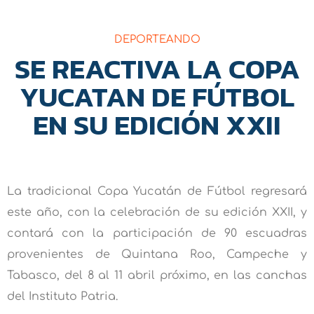
DEPORTEANDO
SE REACTIVA LA COPA
YUCATAN DE FÚTBOL
EN SU EDICIÓN XXII
La tradicional Copa Yucatán de Fútbol regresará
este año, con la celebración de su edición XXII, y
contará con la participación de 90 escuadras
provenientes de Quintana Roo, Campeche y
Tabasco, del 8 al 11 abril próximo, en las canchas
del Instituto Patria.