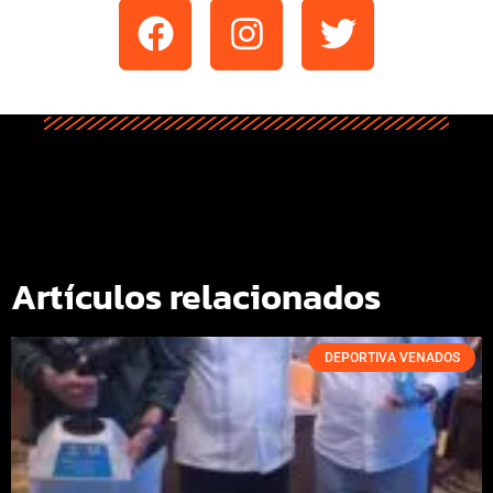
Artículos relacionados
DEPORTIVA VENADOS