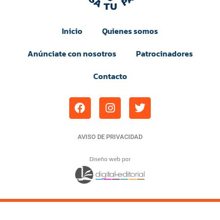
Inicio
Quienes somos
Anúnciate con nosotros
Patrocinadores
Contacto
AVISO DE PRIVACIDAD
Diseño web por