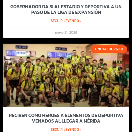
GOBERNADOR DA SI AL ESTADIO Y DEPORTIVA A UN
PASO DE LA LIGA DE EXPANSIÓN
SEGUIR LEYENDO »
mayo 21, 2026
UNCATEGORIZED
RECIBEN COMO HÉROES A ELEMENTOS DE DEPORTIVA
VENADOS AL LLEGAR A MÉRIDA
SEGUIR LEYENDO »