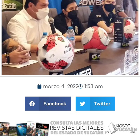
marzo 4, 2022
1:53 am
Facebook
Twitter