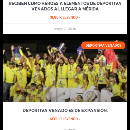
RECIBEN COMO HÉROES A ELEMENTOS DE DEPORTIVA
VENADOS AL LLEGAR A MÉRIDA
SEGUIR LEYENDO »
mayo 21, 2026
DEPORTIVA VENADOS
DEPORTIVA VENADO ES DE EXPANSIÓN.
SEGUIR LEYENDO »