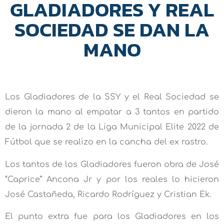
GLADIADORES Y REAL
SOCIEDAD SE DAN LA
MANO
Los Gladiadores de la SSY y el Real Sociedad se
dieron la mano al empatar a 3 tantos en partido
de la jornada 2 de la Liga Municipal Elite 2022 de
Fútbol que se realizo en la cancha del ex rastro.
Los tantos de los Gladiadores fueron obra de José
“Caprice” Ancona Jr y por los reales lo hicieron
José Castañeda, Ricardo Rodríguez y Cristian Ek.
El punto extra fue para los Gladiadores en los