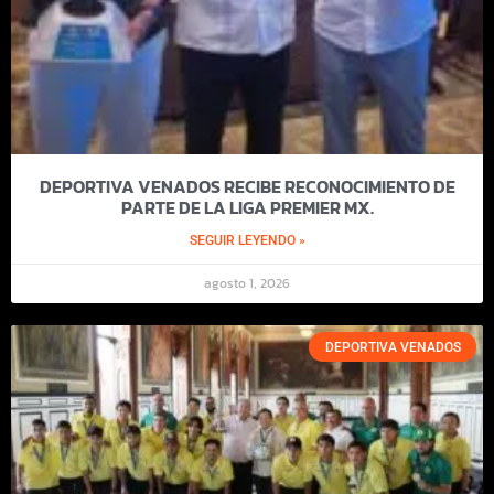
DEPORTIVA VENADOS RECIBE RECONOCIMIENTO DE
PARTE DE LA LIGA PREMIER MX.
SEGUIR LEYENDO »
agosto 1, 2026
DEPORTIVA VENADOS