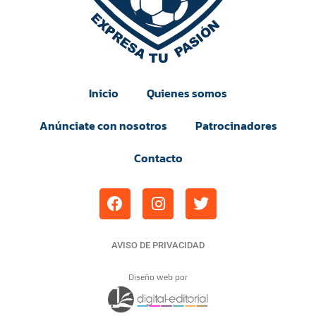
Inicio
Quienes somos
Anúnciate con nosotros
Patrocinadores
Contacto
AVISO DE PRIVACIDAD
Diseño web por