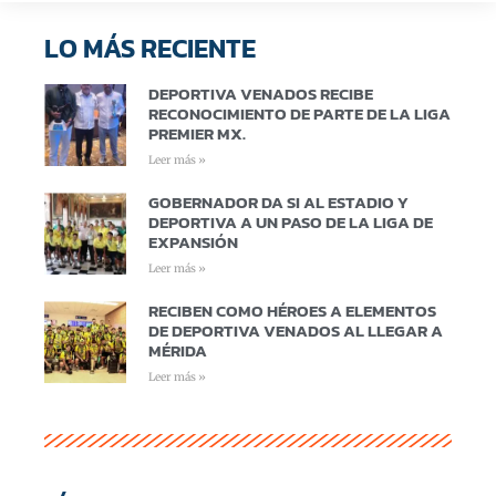
LO MÁS RECIENTE
DEPORTIVA VENADOS RECIBE
RECONOCIMIENTO DE PARTE DE LA LIGA
PREMIER MX.
Leer más »
GOBERNADOR DA SI AL ESTADIO Y
DEPORTIVA A UN PASO DE LA LIGA DE
EXPANSIÓN
Leer más »
RECIBEN COMO HÉROES A ELEMENTOS
DE DEPORTIVA VENADOS AL LLEGAR A
MÉRIDA
Leer más »