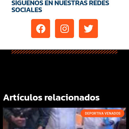
SÍGUENOS EN NUESTRAS REDES
SOCIALES
Artículos relacionados
DEPORTIVA VENADOS