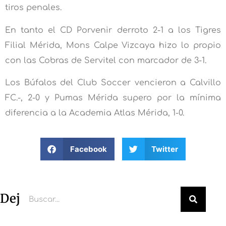
tiros penales.
En tanto el CD Porvenir derroto 2-1 a los Tigres
Filial Mérida, Mons Calpe Vizcaya hizo lo propio
con las Cobras de Servitel con marcador de 3-1.
Los Búfalos del Club Soccer vencieron a Calvillo
FC.-, 2-0 y Pumas Mérida supero por la mínima
diferencia a la Academia Atlas Mérida, 1-0.
Facebook
Twitter
Deja un comentario