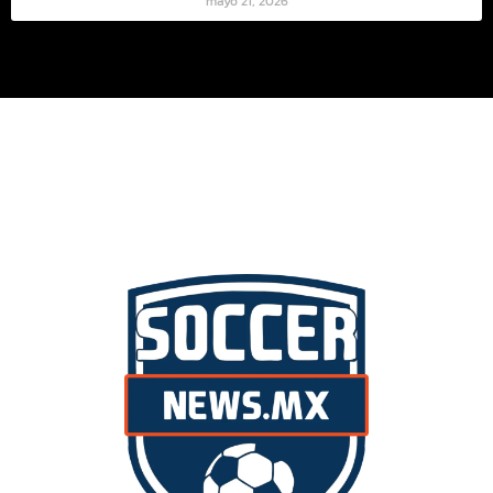
mayo 21, 2026