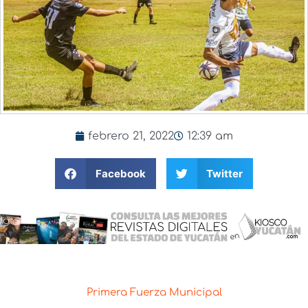
febrero 21, 2022
12:39 am
Facebook
Twitter
Primera Fuerza Municipal