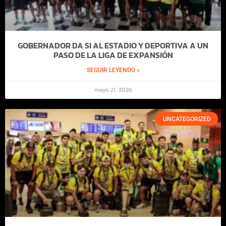
GOBERNADOR DA SI AL ESTADIO Y DEPORTIVA A UN
PASO DE LA LIGA DE EXPANSIÓN
SEGUIR LEYENDO »
mayo 21, 2026
UNCATEGORIZED