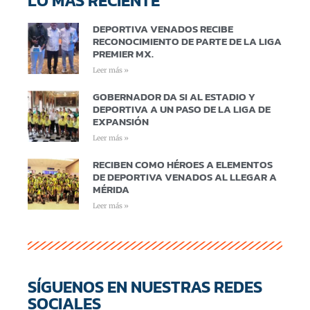
LO MÁS RECIENTE
DEPORTIVA VENADOS RECIBE
RECONOCIMIENTO DE PARTE DE LA LIGA
PREMIER MX.
Leer más »
GOBERNADOR DA SI AL ESTADIO Y
DEPORTIVA A UN PASO DE LA LIGA DE
EXPANSIÓN
Leer más »
RECIBEN COMO HÉROES A ELEMENTOS
DE DEPORTIVA VENADOS AL LLEGAR A
MÉRIDA
Leer más »
SÍGUENOS EN NUESTRAS REDES
SOCIALES