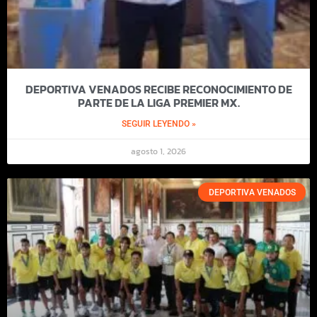
DEPORTIVA VENADOS RECIBE RECONOCIMIENTO DE
PARTE DE LA LIGA PREMIER MX.
SEGUIR LEYENDO »
agosto 1, 2026
DEPORTIVA VENADOS