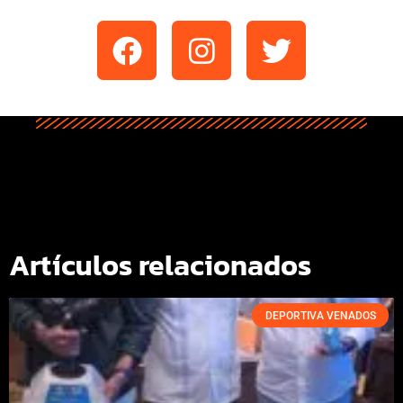
Artículos relacionados
DEPORTIVA VENADOS