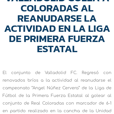
COLORADAS AL
REANUDARSE LA
ACTIVIDAD EN LA LIGA
DE PRIMERA FUERZA
ESTATAL
El conjunto de Valladolid FC. Regresó con
renovados bríos a la actividad al reanudarse el
campeonato “Angel Núñez Cervera” de la Liga de
Fútbol de la Primera Fuerza Estatal al golear al
conjunto de Real Coloradas con marcador de 6-1
en partido realizado en la cancha de la Unidad