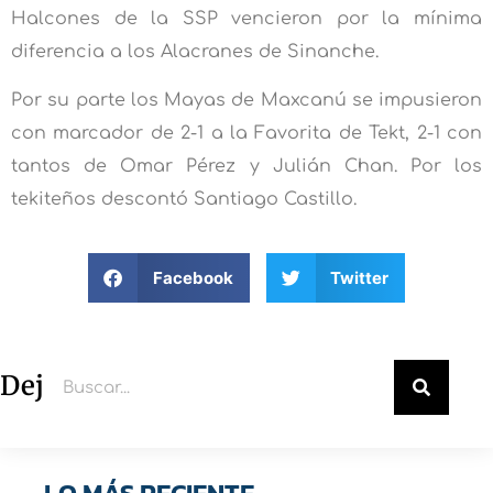
Halcones de la SSP vencieron por la mínima
diferencia a los Alacranes de Sinanche.
Por su parte los Mayas de Maxcanú se impusieron
con marcador de 2-1 a la Favorita de Tekt, 2-1 con
tantos de Omar Pérez y Julián Chan. Por los
tekiteños descontó Santiago Castillo.
Facebook
Twitter
Deja un comentario