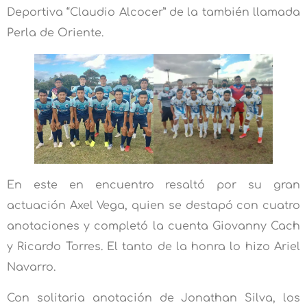
Deportiva “Claudio Alcocer” de la también llamada
Perla de Oriente.
En este en encuentro resaltó por su gran
actuación Axel Vega, quien se destapó con cuatro
anotaciones y completó la cuenta Giovanny Cach
y Ricardo Torres. El tanto de la honra lo hizo Ariel
Navarro.
Con solitaria anotación de Jonathan Silva, los