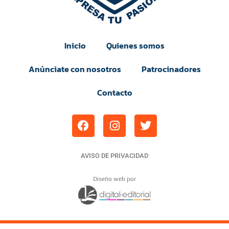
Inicio
Quienes somos
Anúnciate con nosotros
Patrocinadores
Contacto
AVISO DE PRIVACIDAD
Diseño web por