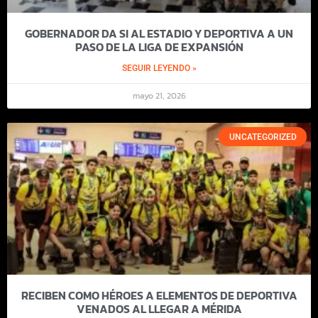
GOBERNADOR DA SI AL ESTADIO Y DEPORTIVA A UN
PASO DE LA LIGA DE EXPANSIÓN
SEGUIR LEYENDO »
mayo 21, 2026
UNCATEGORIZED
RECIBEN COMO HÉROES A ELEMENTOS DE DEPORTIVA
VENADOS AL LLEGAR A MÉRIDA