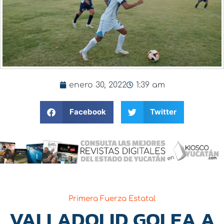
enero 30, 2022
1:39 am
Facebook
Twitter
Primera Fuerza Estatal
VALLADOLID GOLEA A