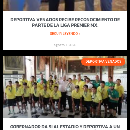
DEPORTIVA VENADOS RECIBE RECONOCIMIENTO DE
PARTE DE LA LIGA PREMIER MX.
SEGUIR LEYENDO »
agosto 1, 2026
DEPORTIVA VENADOS
GOBERNADOR DA SI AL ESTADIO Y DEPORTIVA A UN