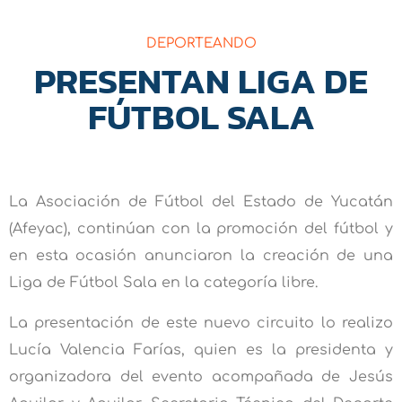
DEPORTEANDO
PRESENTAN LIGA DE
FÚTBOL SALA
La Asociación de Fútbol del Estado de Yucatán
(Afeyac), continúan con la promoción del fútbol y
en esta ocasión anunciaron la creación de una
Liga de Fútbol Sala en la categoría libre.
La presentación de este nuevo circuito lo realizo
Lucía Valencia Farías, quien es la presidenta y
organizadora del evento acompañada de Jesús