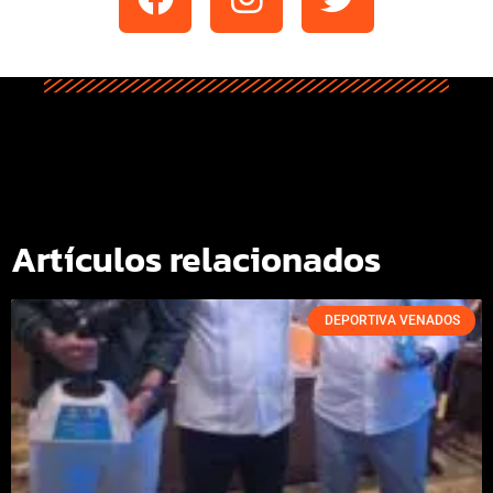
Artículos relacionados
DEPORTIVA VENADOS