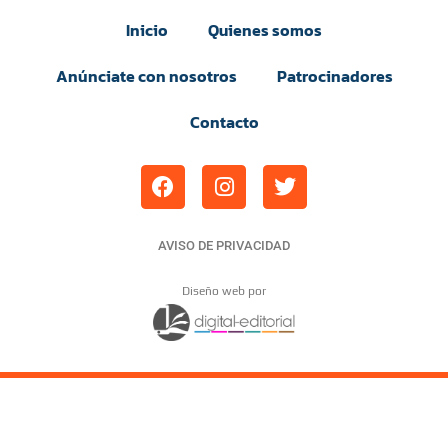
Inicio
Quienes somos
Anúnciate con nosotros
Patrocinadores
Contacto
AVISO DE PRIVACIDAD
Diseño web por