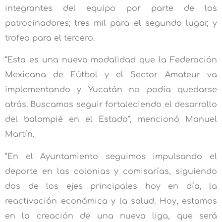
integrantes del equipo por parte de los
patrocinadores; tres mil para el segundo lugar, y
trofeo para el tercero.
“Esta es una nueva modalidad que la Federación
Mexicana de Fútbol y el Sector Amateur va
implementando y Yucatán no podía quedarse
atrás. Buscamos seguir fortaleciendo el desarrollo
del balompié en el Estado”, mencionó Manuel
Martín.
“En el Ayuntamiento seguimos impulsando el
deporte en las colonias y comisarías, siguiendo
dos de los ejes principales hoy en día, la
reactivación económica y la salud. Hoy, estamos
en la creación de una nueva liga, que será