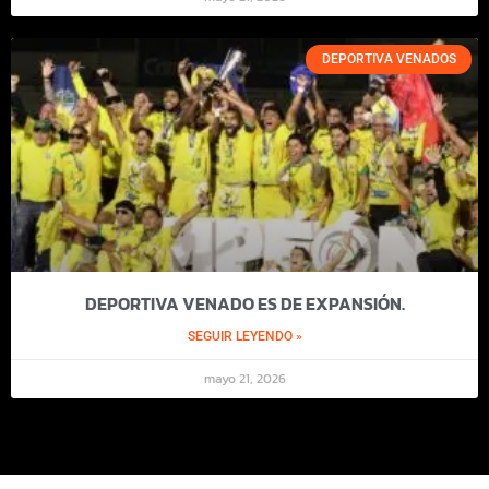
DEPORTIVA VENADOS
DEPORTIVA VENADO ES DE EXPANSIÓN.
SEGUIR LEYENDO »
mayo 21, 2026