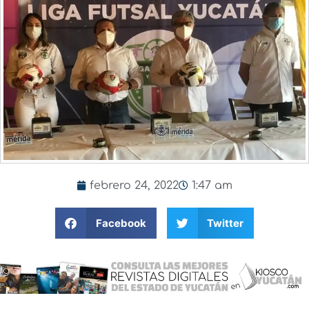
febrero 24, 2022
1:47 am
Facebook
Twitter