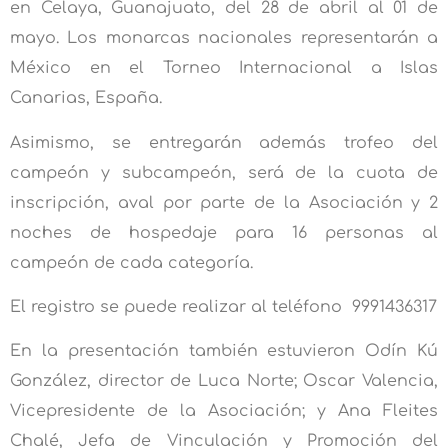
en Celaya, Guanajuato, del 28 de abril al 01 de
mayo. Los monarcas nacionales representarán a
México en el Torneo Internacional a Islas
Canarias, España.
Asimismo, se entregarán además trofeo del
campeón y subcampeón, será de la cuota de
inscripción, aval por parte de la Asociación y 2
noches de hospedaje para 16 personas al
campeón de cada categoría.
El registro se puede realizar al teléfono 9991436317
En la presentación también estuvieron Odín Kú
González, director de Luca Norte; Oscar Valencia,
Vicepresidente de la Asociación; y Ana Fleites
Chalé, Jefa de Vinculación y Promoción del