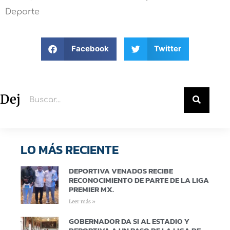
Deporte
Facebook
Twitter
Deja un comentario
LO MÁS RECIENTE
DEPORTIVA VENADOS RECIBE
RECONOCIMIENTO DE PARTE DE LA LIGA
PREMIER MX.
Leer más »
GOBERNADOR DA SI AL ESTADIO Y