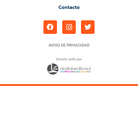
Contacto
AVISO DE PRIVACIDAD
Diseño web por