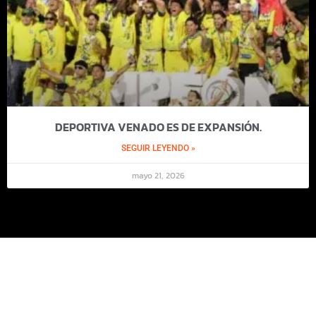
DEPORTIVA VENADO ES DE EXPANSIÓN.
SEGUIR LEYENDO »
mayo 21, 2026