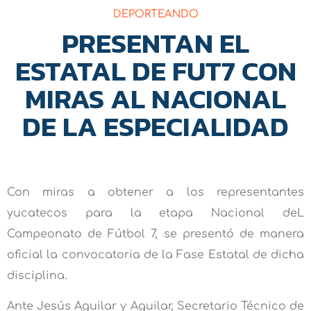
DEPORTEANDO
PRESENTAN EL
ESTATAL DE FUT7 CON
MIRAS AL NACIONAL
DE LA ESPECIALIDAD
Con miras a obtener a los representantes
yucatecos para la etapa Nacional deL
Campeonato de Fútbol 7, se presentó de manera
oficial la convocatoria de la Fase Estatal de dicha
disciplina.
Ante Jesús Aguilar y Aguilar, Secretario Técnico de