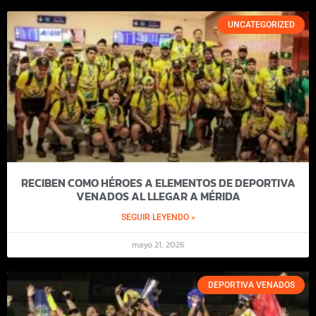
UNCATEGORIZED
RECIBEN COMO HÉROES A ELEMENTOS DE DEPORTIVA
VENADOS AL LLEGAR A MÉRIDA
SEGUIR LEYENDO »
mayo 21, 2026
DEPORTIVA VENADOS