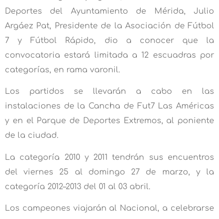
Deportes del Ayuntamiento de Mérida, Julio
Argáez Pat, Presidente de la Asociación de Fútbol
7 y Fútbol Rápido, dio a conocer que la
convocatoria estará limitada a 12 escuadras por
categorías, en rama varonil.
Los partidos se llevarán a cabo en las
instalaciones de la Cancha de Fut7 Las Américas
y en el Parque de Deportes Extremos, al poniente
de la ciudad.
La categoría 2010 y 2011 tendrán sus encuentros
del viernes 25 al domingo 27 de marzo, y la
categoría 2012–2013 del 01 al 03 abril.
Los campeones viajarán al Nacional, a celebrarse