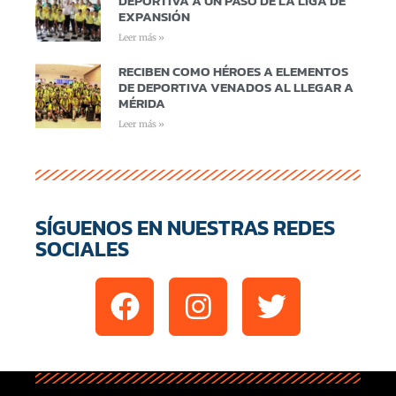
DEPORTIVA A UN PASO DE LA LIGA DE
EXPANSIÓN
Leer más »
RECIBEN COMO HÉROES A ELEMENTOS
DE DEPORTIVA VENADOS AL LLEGAR A
MÉRIDA
Leer más »
SÍGUENOS EN NUESTRAS REDES
SOCIALES