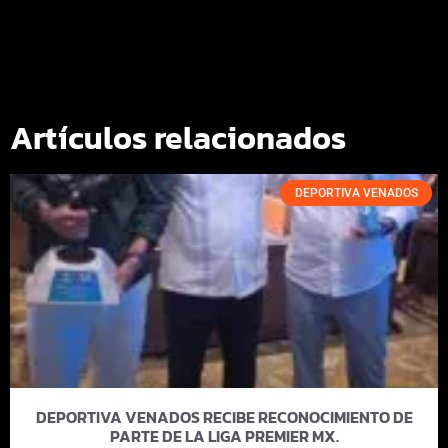
Artículos relacionados
DEPORTIVA VENADOS
DEPORTIVA VENADOS RECIBE RECONOCIMIENTO DE
PARTE DE LA LIGA PREMIER MX.