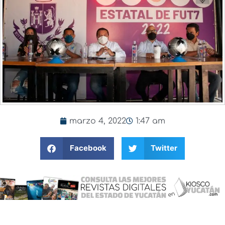
marzo 4, 2022
1:47 am
Facebook
Twitter