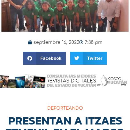
septiembre 16, 2022
7:38 pm
Facebook
Twitter
DEPORTEANDO
PRESENTAN A ITZAES