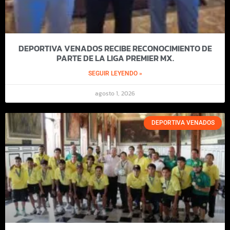
DEPORTIVA VENADOS RECIBE RECONOCIMIENTO DE
PARTE DE LA LIGA PREMIER MX.
SEGUIR LEYENDO »
agosto 1, 2026
DEPORTIVA VENADOS