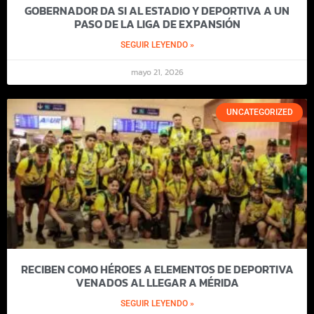
GOBERNADOR DA SI AL ESTADIO Y DEPORTIVA A UN
PASO DE LA LIGA DE EXPANSIÓN
SEGUIR LEYENDO »
mayo 21, 2026
UNCATEGORIZED
RECIBEN COMO HÉROES A ELEMENTOS DE DEPORTIVA
VENADOS AL LLEGAR A MÉRIDA
SEGUIR LEYENDO »