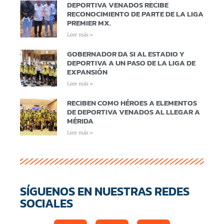
DEPORTIVA VENADOS RECIBE
RECONOCIMIENTO DE PARTE DE LA LIGA
PREMIER MX.
Leer más »
GOBERNADOR DA SI AL ESTADIO Y
DEPORTIVA A UN PASO DE LA LIGA DE
EXPANSIÓN
Leer más »
RECIBEN COMO HÉROES A ELEMENTOS
DE DEPORTIVA VENADOS AL LLEGAR A
MÉRIDA
Leer más »
SÍGUENOS EN NUESTRAS REDES
SOCIALES