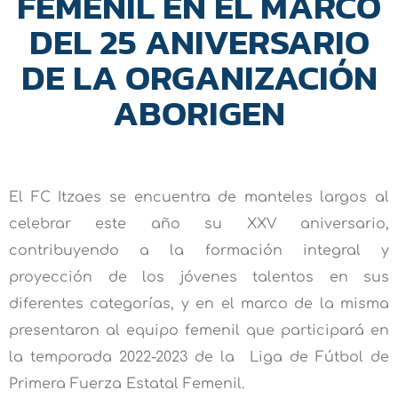
FEMENIL EN EL MARCO
DEL 25 ANIVERSARIO
DE LA ORGANIZACIÓN
ABORIGEN
El FC Itzaes se encuentra de manteles largos al
celebrar este año su XXV aniversario,
contribuyendo a la formación integral y
proyección de los jóvenes talentos en sus
diferentes categorías, y en el marco de la misma
presentaron al equipo femenil que participará en
la temporada 2022-2023 de la Liga de Fútbol de
Primera Fuerza Estatal Femenil.