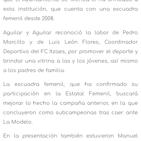
esta institución, que cuenta con una escuadra
femenil desde 2008.
Aguilar y Aguilar reconoció la labor de Pedro
Morcillo y de Luis León Flores, Coordinador
Deportivo del FC Itzaes, por promover el deporte y
brindar una vitrina a las y los jóvenes, así mismo
a los padres de familia.
La escuadra femenil, que ha confirmado su
participación en la Estatal Femenil, buscará
mejorar lo hecho la campaña anterior, en la que
concluyeron como subcampeonas tras caer ante
La Modelo.
En la presentación también estuvieron Manuel