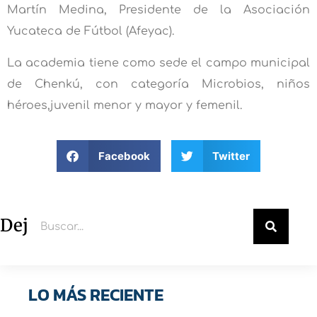
Martín Medina, Presidente de la Asociación
Yucateca de Fútbol (Afeyac).
La academia tiene como sede el campo municipal
de Chenkú, con categoría Microbios, niños
héroes,juvenil menor y mayor y femenil.
Facebook
Twitter
Deja un comentario
LO MÁS RECIENTE