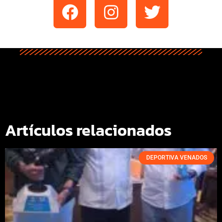
Artículos relacionados
DEPORTIVA VENADOS