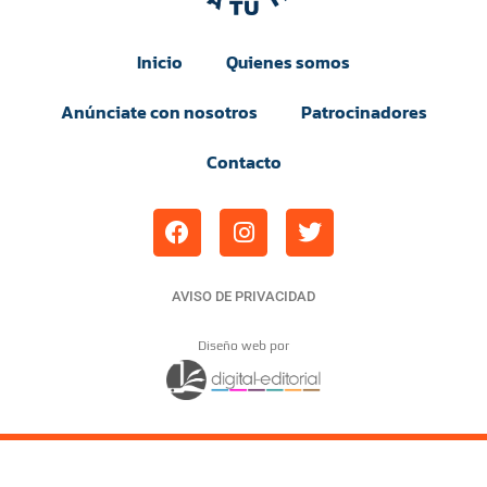
Inicio
Quienes somos
Anúnciate con nosotros
Patrocinadores
Contacto
AVISO DE PRIVACIDAD
Diseño web por