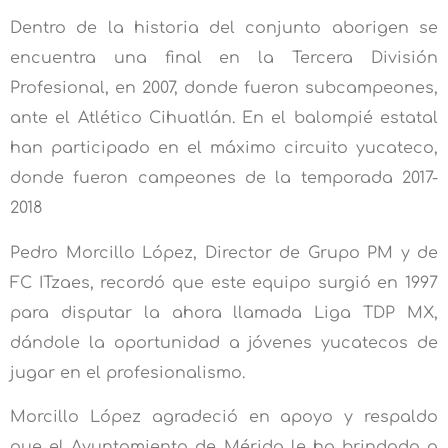
Dentro de la historia del conjunto aborigen se
encuentra una final en la Tercera División
Profesional, en 2007, donde fueron subcampeones,
ante el Atlético Cihuatlán. En el balompié estatal
han participado en el máximo circuito yucateco,
donde fueron campeones de la temporada 2017-
2018
Pedro Morcillo López, Director de Grupo PM y de
FC ITzaes, recordó que este equipo surgió en 1997
para disputar la ahora llamada Liga TDP MX,
dándole la oportunidad a jóvenes yucatecos de
jugar en el profesionalismo.
Morcillo López agradeció en apoyo y respaldo
que el Ayuntamiento de Mérida le ha brindado a