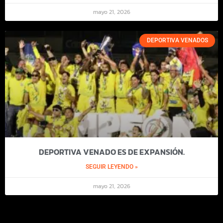
mayo 21, 2026
DEPORTIVA VENADOS
DEPORTIVA VENADO ES DE EXPANSIÓN.
SEGUIR LEYENDO »
mayo 21, 2026