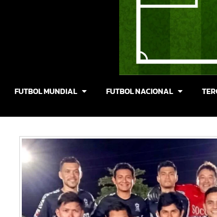
FUTBOL MUNDIAL
FUTBOL NACIONAL
TER