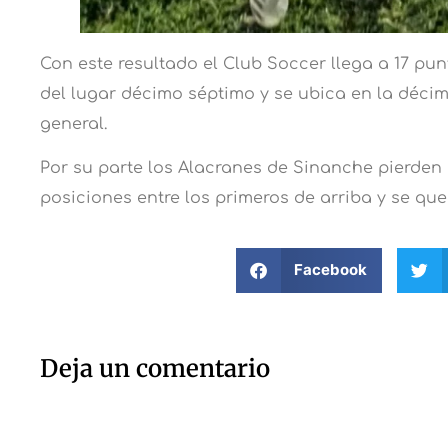
Con este resultado el Club Soccer llega a 17 pun
del lugar décimo séptimo y se ubica en la décim
general.
Por su parte los Alacranes de Sinanche pierden
posiciones entre los primeros de arriba y se q
Facebook
Deja un comentario