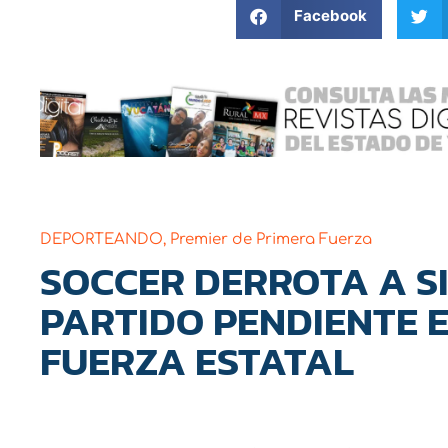
Facebook
DEPORTEANDO
,
Premier de Primera Fuerza
SOCCER DERROTA A S
PARTIDO PENDIENTE 
FUERZA ESTATAL