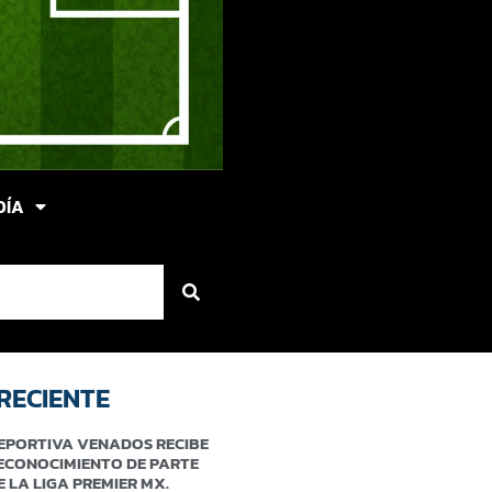
DÍA
RECIENTE
EPORTIVA VENADOS RECIBE
ECONOCIMIENTO DE PARTE
E LA LIGA PREMIER MX.