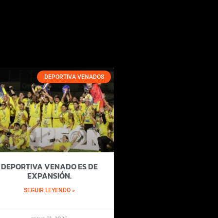
DEPORTIVA VENADOS
DEPORTIVA VENADO ES DE
EXPANSIÓN.
SEGUIR LEYENDO »