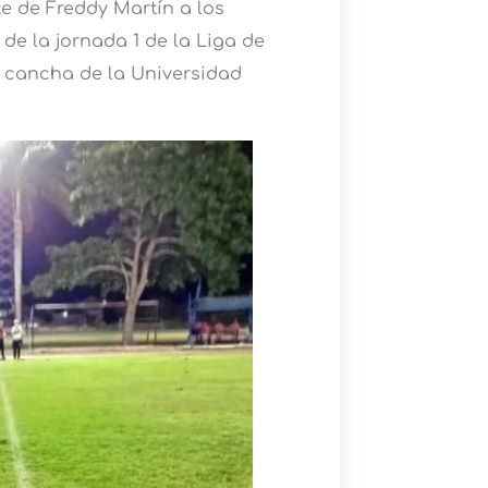
e de Freddy Martín a los
de la jornada 1 de la Liga de
a cancha de la Universidad