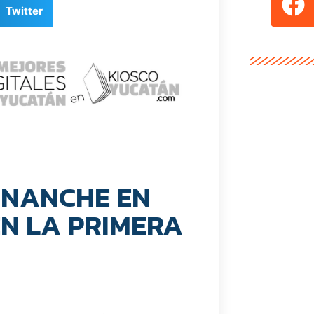
Twitter
INANCHE EN
EN LA PRIMERA