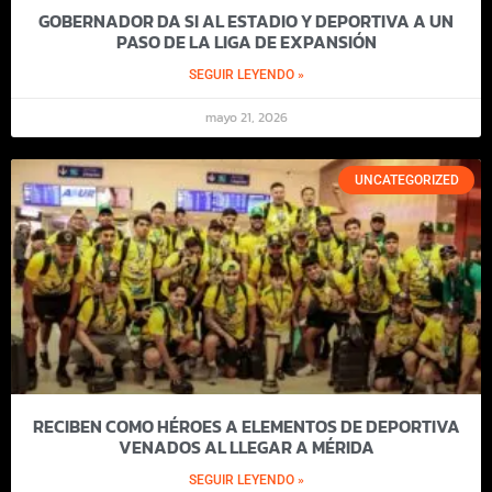
GOBERNADOR DA SI AL ESTADIO Y DEPORTIVA A UN
PASO DE LA LIGA DE EXPANSIÓN
SEGUIR LEYENDO »
mayo 21, 2026
UNCATEGORIZED
RECIBEN COMO HÉROES A ELEMENTOS DE DEPORTIVA
VENADOS AL LLEGAR A MÉRIDA
SEGUIR LEYENDO »