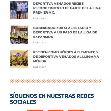
DEPORTIVA VENADOS RECIBE
RECONOCIMIENTO DE PARTE DE LA LIGA
PREMIER MX.
Leer más »
GOBERNADOR DA SI AL ESTADIO Y
DEPORTIVA A UN PASO DE LA LIGA DE
EXPANSIÓN
Leer más »
RECIBEN COMO HÉROES A ELEMENTOS
DE DEPORTIVA VENADOS AL LLEGAR A
MÉRIDA
Leer más »
SÍGUENOS EN NUESTRAS REDES
SOCIALES