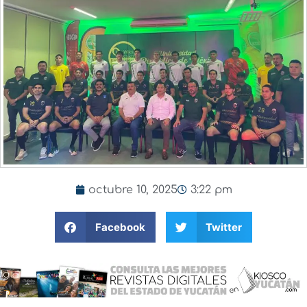
octubre 10, 2025
3:22 pm
Facebook
Twitter