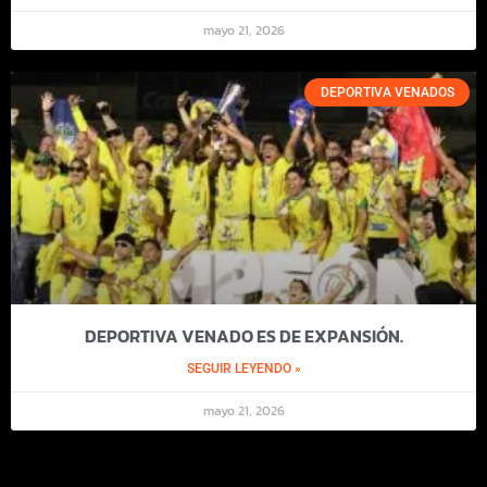
mayo 21, 2026
DEPORTIVA VENADOS
DEPORTIVA VENADO ES DE EXPANSIÓN.
SEGUIR LEYENDO »
mayo 21, 2026