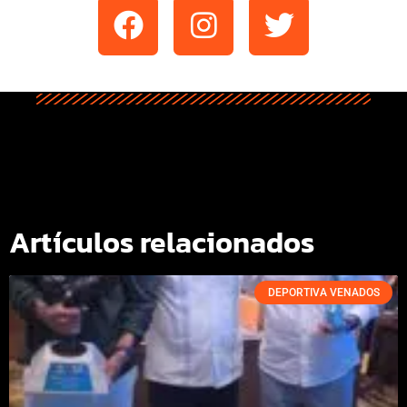
Artículos relacionados
DEPORTIVA VENADOS