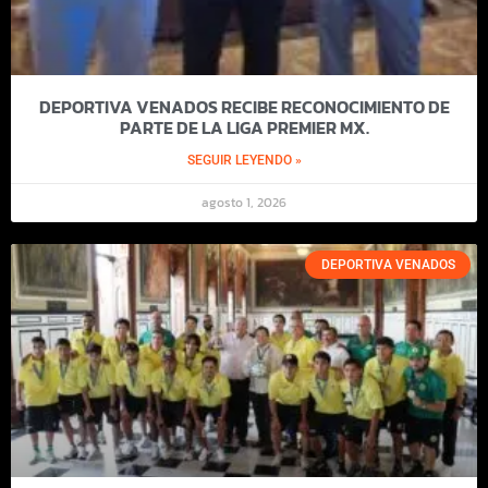
DEPORTIVA VENADOS RECIBE RECONOCIMIENTO DE
PARTE DE LA LIGA PREMIER MX.
SEGUIR LEYENDO »
agosto 1, 2026
DEPORTIVA VENADOS