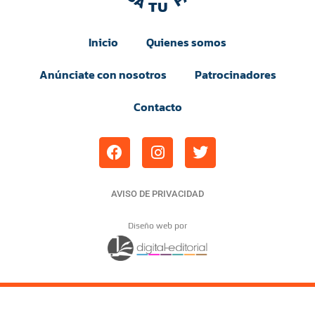
Inicio
Quienes somos
Anúnciate con nosotros
Patrocinadores
Contacto
AVISO DE PRIVACIDAD
Diseño web por