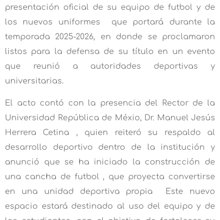
presentación oficial de su equipo de futbol y de
los nuevos uniformes que portará durante la
temporada 2025-2026, en donde se proclamaron
listos para la defensa de su título en un evento
que reunió a autoridades deportivas y
universitarias.
El acto contó con la presencia del Rector de la
Universidad República de Méxio, Dr. Manuel Jesús
Herrera Cetina , quien reiteró su respaldo al
desarrollo deportivo dentro de la institución y
anunció que se ha iniciado la construcción de
una cancha de futbol , que proyecta convertirse
en una unidad deportiva propia Este nuevo
espacio estará destinado al uso del equipo y de