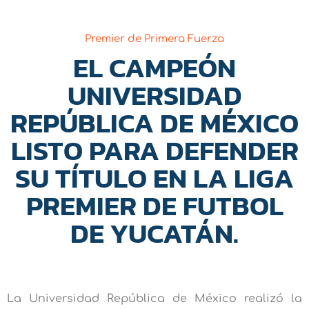
Premier de Primera Fuerza
EL CAMPEÓN
UNIVERSIDAD
REPÚBLICA DE MÉXICO
LISTO PARA DEFENDER
SU TÍTULO EN LA LIGA
PREMIER DE FUTBOL
DE YUCATÁN.
La Universidad República de México realizó la