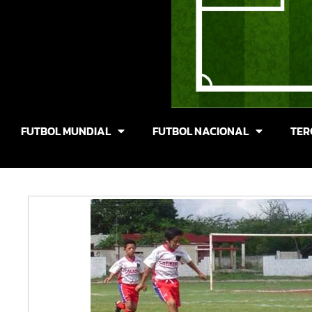
FUTBOL MUNDIAL
FUTBOL NACIONAL
TER