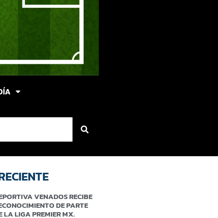
DÍA
RECIENTE
EPORTIVA VENADOS RECIBE
ECONOCIMIENTO DE PARTE
E LA LIGA PREMIER MX.