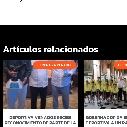
Artículos relacionados
DEPORTIVA VENADOS
DEPO
DEPORTIVA VENADOS RECIBE
GOBERNADOR DA SI
RECONOCIMIENTO DE PARTE DE LA
DEPORTIVA A UN PA