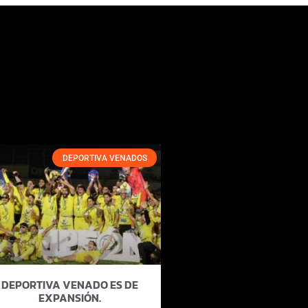
DEPORTIVA VENADOS
DEPORTIVA VENADO ES DE
EXPANSIÓN.