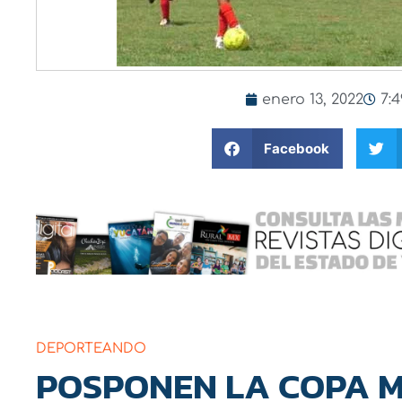
enero 13, 2022
7:
Facebook
DEPORTEANDO
POSPONEN LA COPA M