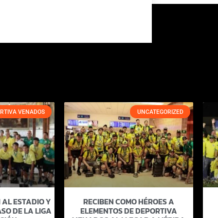
RTIVA VENADOS
UNCATEGORIZED
 AL ESTADIO Y
RECIBEN COMO HÉROES A
SO DE LA LIGA
ELEMENTOS DE DEPORTIVA