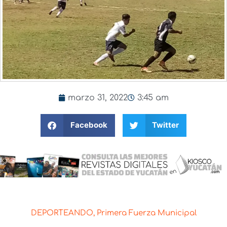
marzo 31, 2022
3:45 am
Facebook
Twitter
DEPORTEANDO
,
Primera Fuerza Municipal