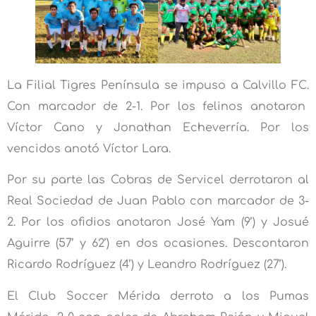
La Filial Tigres Península se impuso a Calvillo FC.
Con marcador de 2-1. Por los felinos anotaron
Víctor Cano y Jonathan Echeverría. Por los
vencidos anotó Víctor Lara.
Por su parte las Cobras de Servicel derrotaron al
Real Sociedad de Juan Pablo con marcador de 3-
2. Por los ofidios anotaron José Yam (9’) y Josué
Aguirre (57’ y 62’) en dos ocasiones. Descontaron
Ricardo Rodríguez (4’) y Leandro Rodríguez (27’).
El Club Soccer Mérida derroto a los Pumas