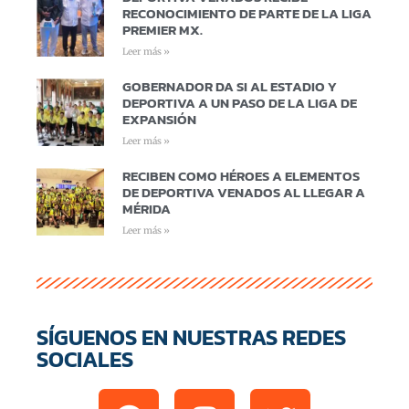
RECONOCIMIENTO DE PARTE DE LA LIGA
PREMIER MX.
Leer más »
GOBERNADOR DA SI AL ESTADIO Y
DEPORTIVA A UN PASO DE LA LIGA DE
EXPANSIÓN
Leer más »
RECIBEN COMO HÉROES A ELEMENTOS
DE DEPORTIVA VENADOS AL LLEGAR A
MÉRIDA
Leer más »
SÍGUENOS EN NUESTRAS REDES
SOCIALES