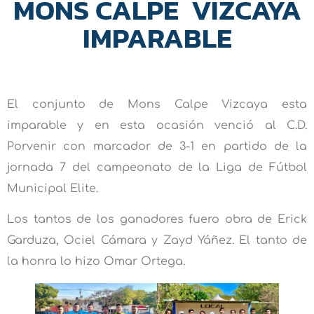
MONS CALPE VIZCAYA
IMPARABLE
El conjunto de Mons Calpe Vizcaya esta
imparable y en esta ocasión venció al C.D.
Porvenir con marcador de 3-1 en partido de la
jornada 7 del campeonato de la Liga de Fútbol
Municipal Elite.
Los tantos de los ganadores fuero obra de Erick
Garduza, Ociel Cámara y Zayd Yáñez. El tanto de
la honra lo hizo Omar Ortega.