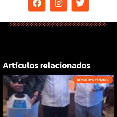
Artículos relacionados
DEPORTIVA VENADOS