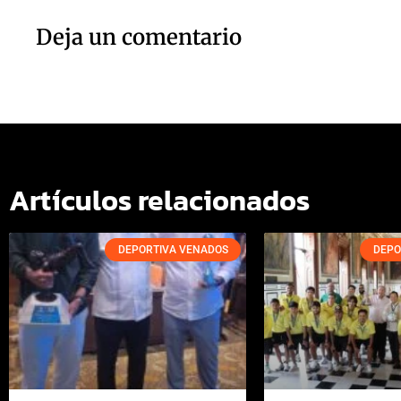
Deja un comentario
Artículos relacionados
DEPORTIVA VENADOS
DEPO