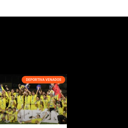
DEPORTIVA VENADOS