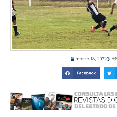
marzo 15, 2022
5:
Facebook