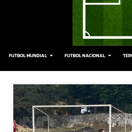
FUTBOL MUNDIAL
FUTBOL NACIONAL
TER