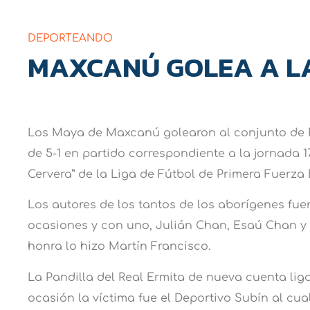
DEPORTEANDO
MAXCANÚ GOLEA A L
Los Maya de Maxcanú golearon al conjunto de 
de 5-1 en partido correspondiente a la jornada
Cervera” de la Liga de Fútbol de Primera Fuerza 
Los autores de los tantos de los aborígenes fu
ocasiones y con uno, Julián Chan, Esaú Chan y 
honra lo hizo Martín Francisco.
La Pandilla del Real Ermita de nueva cuenta lig
ocasión la víctima fue el Deportivo Subín al cu