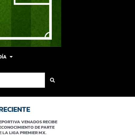
DÍA
RECIENTE
EPORTIVA VENADOS RECIBE
ECONOCIMIENTO DE PARTE
E LA LIGA PREMIER MX.