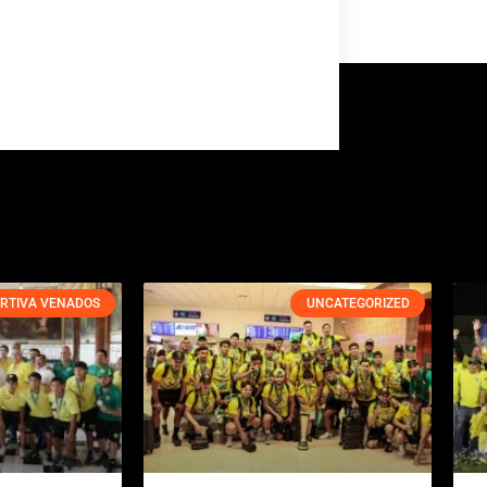
RTIVA VENADOS
UNCATEGORIZED