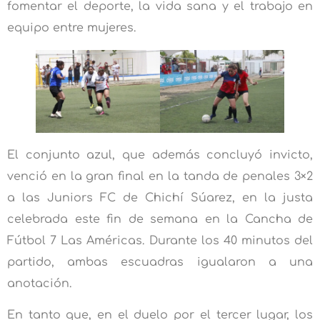
fomentar el deporte, la vida sana y el trabajo en
equipo entre mujeres.
El conjunto azul, que además concluyó invicto,
venció en la gran final en la tanda de penales 3×2
a las Juniors FC de Chichí Súarez, en la justa
celebrada este fin de semana en la Cancha de
Fútbol 7 Las Américas. Durante los 40 minutos del
partido, ambas escuadras igualaron a una
anotación.
En tanto que, en el duelo por el tercer lugar, los