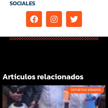
SOCIALES
Artículos relacionados
DEPORTIVA VENADOS