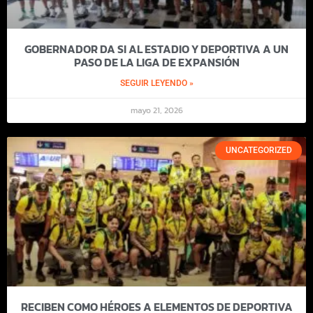
GOBERNADOR DA SI AL ESTADIO Y DEPORTIVA A UN
PASO DE LA LIGA DE EXPANSIÓN
SEGUIR LEYENDO »
mayo 21, 2026
UNCATEGORIZED
RECIBEN COMO HÉROES A ELEMENTOS DE DEPORTIVA