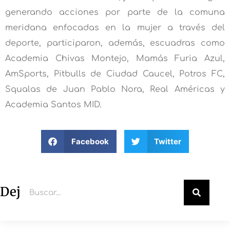
generando acciones por parte de la comuna
meridana enfocadas en la mujer a través del
deporte, participaron, además, escuadras como
Academia Chivas Montejo, Mamás Furia Azul,
AmSports, Pitbulls de Ciudad Caucel, Potros FC,
Squalas de Juan Pablo Nora, Real Américas y
Academia Santos MID.
Facebook
Twitter
Deja un comentario