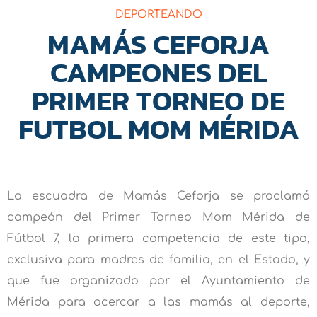
DEPORTEANDO
MAMÁS CEFORJA
CAMPEONES DEL
PRIMER TORNEO DE
FUTBOL MOM MÉRIDA
La escuadra de Mamás Ceforja se proclamó
campeón del Primer Torneo Mom Mérida de
Fútbol 7, la primera competencia de este tipo,
exclusiva para madres de familia, en el Estado, y
que fue organizado por el Ayuntamiento de
Mérida para acercar a las mamás al deporte,