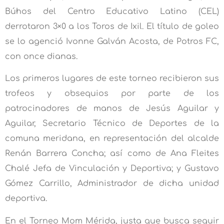
Búhos del Centro Educativo Latino (CEL)
derrotaron 3×0 a los Toros de Ixil. El título de goleo
se lo agenció Ivonne Galván Acosta, de Potros FC,
con once dianas.
Los primeros lugares de este torneo recibieron sus
trofeos y obsequios por parte de los
patrocinadores de manos de Jesús Aguilar y
Aguilar, Secretario Técnico de Deportes de la
comuna meridana, en representación del alcalde
Renán Barrera Concha; así como de Ana Fleites
Chalé Jefa de Vinculación y Deportiva; y Gustavo
Gómez Carrillo, Administrador de dicha unidad
deportiva.
En el Torneo Mom Mérida, justa que busca seguir