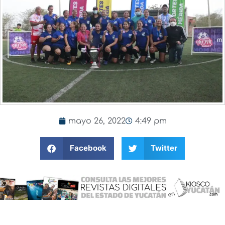
mayo 26, 2022
4:49 pm
Facebook
Twitter