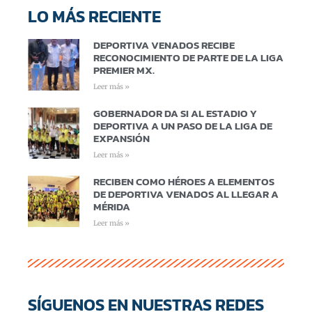
LO MÁS RECIENTE
DEPORTIVA VENADOS RECIBE
RECONOCIMIENTO DE PARTE DE LA LIGA
PREMIER MX.
Leer más »
GOBERNADOR DA SI AL ESTADIO Y
DEPORTIVA A UN PASO DE LA LIGA DE
EXPANSIÓN
Leer más »
RECIBEN COMO HÉROES A ELEMENTOS
DE DEPORTIVA VENADOS AL LLEGAR A
MÉRIDA
Leer más »
SÍGUENOS EN NUESTRAS REDES