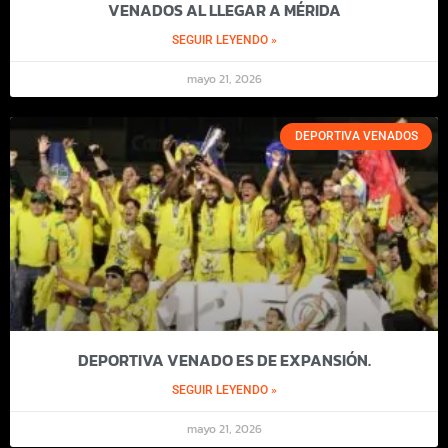
VENADOS AL LLEGAR A MÉRIDA
SEGUIR LEYENDO »
mayo 21, 2026
DEPORTIVA VENADOS
DEPORTIVA VENADO ES DE EXPANSIÓN.
SEGUIR LEYENDO »
mayo 21, 2026