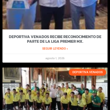
DEPORTIVA VENADOS RECIBE RECONOCIMIENTO DE
PARTE DE LA LIGA PREMIER MX.
SEGUIR LEYENDO »
agosto 1, 2026
DEPORTIVA VENADOS