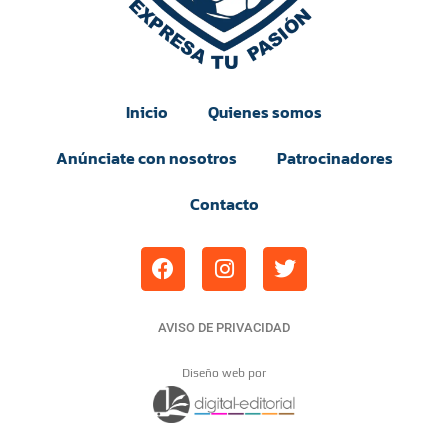
Inicio
Quienes somos
Anúnciate con nosotros
Patrocinadores
Contacto
AVISO DE PRIVACIDAD
Diseño web por