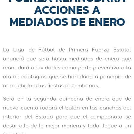
ACCIONES A
MEDIADOS DE ENERO
La Liga de Fútbol de Primera Fuerza Estatal
anunció que será hasta mediados de enero que
reanudará actividades como parte preventiva a la
ola de contagios que se han dado a principio de
año debido a las fiestas decembrinas.
Será en la segunda quincena de enero que de
nueva cuenta rodará el balón en las canchas del
interior del Estado para que el campeonato se
desarrolle de la mejor manera y todo llegue a un