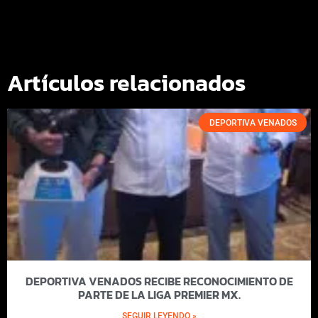
Artículos relacionados
DEPORTIVA VENADOS
DEPORTIVA VENADOS RECIBE RECONOCIMIENTO DE
PARTE DE LA LIGA PREMIER MX.
SEGUIR LEYENDO »