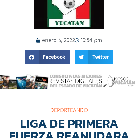
enero 6, 2022
10:54 pm
Facebook
Twitter
DEPORTEANDO
LIGA DE PRIMERA
FUERZA REANUDARA