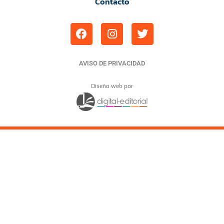
Contacto
AVISO DE PRIVACIDAD
Diseño web por