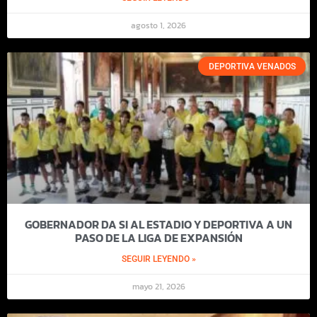
agosto 1, 2026
DEPORTIVA VENADOS
GOBERNADOR DA SI AL ESTADIO Y DEPORTIVA A UN
PASO DE LA LIGA DE EXPANSIÓN
SEGUIR LEYENDO »
mayo 21, 2026