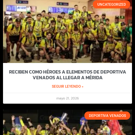
UNCATEGORIZED
RECIBEN COMO HÉROES A ELEMENTOS DE DEPORTIVA
VENADOS AL LLEGAR A MÉRIDA
SEGUIR LEYENDO »
mayo 21, 2026
DEPORTIVA VENADOS