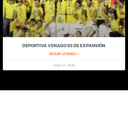
DEPORTIVA VENADO ES DE EXPANSIÓN.
SEGUIR LEYENDO »
mayo 21, 2026