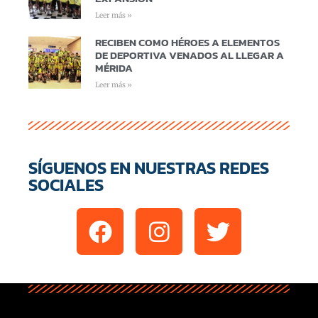
Leer más »
RECIBEN COMO HÉROES A ELEMENTOS
DE DEPORTIVA VENADOS AL LLEGAR A
MÉRIDA
Leer más »
SÍGUENOS EN NUESTRAS REDES
SOCIALES