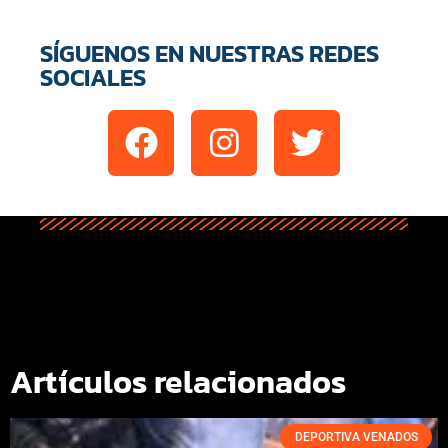
SÍGUENOS EN NUESTRAS REDES
SOCIALES
Artículos relacionados
DEPORTIVA VENADOS