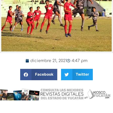
diciembre 21, 2021
4:47 pm
Facebook
Twitter