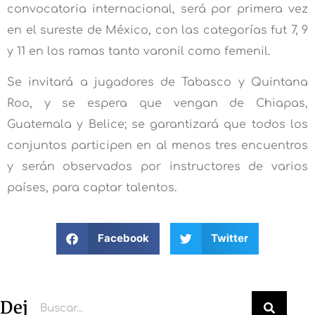
convocatoria internacional, será por primera vez
en el sureste de México, con las categorías fut 7, 9
y 11 en los ramas tanto varonil como femenil.
Se invitará a jugadores de Tabasco y Quintana
Roo, y se espera que vengan de Chiapas,
Guatemala y Belice; se garantizará que todos los
conjuntos participen en al menos tres encuentros
y serán observados por instructores de varios
países, para captar talentos.
Facebook
Twitter
Deja un comentario