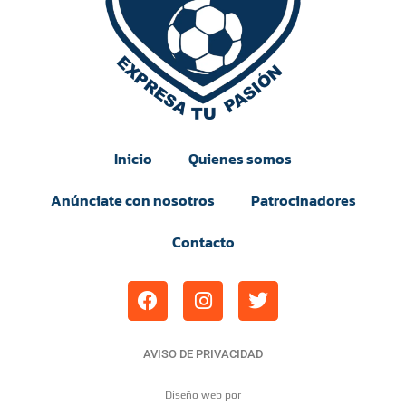
Inicio
Quienes somos
Anúnciate con nosotros
Patrocinadores
Contacto
AVISO DE PRIVACIDAD
Diseño web por