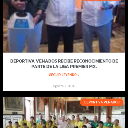
DEPORTIVA VENADOS RECIBE RECONOCIMIENTO DE
PARTE DE LA LIGA PREMIER MX.
SEGUIR LEYENDO »
agosto 1, 2026
DEPORTIVA VENADOS