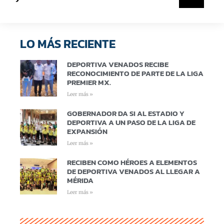
LO MÁS RECIENTE
DEPORTIVA VENADOS RECIBE
RECONOCIMIENTO DE PARTE DE LA LIGA
PREMIER MX.
Leer más »
GOBERNADOR DA SI AL ESTADIO Y
DEPORTIVA A UN PASO DE LA LIGA DE
EXPANSIÓN
Leer más »
RECIBEN COMO HÉROES A ELEMENTOS
DE DEPORTIVA VENADOS AL LLEGAR A
MÉRIDA
Leer más »