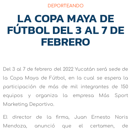
DEPORTEANDO
LA COPA MAYA DE
FÚTBOL DEL 3 AL 7 DE
FEBRERO
Del 3 al 7 de febrero del 2022 Yucatán será sede de
la Copa Maya de Fútbol, en la cual se espera la
participación de más de mil integrantes de 150
equipos y organiza la empresa Más Sport
Marketing Deportivo.
El director de la firma, Juan Ernesto Noris
Mendoza, anunció que el certamen, de