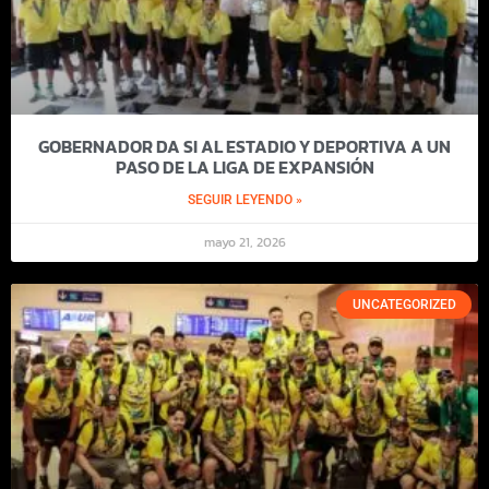
GOBERNADOR DA SI AL ESTADIO Y DEPORTIVA A UN
PASO DE LA LIGA DE EXPANSIÓN
SEGUIR LEYENDO »
mayo 21, 2026
UNCATEGORIZED