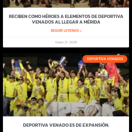
RECIBEN COMO HÉROES A ELEMENTOS DE DEPORTIVA
VENADOS AL LLEGAR A MÉRIDA
SEGUIR LEYENDO »
mayo 21, 2026
DEPORTIVA VENADOS
DEPORTIVA VENADO ES DE EXPANSIÓN.