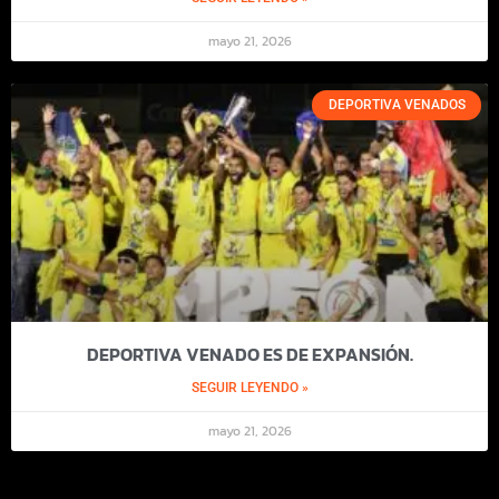
mayo 21, 2026
DEPORTIVA VENADOS
DEPORTIVA VENADO ES DE EXPANSIÓN.
SEGUIR LEYENDO »
mayo 21, 2026