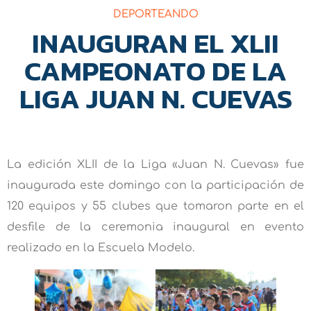
DEPORTEANDO
INAUGURAN EL XLII
CAMPEONATO DE LA
LIGA JUAN N. CUEVAS
La edición XLII de la Liga «Juan N. Cuevas» fue
inaugurada este domingo con la participación de
120 equipos y 55 clubes que tomaron parte en el
desfile de la ceremonia inaugural en evento
realizado en la Escuela Modelo.