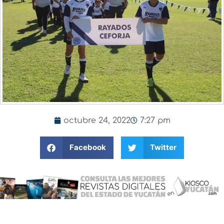
octubre 24, 2022
7:27 pm
Facebook
Twitter