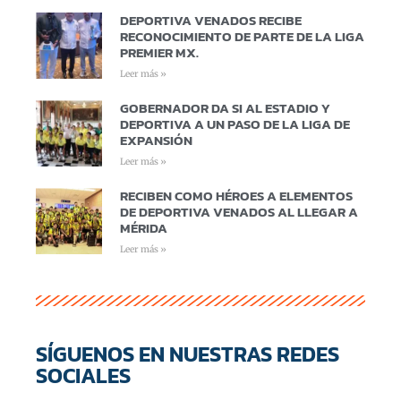
DEPORTIVA VENADOS RECIBE
RECONOCIMIENTO DE PARTE DE LA LIGA
PREMIER MX.
Leer más »
GOBERNADOR DA SI AL ESTADIO Y
DEPORTIVA A UN PASO DE LA LIGA DE
EXPANSIÓN
Leer más »
RECIBEN COMO HÉROES A ELEMENTOS
DE DEPORTIVA VENADOS AL LLEGAR A
MÉRIDA
Leer más »
SÍGUENOS EN NUESTRAS REDES
SOCIALES