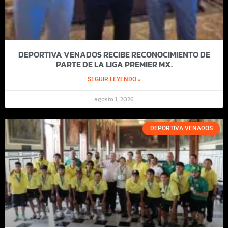
DEPORTIVA VENADOS RECIBE RECONOCIMIENTO DE
PARTE DE LA LIGA PREMIER MX.
SEGUIR LEYENDO »
agosto 1, 2026
DEPORTIVA VENADOS