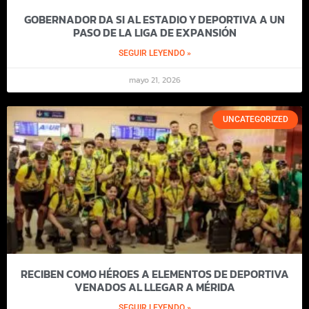
GOBERNADOR DA SI AL ESTADIO Y DEPORTIVA A UN
PASO DE LA LIGA DE EXPANSIÓN
SEGUIR LEYENDO »
mayo 21, 2026
UNCATEGORIZED
RECIBEN COMO HÉROES A ELEMENTOS DE DEPORTIVA
VENADOS AL LLEGAR A MÉRIDA
SEGUIR LEYENDO »