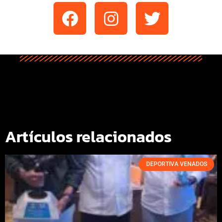
Artículos relacionados
DEPORTIVA VENADOS