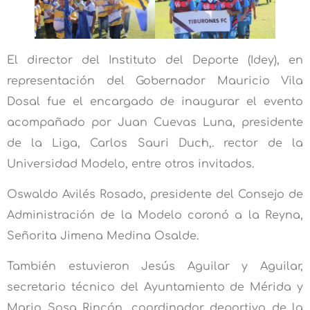
El director del Instituto del Deporte (Idey), en
representación del Gobernador Mauricio Vila
Dosal fue el encargado de inaugurar el evento
acompañado por Juan Cuevas Luna, presidente
de la Liga, Carlos Sauri Duch,. rector de la
Universidad Modelo, entre otros invitados.
Oswaldo Avilés Rosado, presidente del Consejo de
Administración de la Modelo coronó a la Reyna,
Señorita Jimena Medina Osalde.
También estuvieron Jesús Aguilar y Aguilar,
secretario técnico del Ayuntamiento de Mérida y
Mario Sosa Rincón, coordinador deportivo de la