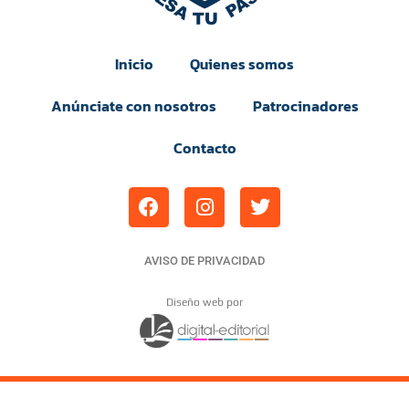
Inicio
Quienes somos
Anúnciate con nosotros
Patrocinadores
Contacto
AVISO DE PRIVACIDAD
Diseño web por