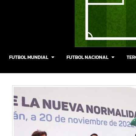
FUTBOL MUNDIAL
FUTBOL NACIONAL
TER