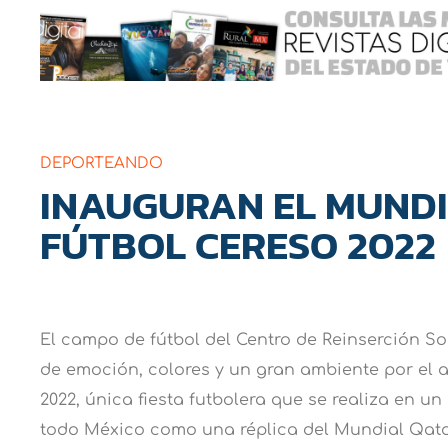
DEPORTEANDO
INAUGURAN EL MUNDI
FÚTBOL CERESO 2022
El campo de fútbol del Centro de Reinserción Soc
de emoción, colores y un gran ambiente por el 
2022, única fiesta futbolera que se realiza en u
todo México como una réplica del Mundial Qatar 