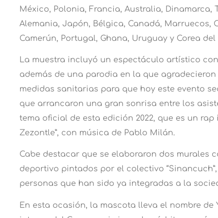
México, Polonia, Francia, Australia, Dinamarca, 
Alemania, Japón, Bélgica, Canadá, Marruecos, Cro
Camerún, Portugal, Ghana, Uruguay y Corea del 
La muestra incluyó un espectáculo artístico con
además de una parodia en la que agradecieron 
medidas sanitarias para que hoy este evento se
que arrancaron una gran sonrisa entre los asist
tema oficial de esta edición 2022, que es un rap
Zezontle”, con música de Pablo Milán.
Cabe destacar que se elaboraron dos murales 
deportivo pintados por el colectivo “Sinancuch”,
personas que han sido ya integradas a la socied
En esta ocasión, la mascota lleva el nombre de