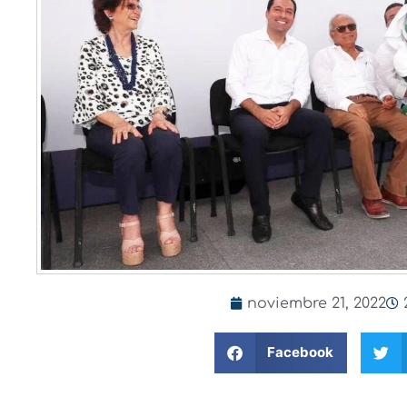
noviembre 21, 2022
Facebook