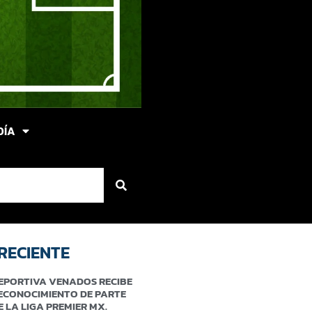
DÍA
RECIENTE
EPORTIVA VENADOS RECIBE
ECONOCIMIENTO DE PARTE
E LA LIGA PREMIER MX.