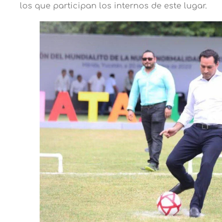
los que participan los internos de este lugar.