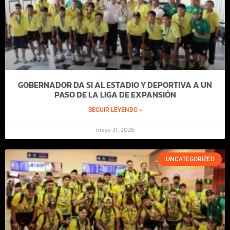
GOBERNADOR DA SI AL ESTADIO Y DEPORTIVA A UN
PASO DE LA LIGA DE EXPANSIÓN
SEGUIR LEYENDO »
mayo 21, 2026
UNCATEGORIZED