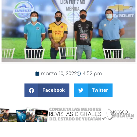
marzo 10, 2022
4:52 pm
Facebook
Twitter