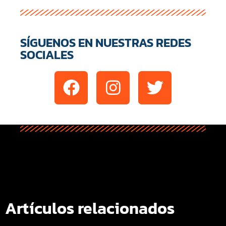
SÍGUENOS EN NUESTRAS REDES
SOCIALES
Artículos relacionados