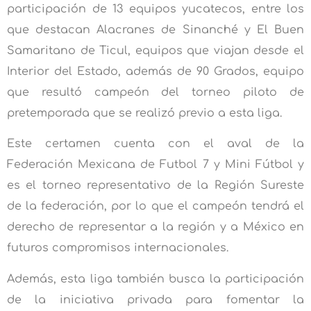
participación de 13 equipos yucatecos, entre los
que destacan Alacranes de Sinanché y El Buen
Samaritano de Ticul, equipos que viajan desde el
Interior del Estado, además de 90 Grados, equipo
que resultó campeón del torneo piloto de
pretemporada que se realizó previo a esta liga.
Este certamen cuenta con el aval de la
Federación Mexicana de Futbol 7 y Mini Fútbol y
es el torneo representativo de la Región Sureste
de la federación, por lo que el campeón tendrá el
derecho de representar a la región y a México en
futuros compromisos internacionales.
Además, esta liga también busca la participación
de la iniciativa privada para fomentar la