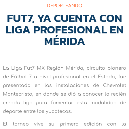
DEPORTEANDO
FUT7, YA CUENTA CON
LIGA PROFESIONAL EN
MÉRIDA
La Liga Fut7 MX Región Mérida, circuito pionero
de Fútbol 7 a nivel profesional en el Estado, fue
presentada en las instalaciones de Chevrolet
Montecristo, en donde se dió a conocer la recién
creada liga para fomentar esta modalidad de
deporte entre los yucatecos.
El torneo vive su primera edición con la