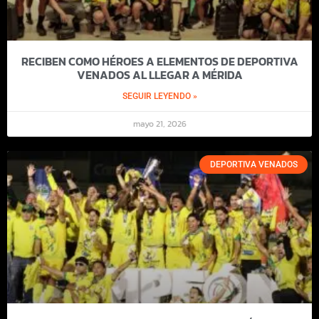
RECIBEN COMO HÉROES A ELEMENTOS DE DEPORTIVA
VENADOS AL LLEGAR A MÉRIDA
SEGUIR LEYENDO »
mayo 21, 2026
DEPORTIVA VENADOS