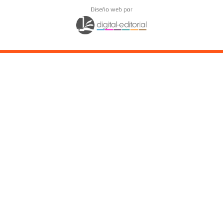
Diseño web por