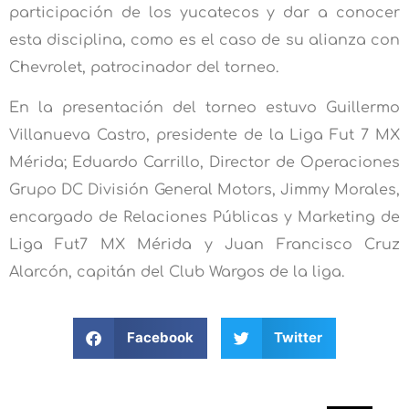
participación de los yucatecos y dar a conocer
esta disciplina, como es el caso de su alianza con
Chevrolet, patrocinador del torneo.
En la presentación del torneo estuvo Guillermo
Villanueva Castro, presidente de la Liga Fut 7 MX
Mérida; Eduardo Carrillo, Director de Operaciones
Grupo DC División General Motors, Jimmy Morales,
encargado de Relaciones Públicas y Marketing de
Liga Fut7 MX Mérida y Juan Francisco Cruz
Alarcón, capitán del Club Wargos de la liga.
Facebook
Twitter