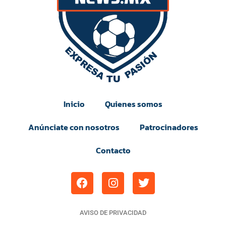
Inicio
Quienes somos
Anúnciate con nosotros
Patrocinadores
Contacto
AVISO DE PRIVACIDAD