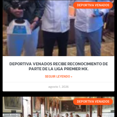
DEPORTIVA VENADOS
DEPORTIVA VENADOS RECIBE RECONOCIMIENTO DE
PARTE DE LA LIGA PREMIER MX.
SEGUIR LEYENDO »
agosto 1, 2026
DEPORTIVA VENADOS