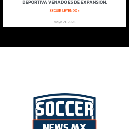
DEPORTIVA VENADO ES DE EXPANSIÓN.
SEGUIR LEYENDO »
mayo 21, 2026