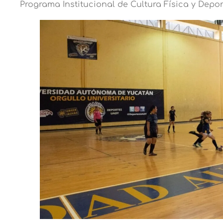
Programa Institucional de Cultura Física y Depor