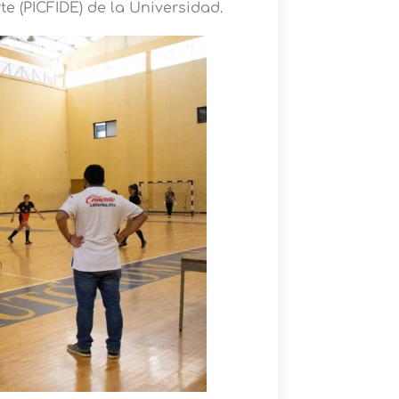
te (PICFIDE) de la Universidad.