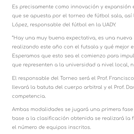
Es precisamente como innovación y expansión e
que se apuesta por el torneo de fútbol sala, así
López, responsable del fútbol en la UADY.
“Hay una muy buena expectativa, es una nueva 
realizando este año con el futsala y qué mejor e
Esperamos que esto sea el comienzo para impuls
que representen a la universidad a nivel local, n
El responsable del Torneo será el Prof. Francisco
llevará la batuta del cuerpo arbitral y el Prof. D
competencia.
Ambas modalidades se jugará una primera fase 
base a la clasificación obtenida se realizará la
el número de equipos inscritos.