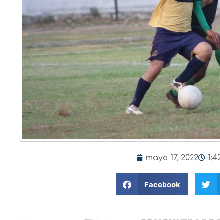
mayo 17, 2022
1:
Facebook