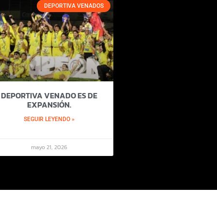
DEPORTIVA VENADOS
DEPORTIVA VENADO ES DE
EXPANSIÓN.
SEGUIR LEYENDO »
mayo 21, 2026