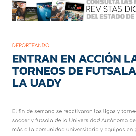
DEPORTEANDO
ENTRAN EN ACCIÓN LA
TORNEOS DE FUTSALA
LA UADY
El fin de semana se reactivaron las ligas y torne
soccer y futsala de la Universidad Autónoma d
más a la comunidad universitaria y equipos en 