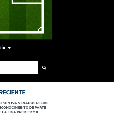
DÍA
RECIENTE
EPORTIVA VENADOS RECIBE
ECONOCIMIENTO DE PARTE
E LA LIGA PREMIER MX.