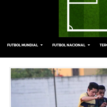
FUTBOL MUNDIAL
FUTBOL NACIONAL
TER