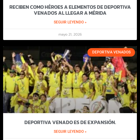
RECIBEN COMO HÉROES A ELEMENTOS DE DEPORTIVA
VENADOS AL LLEGAR A MÉRIDA
SEGUIR LEYENDO »
mayo 21, 2026
DEPORTIVA VENADOS
DEPORTIVA VENADO ES DE EXPANSIÓN.
SEGUIR LEYENDO »