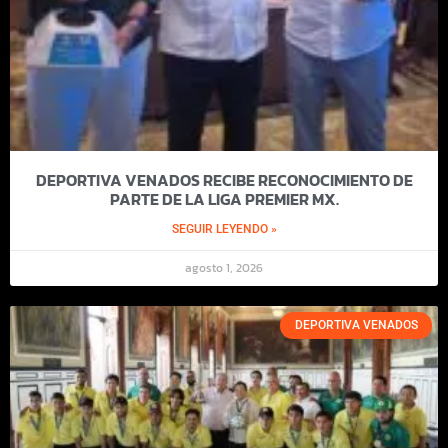
DEPORTIVA VENADOS RECIBE RECONOCIMIENTO DE
PARTE DE LA LIGA PREMIER MX.
SEGUIR LEYENDO »
agosto 1, 2026
DEPORTIVA VENADOS