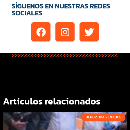
SÍGUENOS EN NUESTRAS REDES
SOCIALES
Artículos relacionados
DEPORTIVA VENADOS