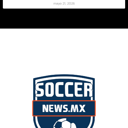
mayo 21, 2026