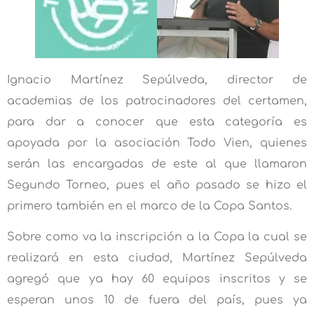
Ignacio Martínez Sepúlveda, director de
academias de los patrocinadores del certamen,
para dar a conocer que esta categoría es
apoyada por la asociación Todo Vien, quienes
serán las encargadas de este al que llamaron
Segundo Torneo, pues el año pasado se hizo el
primero también en el marco de la Copa Santos.
Sobre como va la inscripción a la Copa la cual se
realizará en esta ciudad, Martínez Sepúlveda
agregó que ya hay 60 equipos inscritos y se
esperan unos 10 de fuera del país, pues ya