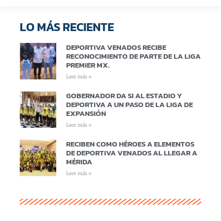
LO MÁS RECIENTE
DEPORTIVA VENADOS RECIBE
RECONOCIMIENTO DE PARTE DE LA LIGA
PREMIER MX.
Leer más »
GOBERNADOR DA SI AL ESTADIO Y
DEPORTIVA A UN PASO DE LA LIGA DE
EXPANSIÓN
Leer más »
RECIBEN COMO HÉROES A ELEMENTOS
DE DEPORTIVA VENADOS AL LLEGAR A
MÉRIDA
Leer más »