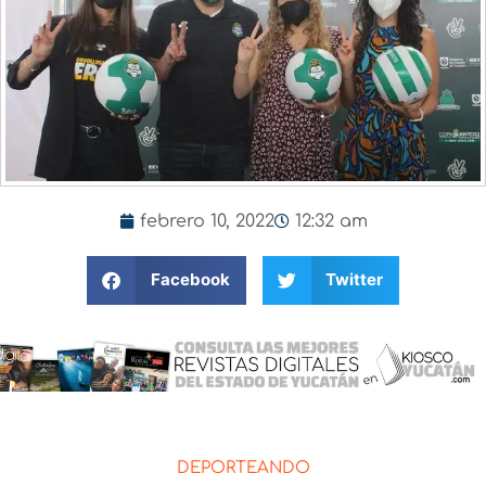
febrero 10, 2022
12:32 am
Facebook
Twitter
DEPORTEANDO