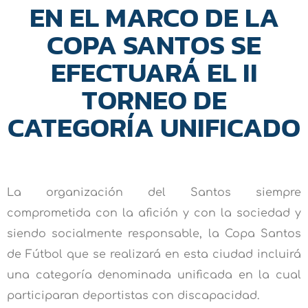
EN EL MARCO DE LA
COPA SANTOS SE
EFECTUARÁ EL II
TORNEO DE
CATEGORÍA UNIFICADO
La organización del Santos siempre
comprometida con la afición y con la sociedad y
siendo socialmente responsable, la Copa Santos
de Fútbol que se realizará en esta ciudad incluirá
una categoría denominada unificada en la cual
participaran deportistas con discapacidad.