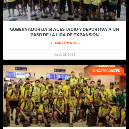
GOBERNADOR DA SI AL ESTADIO Y DEPORTIVA A UN
PASO DE LA LIGA DE EXPANSIÓN
SEGUIR LEYENDO »
mayo 21, 2026
UNCATEGORIZED