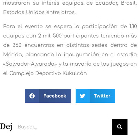
mostraron su interés equipos de Ecuador, Brasil,
Estados Unidos entre otros.
Para el evento se espera la participación de 130
equipos con 2 mil 500 participantes teniendo más
de 350 encuentros en distintas sedes dentro de
Mérida, planeando la inauguración en el estadio
«Salvador Alvarado» y la mayoría de los juegos en
el Complejo Deportivo Kukulcán
Facebook
Twitter
Deja un comentario