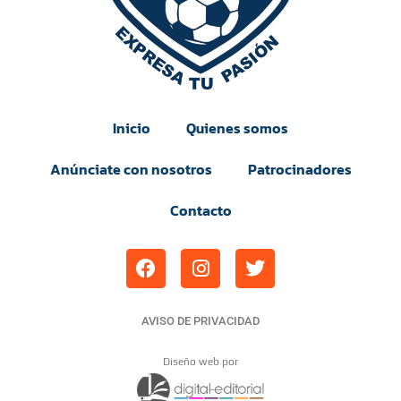
Inicio
Quienes somos
Anúnciate con nosotros
Patrocinadores
Contacto
AVISO DE PRIVACIDAD
Diseño web por