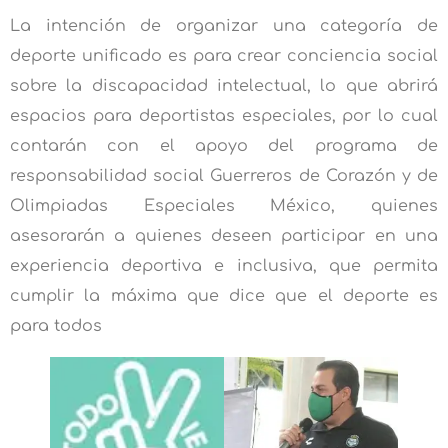
La intención de organizar una categoría de
deporte unificado es para crear conciencia social
sobre la discapacidad intelectual, lo que abrirá
espacios para deportistas especiales, por lo cual
contarán con el apoyo del programa de
responsabilidad social Guerreros de Corazón y de
Olimpiadas Especiales México, quienes
asesorarán a quienes deseen participar en una
experiencia deportiva e inclusiva, que permita
cumplir la máxima que dice que el deporte es
para todos