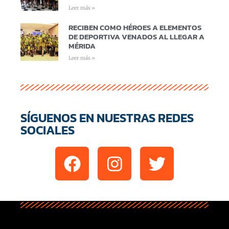
Leer más »
RECIBEN COMO HÉROES A ELEMENTOS
DE DEPORTIVA VENADOS AL LLEGAR A
MÉRIDA
Leer más »
SÍGUENOS EN NUESTRAS REDES
SOCIALES