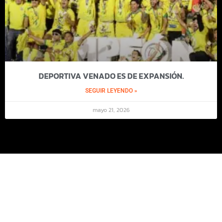
DEPORTIVA VENADO ES DE EXPANSIÓN.
SEGUIR LEYENDO »
mayo 21, 2026