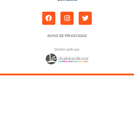
AVISO DE PRIVACIDAD
Diseño web por