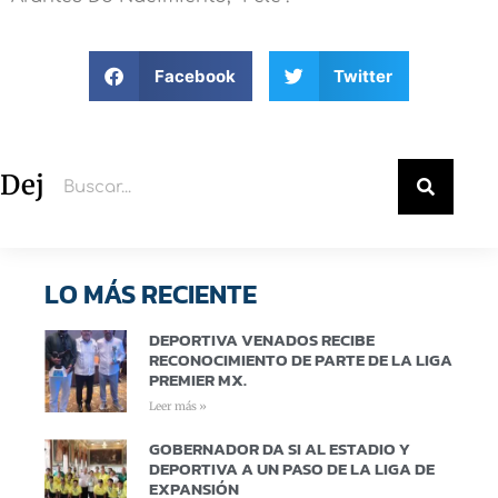
Facebook
Twitter
Deja un comentario
LO MÁS RECIENTE
DEPORTIVA VENADOS RECIBE
RECONOCIMIENTO DE PARTE DE LA LIGA
PREMIER MX.
Leer más »
GOBERNADOR DA SI AL ESTADIO Y
DEPORTIVA A UN PASO DE LA LIGA DE
EXPANSIÓN