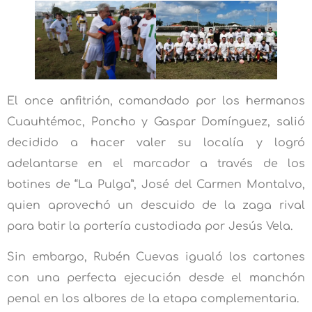
El once anfitrión, comandado por los hermanos
Cuauhtémoc, Poncho y Gaspar Domínguez, salió
decidido a hacer valer su localía y logró
adelantarse en el marcador a través de los
botines de “La Pulga”, José del Carmen Montalvo,
quien aprovechó un descuido de la zaga rival
para batir la portería custodiada por Jesús Vela.
Sin embargo, Rubén Cuevas igualó los cartones
con una perfecta ejecución desde el manchón
penal en los albores de la etapa complementaria.