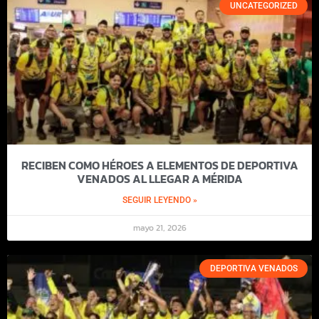
UNCATEGORIZED
RECIBEN COMO HÉROES A ELEMENTOS DE DEPORTIVA
VENADOS AL LLEGAR A MÉRIDA
SEGUIR LEYENDO »
mayo 21, 2026
DEPORTIVA VENADOS