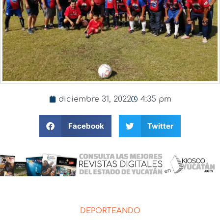
diciembre 31, 2022
4:35 pm
Facebook
Twitter
DEPORTEANDO