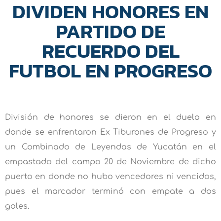
DIVIDEN HONORES EN
PARTIDO DE
RECUERDO DEL
FUTBOL EN PROGRESO
División de honores se dieron en el duelo en
donde se enfrentaron Ex Tiburones de Progreso y
un Combinado de Leyendas de Yucatán en el
empastado del campo 20 de Noviembre de dicho
puerto en donde no hubo vencedores ni vencidos,
pues el marcador terminó con empate a dos
goles.