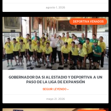
agosto 1, 2026
DEPORTIVA VENADOS
GOBERNADOR DA SI AL ESTADIO Y DEPORTIVA A UN
PASO DE LA LIGA DE EXPANSIÓN
SEGUIR LEYENDO »
mayo 21, 2026