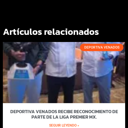
Artículos relacionados
DEPORTIVA VENADOS
DEPORTIVA VENADOS RECIBE RECONOCIMIENTO DE
PARTE DE LA LIGA PREMIER MX.
SEGUIR LEYENDO »