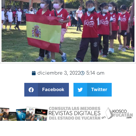
diciembre 3, 2022
5:14 am
Facebook
Twitter