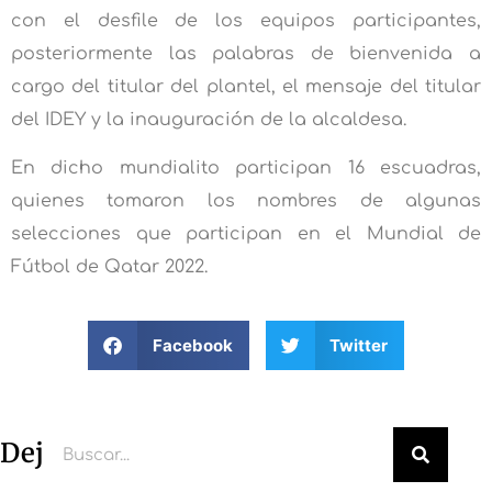
con el desfile de los equipos participantes,
posteriormente las palabras de bienvenida a
cargo del titular del plantel, el mensaje del titular
del IDEY y la inauguración de la alcaldesa.
En dicho mundialito participan 16 escuadras,
quienes tomaron los nombres de algunas
selecciones que participan en el Mundial de
Fútbol de Qatar 2022.
Facebook
Twitter
Deja un comentario