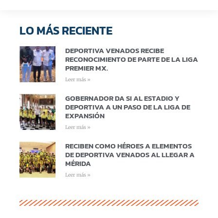
LO MÁS RECIENTE
DEPORTIVA VENADOS RECIBE
RECONOCIMIENTO DE PARTE DE LA LIGA
PREMIER MX.
Leer más »
GOBERNADOR DA SI AL ESTADIO Y
DEPORTIVA A UN PASO DE LA LIGA DE
EXPANSIÓN
Leer más »
RECIBEN COMO HÉROES A ELEMENTOS
DE DEPORTIVA VENADOS AL LLEGAR A
MÉRIDA
Leer más »