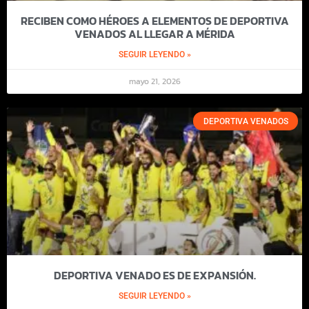
RECIBEN COMO HÉROES A ELEMENTOS DE DEPORTIVA
VENADOS AL LLEGAR A MÉRIDA
SEGUIR LEYENDO »
mayo 21, 2026
DEPORTIVA VENADOS
DEPORTIVA VENADO ES DE EXPANSIÓN.
SEGUIR LEYENDO »