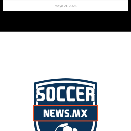
mayo 21, 2026