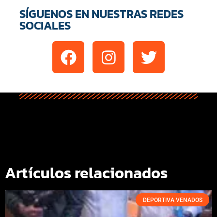
SÍGUENOS EN NUESTRAS REDES
SOCIALES
Artículos relacionados
DEPORTIVA VENADOS