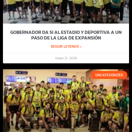
GOBERNADOR DA SI AL ESTADIO Y DEPORTIVA A UN
PASO DE LA LIGA DE EXPANSIÓN
SEGUIR LEYENDO »
mayo 21, 2026
UNCATEGORIZED