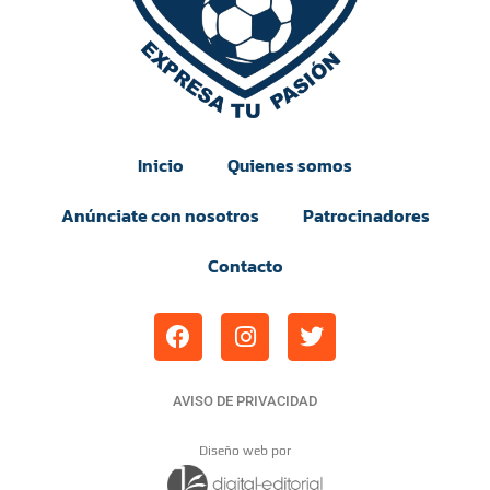
Inicio
Quienes somos
Anúnciate con nosotros
Patrocinadores
Contacto
AVISO DE PRIVACIDAD
Diseño web por