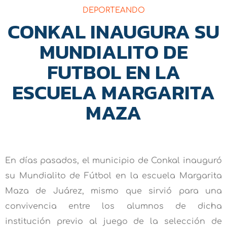
DEPORTEANDO
CONKAL INAUGURA SU
MUNDIALITO DE
FUTBOL EN LA
ESCUELA MARGARITA
MAZA
En días pasados, el municipio de Conkal inauguró
su Mundialito de Fútbol en la escuela Margarita
Maza de Juárez, mismo que sirvió para una
convivencia entre los alumnos de dicha
institución previo al juego de la selección de