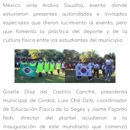
México ante Arabia Saudita, evento donde
estuvieron presentes autoridades e invitados
especiales que dieron lucimiento al evento, pero
que fomenta la práctica del deporte y de la
cultura física entre los estudiantes del municipio
Giselle Díaz del Castillo Canché, presidenta
municipal de Conkal; Luis Ché Dzib, coordinador
de Educación Física de la Segey y Jaime Fajardo
Noh, director del plantel acudieron a la
inauguración de este mundialito que comenzó