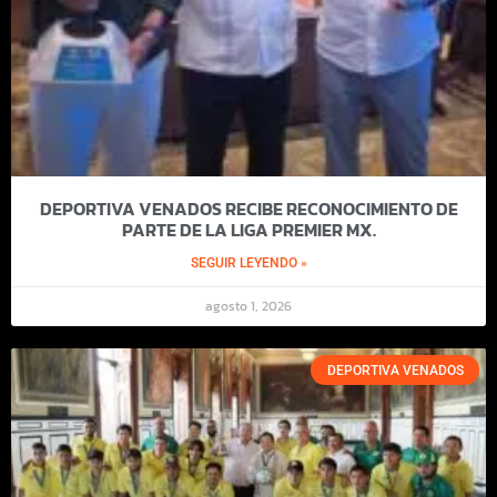
DEPORTIVA VENADOS RECIBE RECONOCIMIENTO DE
PARTE DE LA LIGA PREMIER MX.
SEGUIR LEYENDO »
agosto 1, 2026
DEPORTIVA VENADOS